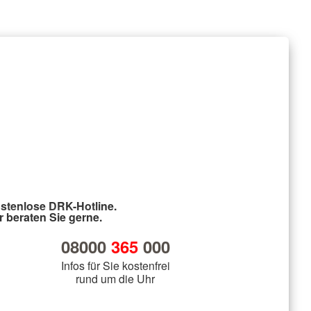
stenlose DRK-Hotline.
r beraten Sie gerne.
08000
365
000
Infos für Sie kostenfrei
rund um die Uhr