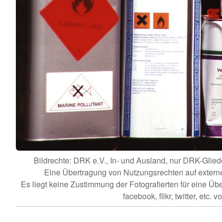
Bildrechte: DRK e.V., In- und Ausland, nur DRK-Gl
Eine Übertragung von Nutzungsrechten auf externe Dr
Es liegt keine Zustimmung der Fotografierten für eine Üb
facebook, flikr, twitter, etc. vo