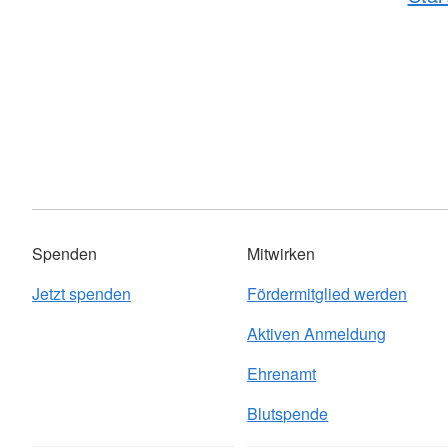
Spenden
Mitwirken
Jetzt spenden
Fördermitglied werden
Aktiven Anmeldung
Ehrenamt
Blutspende