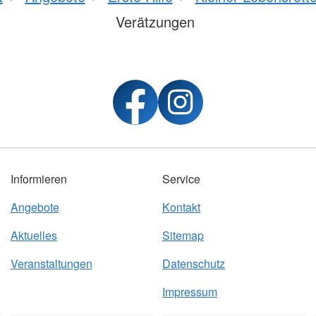
Verätzungen
Informieren
Service
Angebote
Kontakt
Aktuelles
Sitemap
Veranstaltungen
Datenschutz
Impressum