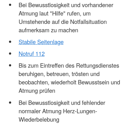
Bei Bewusstlosigkeit und vorhandener
Atmung laut "Hilfe" rufen, um
Umstehende auf die Notfallsituation
aufmerksam zu machen
Stabile Seitenlage
Notruf 112
Bis zum Eintreffen des Rettungsdienstes
beruhigen, betreuen, trösten und
beobachten, wiederholt Bewusstsein und
Atmung prüfen
Bei Bewusstlosigkeit und fehlender
normaler Atmung Herz-Lungen-
Wiederbelebung