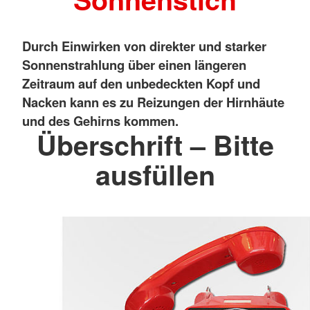
Durch Einwirken von direkter und starker
Sonnenstrahlung über einen längeren
Zeitraum auf den unbedeckten Kopf und
Nacken kann es zu Reizungen der Hirnhäute
und des Gehirns kommen.
Überschrift – Bitte
ausfüllen