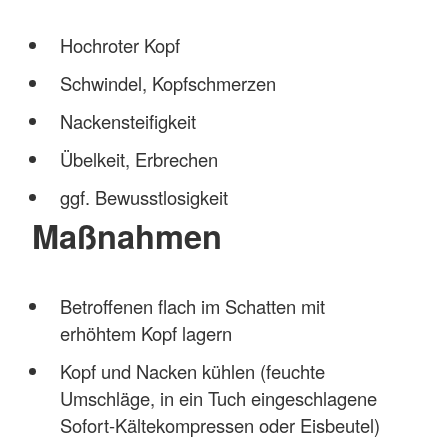
Hochroter Kopf
Schwindel, Kopfschmerzen
Nackensteifigkeit
Übelkeit, Erbrechen
ggf. Bewusstlosigkeit
Maßnahmen
Betroffenen flach im Schatten mit
erhöhtem Kopf lagern
Kopf und Nacken kühlen (feuchte
Umschläge, in ein Tuch eingeschlagene
Sofort-Kältekompressen oder Eisbeutel)