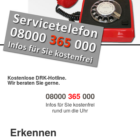
Kostenlose DRK-Hotline.
Wir beraten Sie gerne.
08000
365
000
Infos für Sie kostenfrei
rund um die Uhr
Erkennen