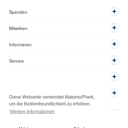
Spenden
Mitwirken
Informieren
Service
Diese Webseite verwendet Matomo/Piwik,
um die Bedienfreundlichkeit zu erhöhen.
Weitere Informationen
Kontakt
Sitemap
Datenschutz
Impressum
© 2026 Ortsverein Rutesheim