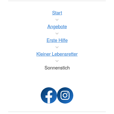
Start
Angebote
Erste Hilfe
Kleiner Lebensretter
Sonnenstich