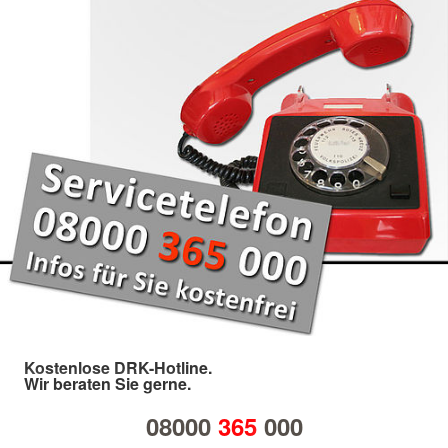
Kostenlose DRK-Hotline.
Wir beraten Sie gerne.
08000
365
000