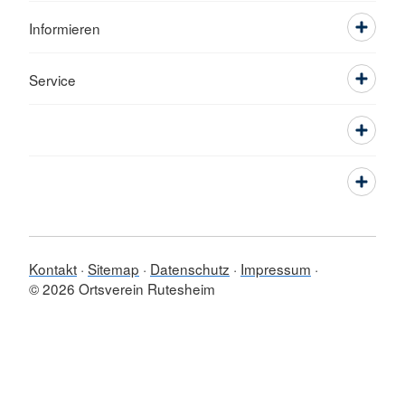
Informieren
Service
Kontakt
Sitemap
Datenschutz
Impressum
© 2026 Ortsverein Rutesheim