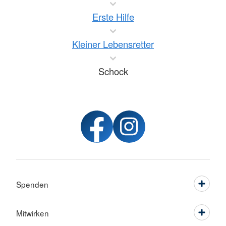
Erste Hilfe
Kleiner Lebensretter
Schock
Spenden
Mitwirken