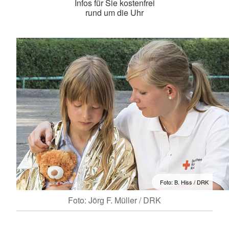
Infos für Sie kostenfrei
rund um die Uhr
Foto: B. Hiss / DRK
Foto: Jörg F. Müller / DRK