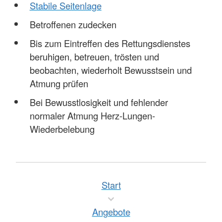
Stabile Seitenlage
Betroffenen zudecken
Bis zum Eintreffen des Rettungsdienstes
beruhigen, betreuen, trösten und
beobachten, wiederholt Bewusstsein und
Atmung prüfen
Bei Bewusstlosigkeit und fehlender
normaler Atmung Herz-Lungen-
Wiederbelebung
Start
Angebote