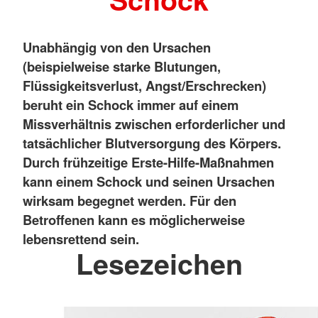
Unabhängig von den Ursachen
(beispielweise starke Blutungen,
Flüssigkeitsverlust, Angst/Erschrecken)
beruht ein Schock immer auf einem
Missverhältnis zwischen erforderlicher und
tatsächlicher Blutversorgung des Körpers.
Durch frühzeitige Erste-Hilfe-Maßnahmen
kann einem Schock und seinen Ursachen
wirksam begegnet werden. Für den
Betroffenen kann es möglicherweise
lebensrettend sein.
Lesezeichen