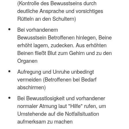
(Kontrolle des Bewusstseins durch
deutliche Ansprache und vorsichtiges
Rütteln an den Schultern)
Bei vorhandenem
Bewusstsein Betroffenen hinlegen, Beine
erhöht lagern, zudecken. Aus erhöhten
Beinen fließt Blut zum Gehirn und zu den
Organen
Aufregung und Unruhe unbedingt
vermeiden (Betroffenen bei Bedarf
abschirmen)
Bei Bewusstlosigkeit und vorhandener
normaler Atmung laut "Hilfe" rufen, um
Umstehende auf die Notfallsituation
aufmerksam zu machen