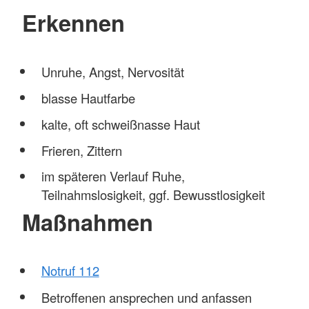
Erkennen
Unruhe, Angst, Nervosität
blasse Hautfarbe
kalte, oft schweißnasse Haut
Frieren, Zittern
im späteren Verlauf Ruhe,
Teilnahmslosigkeit, ggf. Bewusstlosigkeit
Maßnahmen
Notruf 112
Betroffenen ansprechen und anfassen