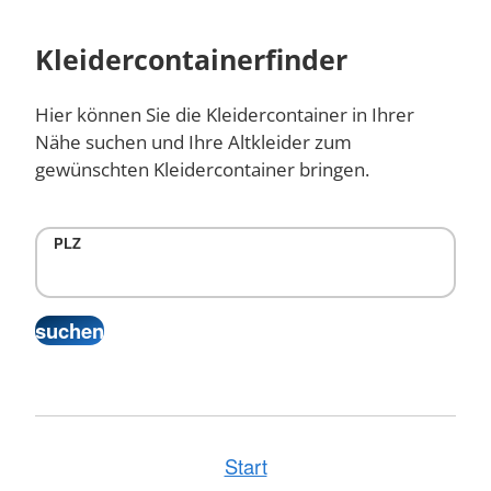
Kleidercontainerfinder
Hier können Sie die Kleidercontainer in Ihrer
Nähe suchen und Ihre Altkleider zum
gewünschten Kleidercontainer bringen.
PLZ
Start