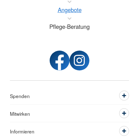
Angebote
Pflege-Beratung
Spenden
Mitwirken
Informieren