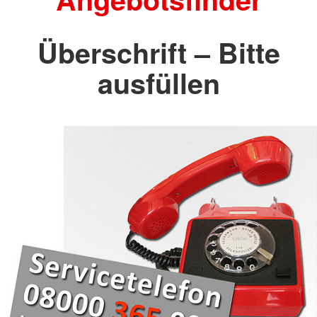
Überschrift – Bitte
ausfüllen