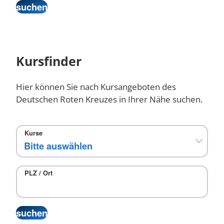
Kursfinder
Hier können Sie nach Kursangeboten des
Deutschen Roten Kreuzes in Ihrer Nähe suchen.
Kurse
PLZ / Ort