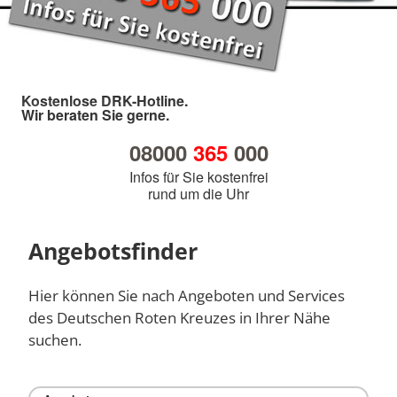
Kostenlose DRK-Hotline.
Wir beraten Sie gerne.
08000
365
000
Infos für Sie kostenfrei
rund um die Uhr
Angebotsfinder
Hier können Sie nach Angeboten und Services
des Deutschen Roten Kreuzes in Ihrer Nähe
suchen.