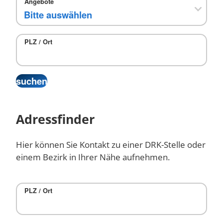
Angebote
PLZ / Ort
Adressfinder
Hier können Sie Kontakt zu einer DRK-Stelle oder
einem Bezirk in Ihrer Nähe aufnehmen.
PLZ / Ort