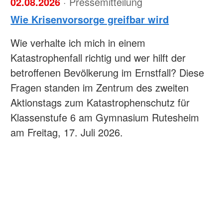
02.08.2026
· Pressemitteilung
Wie Krisenvorsorge greifbar wird
Wie verhalte ich mich in einem
Katastrophenfall richtig und wer hilft der
betroffenen Bevölkerung im Ernstfall? Diese
Fragen standen im Zentrum des zweiten
Aktionstags zum Katastrophenschutz für
Klassenstufe 6 am Gymnasium Rutesheim
am Freitag, 17. Juli 2026.