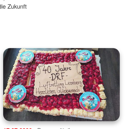
die Zukunft