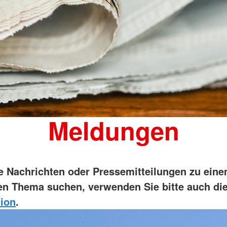
Meldungen
ie Nachrichten oder Pressemitteilungen zu ein
n Thema suchen, verwenden Sie bitte auch di
ion
.