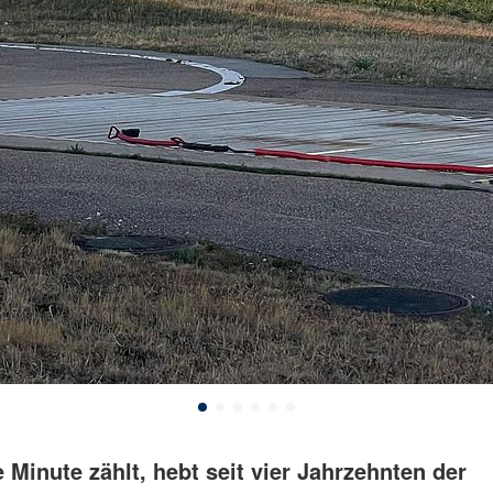
 Minute zählt, hebt seit vier Jahrzehnten der