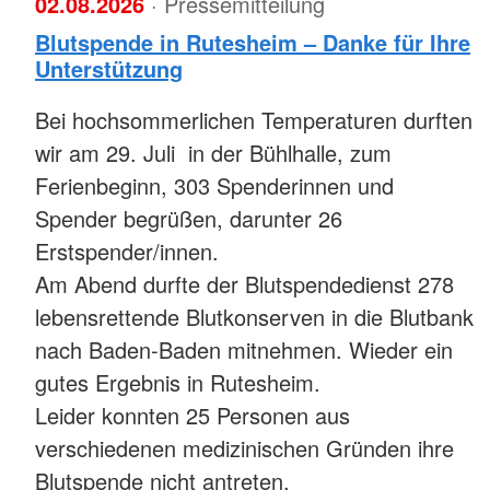
02.08.2026
· Pressemitteilung
Blutspende in Rutesheim – Danke für Ihre
Unterstützung
Bei hochsommerlichen Temperaturen durften
wir am 29. Juli in der Bühlhalle, zum
Ferienbeginn, 303 Spenderinnen und
Spender begrüßen, darunter 26
Erstspender/innen.
Am Abend durfte der Blutspendedienst 278
lebensrettende Blutkonserven in die Blutbank
nach Baden-Baden mitnehmen. Wieder ein
gutes Ergebnis in Rutesheim.
Leider konnten 25 Personen aus
verschiedenen medizinischen Gründen ihre
Blutspende nicht antreten.