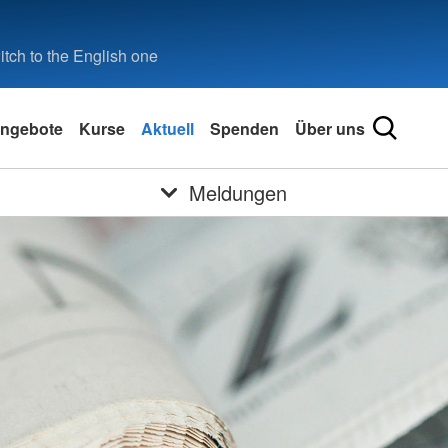
tch to the English one
ngebote
Kurse
Aktuell
Spenden
Über uns
Meldungen