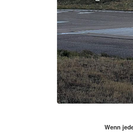
Wenn jede