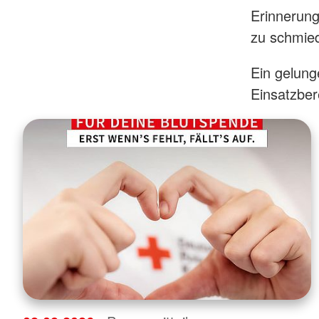
Erinnerung
zu schmie
Ein gelung
Einsatzber