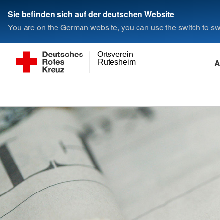
Sie befinden sich auf der deutschen Website
You are on the German website, you can use the switch to swi
Ortsverein
A
Rutesheim