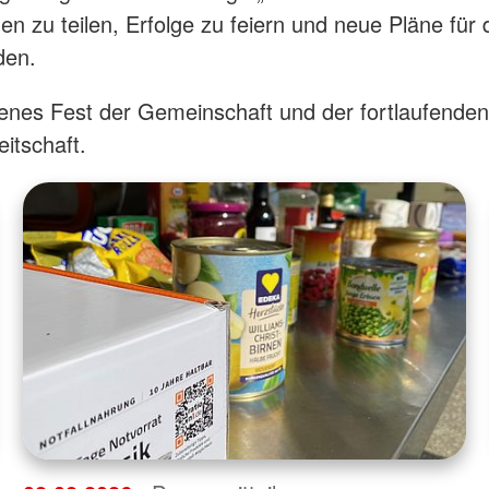
en zu teilen, Erfolge zu feiern und neue Pläne für 
den.
enes Fest der Gemeinschaft und der fortlaufenden
eitschaft.