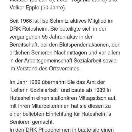
Volker Epple (50 Jahre).
Seit 1966 ist Ilse Schmitz aktives Mitglied im
DRK Rutesheim. Sie beteiligte sich in den
vergangenen 55 Jahren aktiv in der
Bereitschaft, bei den Blutspendenaktionen, den
örtlichen Senioren-Nachmittagen und vor allem
in der Arbeitsgemeinschaft Sozialarbeit sowie
im Vorstand des Ortsvereines.
Im Jahr 1989 übernahm Sie das Amt der
“Leiterin Sozialarbeit“ und baute ab 1989 in
Rutesheim einen stationären Mittagstisch auf,
mit Ihren Mitarbeiterinnen hat sie diesen zu
einer beliebten Einrichtung für Rutesheim´s
Senioren gemacht.
In den DRK Pflegeheimen in baute sie einen