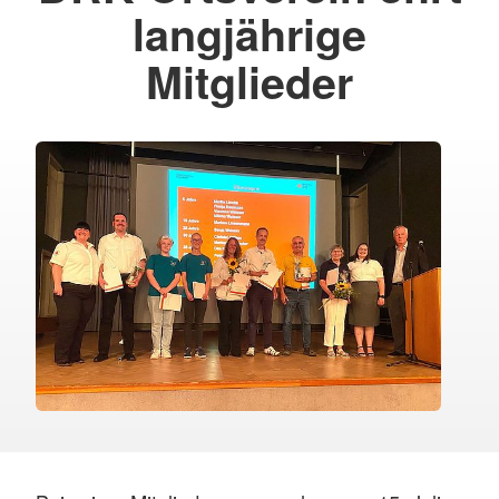
langjährige
Mitglieder