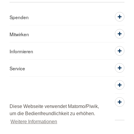
Spenden
Mitwirken
Informieren
Service
Diese Webseite verwendet Matomo/Piwik,
um die Bedienfreundlichkeit zu erhöhen.
Weitere Informationen
Kontakt
Sitemap
Datenschutz
Impressum