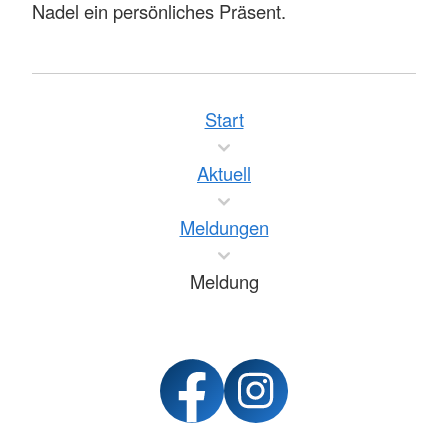
Nadel ein persönliches Präsent.
Start
Aktuell
Meldungen
Meldung