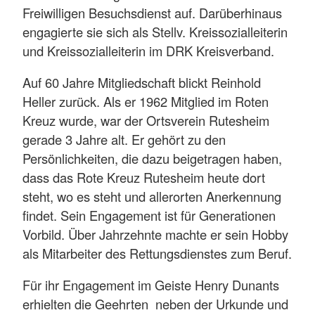
Freiwilligen Besuchsdienst auf. Darüberhinaus
engagierte sie sich als Stellv. Kreissozialleiterin
und Kreissozialleiterin im DRK Kreisverband.
Auf 60 Jahre Mitgliedschaft blickt Reinhold
Heller zurück. Als er 1962 Mitglied im Roten
Kreuz wurde, war der Ortsverein Rutesheim
gerade 3 Jahre alt. Er gehört zu den
Persönlichkeiten, die dazu beigetragen haben,
dass das Rote Kreuz Rutesheim heute dort
steht, wo es steht und allerorten Anerkennung
findet. Sein Engagement ist für Generationen
Vorbild. Über Jahrzehnte machte er sein Hobby
als Mitarbeiter des Rettungsdienstes zum Beruf.
Für ihr Engagement im Geiste Henry Dunants
erhielten die Geehrten neben der Urkunde und