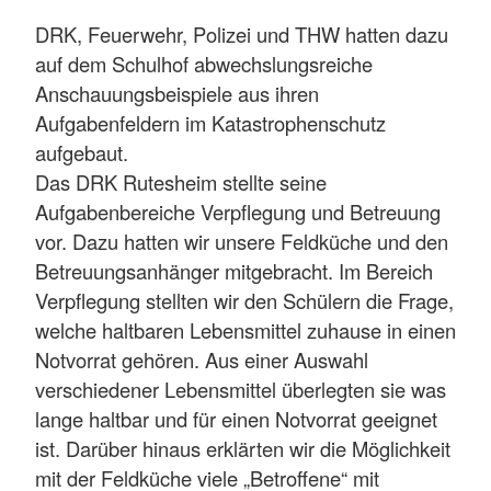
DRK, Feuerwehr, Polizei und THW hatten dazu
auf dem Schulhof abwechslungsreiche
Anschauungsbeispiele aus ihren
Aufgabenfeldern im Katastrophenschutz
aufgebaut.
Das DRK Rutesheim stellte seine
Aufgabenbereiche Verpflegung und Betreuung
vor. Dazu hatten wir unsere Feldküche und den
Betreuungsanhänger mitgebracht. Im Bereich
Verpflegung stellten wir den Schülern die Frage,
welche haltbaren Lebensmittel zuhause in einen
Notvorrat gehören. Aus einer Auswahl
verschiedener Lebensmittel überlegten sie was
lange haltbar und für einen Notvorrat geeignet
ist. Darüber hinaus erklärten wir die Möglichkeit
mit der Feldküche viele „Betroffene“ mit