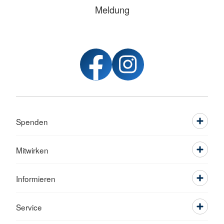
Meldung
Spenden
Mitwirken
Informieren
Service