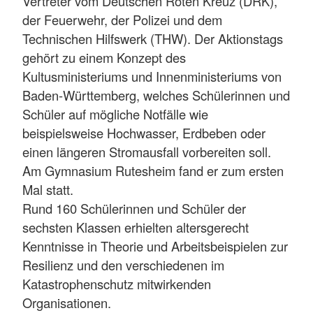
Vertreter vom Deutschen Roten Kreuz (DRK),
der Feuerwehr, der Polizei und dem
Technischen Hilfswerk (THW). Der Aktionstags
gehört zu einem Konzept des
Kultusministeriums und Innenministeriums von
Baden-Württemberg, welches Schülerinnen und
Schüler auf mögliche Notfälle wie
beispielsweise Hochwasser, Erdbeben oder
einen längeren Stromausfall vorbereiten soll.
Am Gymnasium Rutesheim fand er zum ersten
Mal statt.
Rund 160 Schülerinnen und Schüler der
sechsten Klassen erhielten altersgerecht
Kenntnisse in Theorie und Arbeitsbeispielen zur
Resilienz und den verschiedenen im
Katastrophenschutz mitwirkenden
Organisationen.