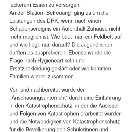
leckerem Essen zu versorgen.
An der Station „Betreuung“ ging es um die
Leistungen des DRK, wenn nach einem
Schadensereignis ein Aufenthalt Zuhause nicht
mehr möglich ist. Wie baut man ein Feldbett auf
und wie liegt man darauf? Die Jugendlichen
durften es ausprobieren. Ebenso wurde die
Frage nach Hygieneartikeln und
Ersatzbekleidung geklärt oder wie kommen
Familien wieder zusammen..
Vor- und nachbereitet wurde der
„Anschauungsunterricht“ durch eine Einführung
in den Katastrophenschutz, in der die Auslöser
und Folgen von Katastrophen erarbeitet wurden
und die Notwendigkeit von Katastrophenschutz
für die Bevölkerung den Schülerinnen und