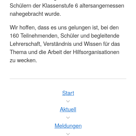
Schülern der Klassenstufe 6 altersangemessen
nahegebracht wurde.
Wir hoffen, dass es uns gelungen ist, bei den
160 Teilnehmenden, Schüler und begleitende
Lehrerschaft, Verständnis und Wissen für das
Thema und die Arbeit der Hilfsorganisationen
zu wecken.
Start
Aktuell
Meldungen