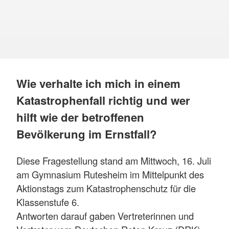
Wie verhalte ich mich in einem
Katastrophenfall richtig und wer
hilft wie der betroffenen
Bevölkerung im Ernstfall?
Diese Fragestellung stand am Mittwoch, 16. Juli
am Gymnasium Rutesheim im Mittelpunkt des
Aktionstags zum Katastrophenschutz für die
Klassenstufe 6.
Antworten darauf gaben Vertreterinnen und