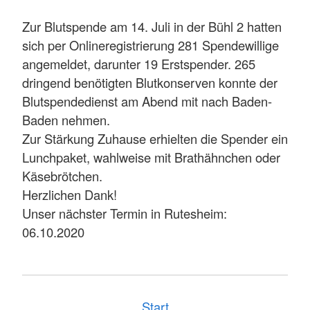
Zur Blutspende am 14. Juli in der Bühl 2 hatten
sich per Onlineregistrierung 281 Spendewillige
angemeldet, darunter 19 Erstspender. 265
dringend benötigten Blutkonserven konnte der
Blutspendedienst am Abend mit nach Baden-
Baden nehmen.
Zur Stärkung Zuhause erhielten die Spender ein
Lunchpaket, wahlweise mit Brathähnchen oder
Käsebrötchen.
Herzlichen Dank!
Unser nächster Termin in Rutesheim:
06.10.2020
Start