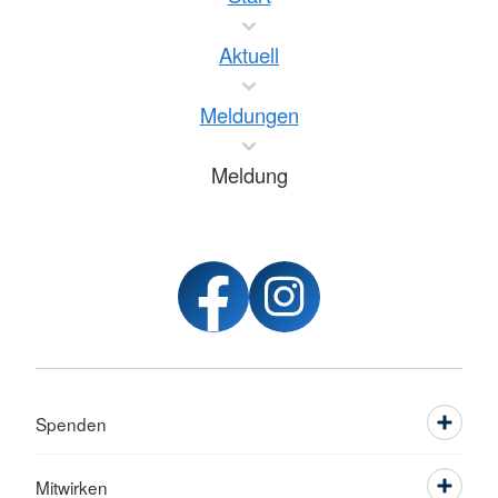
Aktuell
Meldungen
Meldung
Spenden
Mitwirken