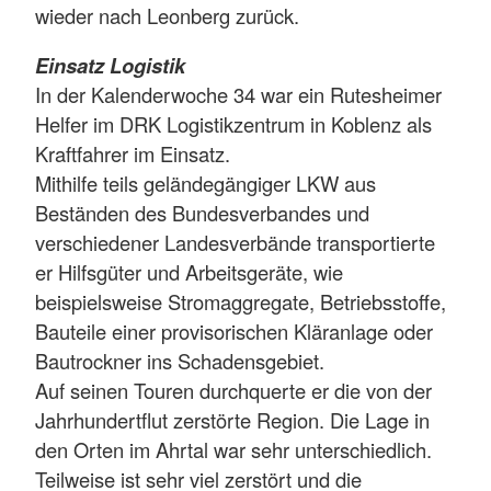
wieder nach Leonberg zurück.
Einsatz Logistik
In der Kalenderwoche 34 war ein Rutesheimer
Helfer im DRK Logistikzentrum in Koblenz als
Kraftfahrer im Einsatz.
Mithilfe teils geländegängiger LKW aus
Beständen des Bundesverbandes und
verschiedener Landesverbände transportierte
er Hilfsgüter und Arbeitsgeräte, wie
beispielsweise Stromaggregate, Betriebsstoffe,
Bauteile einer provisorischen Kläranlage oder
Bautrockner ins Schadensgebiet.
Auf seinen Touren durchquerte er die von der
Jahrhundertflut zerstörte Region. Die Lage in
den Orten im Ahrtal war sehr unterschiedlich.
Teilweise ist sehr viel zerstört und die