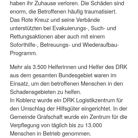
haben ihr Zuhause verloren. Die Schäden sind
enorm, die Betroffenen häufig traumatisiert.
Das Rote Kreuz und seine Verbände
unterstützten bei Evakuierungs-, Such- und
Rettungsaktionen aber auch mit einem
Soforthilfe-, Betreuungs- und Wiederaufbau-
Programm.
Mehr als 3.500 Helferinnen und Helfer des DRK
aus dem gesamten Bundesgebiet waren im
Einsatz, um den betroffenen Menschen in den
Schadensgebieten zu helfen.
In Koblenz wurde ein DRK Logistikzentrum für
den Umschlag der Hilfsgüter eingerichtet. In der
Gemeinde Grafschaft wurde ein Zentrum für die
Verpflegung von täglich bis zu 13.000
Menschen in Betrieb genommen.