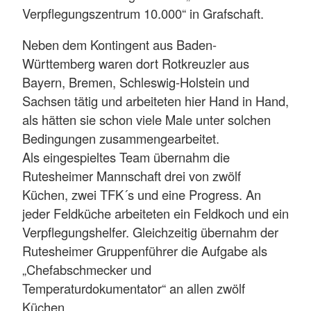
Verpflegungszentrum 10.000“ in Grafschaft.
Neben dem Kontingent aus Baden-
Württemberg waren dort Rotkreuzler aus
Bayern, Bremen, Schleswig-Holstein und
Sachsen tätig und arbeiteten hier Hand in Hand,
als hätten sie schon viele Male unter solchen
Bedingungen zusammengearbeitet.
Als eingespieltes Team übernahm die
Rutesheimer Mannschaft drei von zwölf
Küchen, zwei TFK´s und eine Progress. An
jeder Feldküche arbeiteten ein Feldkoch und ein
Verpflegungshelfer. Gleichzeitig übernahm der
Rutesheimer Gruppenführer die Aufgabe als
„Chefabschmecker und
Temperaturdokumentator“ an allen zwölf
Küchen.