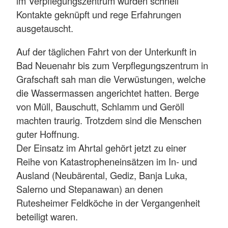
im Verpflegungszentrum wurden schnell
Kontakte geknüpft und rege Erfahrungen
ausgetauscht.
Auf der täglichen Fahrt von der Unterkunft in
Bad Neuenahr bis zum Verpflegungszentrum in
Grafschaft sah man die Verwüstungen, welche
die Wassermassen angerichtet hatten. Berge
von Müll, Bauschutt, Schlamm und Geröll
machten traurig. Trotzdem sind die Menschen
guter Hoffnung.
Der Einsatz im Ahrtal gehört jetzt zu einer
Reihe von Katastropheneinsätzen im In- und
Ausland (Neubärental, Gediz, Banja Luka,
Salerno und Stepanawan) an denen
Rutesheimer Feldköche in der Vergangenheit
beteiligt waren.