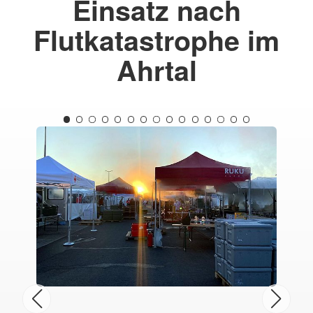
Einsatz nach
Flutkatastrophe im
Ahrtal