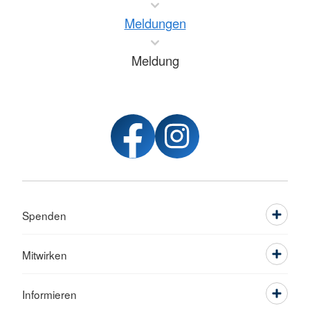
Meldungen
Meldung
Spenden
Mitwirken
Informieren