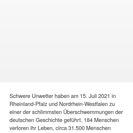
Schwere Unwetter haben am 15. Juli 2021 in
Rheinland-Pfalz und Nordrhein-Westfalen zu
einer der schlimmsten Überschwemmungen der
deutschen Geschichte geführt. 184 Menschen
verloren ihr Leben, circa 31.500 Menschen