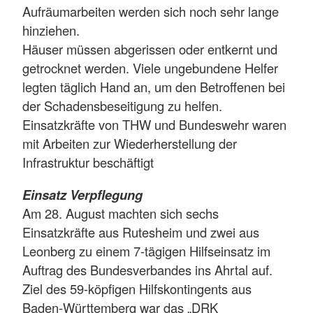
Aufräumarbeiten werden sich noch sehr lange
hinziehen.
Häuser müssen abgerissen oder entkernt und
getrocknet werden. Viele ungebundene Helfer
legten täglich Hand an, um den Betroffenen bei
der Schadensbeseitigung zu helfen.
Einsatzkräfte von THW und Bundeswehr waren
mit Arbeiten zur Wiederherstellung der
Infrastruktur beschäftigt
Einsatz Verpflegung
Am 28. August machten sich sechs
Einsatzkräfte aus Rutesheim und zwei aus
Leonberg zu einem 7-tägigen Hilfseinsatz im
Auftrag des Bundesverbandes ins Ahrtal auf.
Ziel des 59-köpfigen Hilfskontingents aus
Baden-Württemberg war das „DRK