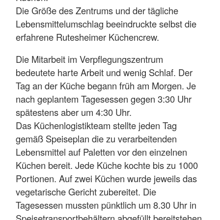
Die Größe des Zentrums und der tägliche
Lebensmittelumschlag beeindruckte selbst die
erfahrene Rutesheimer Küchencrew.
Die Mitarbeit im Verpflegungszentrum
bedeutete harte Arbeit und wenig Schlaf. Der
Tag an der Küche begann früh am Morgen. Je
nach geplantem Tagesessen gegen 3:30 Uhr
spätestens aber um 4:30 Uhr.
Das Küchenlogistikteam stellte jeden Tag
gemäß Speiseplan die zu verarbeitenden
Lebensmittel auf Paletten vor den einzelnen
Küchen bereit. Jede Küche kochte bis zu 1000
Portionen. Auf zwei Küchen wurde jeweils das
vegetarische Gericht zubereitet. Die
Tagesessen mussten pünktlich um 8.30 Uhr in
Speisetransportbehältern abgefüllt bereitstehen,