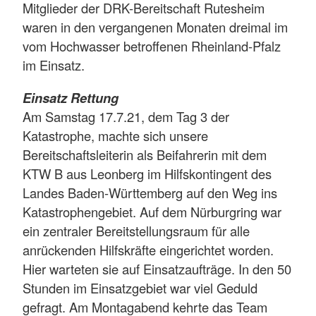
Mitglieder der DRK-Bereitschaft Rutesheim
waren in den vergangenen Monaten dreimal im
vom Hochwasser betroffenen Rheinland-Pfalz
im Einsatz.
Einsatz Rettung
Am Samstag 17.7.21, dem Tag 3 der
Katastrophe, machte sich unsere
Bereitschaftsleiterin als Beifahrerin mit dem
KTW B aus Leonberg im Hilfskontingent des
Landes Baden-Württemberg auf den Weg ins
Katastrophengebiet. Auf dem Nürburgring war
ein zentraler Bereitstellungsraum für alle
anrückenden Hilfskräfte eingerichtet worden.
Hier warteten sie auf Einsatzaufträge. In den 50
Stunden im Einsatzgebiet war viel Geduld
gefragt. Am Montagabend kehrte das Team