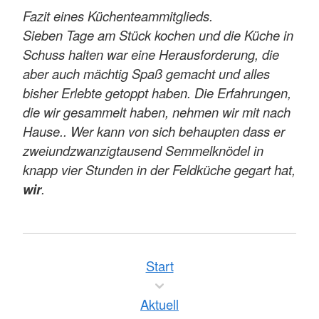
Fazit eines Küchenteammitglieds.
Sieben Tage am Stück kochen und die Küche in
Schuss halten war eine Herausforderung, die
aber auch mächtig Spaß gemacht und alles
bisher Erlebte getoppt haben. Die Erfahrungen,
die wir gesammelt haben, nehmen wir mit nach
Hause.
. Wer kann von sich behaupten dass er
zweiundzwanzigtausend Semmelknödel in
knapp vier Stunden in der Feldküche gegart hat,
wir
.
Start
Aktuell