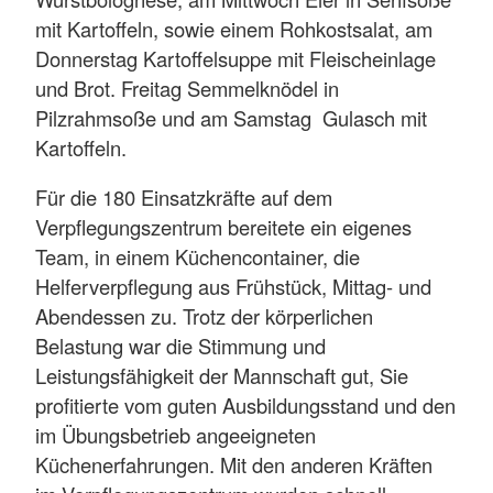
mit Kartoffeln, sowie einem Rohkostsalat, am
Donnerstag Kartoffelsuppe mit Fleischeinlage
und Brot. Freitag Semmelknödel in
Pilzrahmsoße und am Samstag Gulasch mit
Kartoffeln.
Für die 180 Einsatzkräfte auf dem
Verpflegungszentrum bereitete ein eigenes
Team, in einem Küchencontainer, die
Helferverpflegung aus Frühstück, Mittag- und
Abendessen zu. Trotz der körperlichen
Belastung war die Stimmung und
Leistungsfähigkeit der Mannschaft gut, Sie
profitierte vom guten Ausbildungsstand und den
im Übungsbetrieb angeeigneten
Küchenerfahrungen. Mit den anderen Kräften