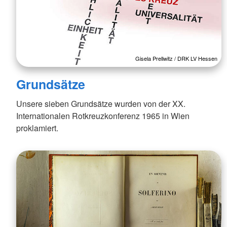
Gisela Prellwitz / DRK LV Hessen
Grundsätze
Unsere sieben Grundsätze wurden von der XX.
Internationalen Rotkreuzkonferenz 1965 in Wien
proklamiert.