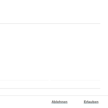
Ablehnen
Erlauben