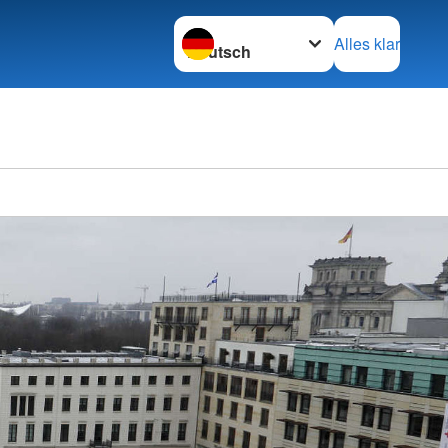
Sprache wechseln zu
Alles klar