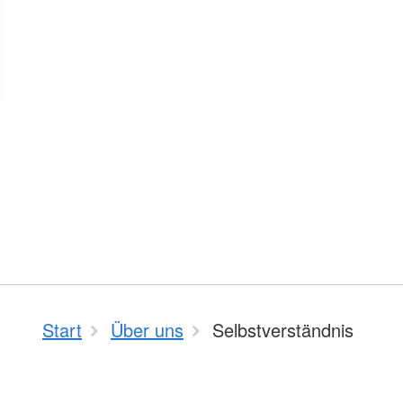
Start
Über uns
Selbstverständnis