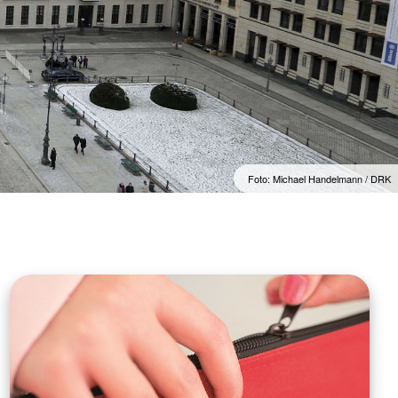
Foto: Michael Handelmann / DRK