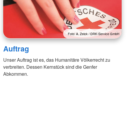
Foto: A. Zelck / DRK-Service GmbH
Auftrag
Unser Auftrag ist es, das Humanitäre Völkerrecht zu
verbreiten. Dessen Kernstück sind die Genfer
Abkommen.