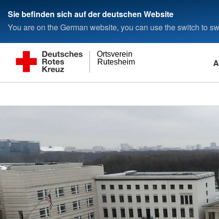
Sie befinden sich auf der deutschen Website
You are on the German website, you can use the switch to swi
Ortsverein
A
Rutesheim