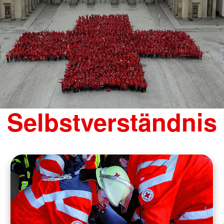
Selbstverständnis