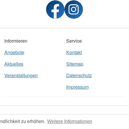
Informieren
Service
Angebote
Kontakt
Aktuelles
Sitemap
Veranstaltungen
Datenschutz
Impressum
verein Rutesheim
ndlichkeit zu erhöhen.
Weitere Informationen