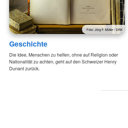
Foto: Jörg F. Müller / DRK
Geschichte
Die Idee, Menschen zu helfen, ohne auf Religion oder
Nationalität zu achten, geht auf den Schweizer Henry
Dunant zurück.