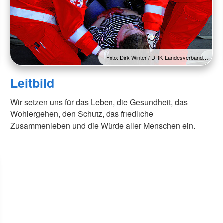
Foto: Dirk Winter / DRK-Landesverband…
Leitbild
Wir setzen uns für das Leben, die Gesundheit, das
Wohlergehen, den Schutz, das friedliche
Zusammenleben und die Würde aller Menschen ein.