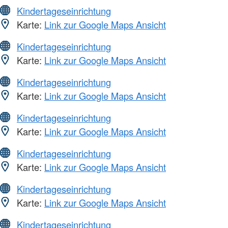
Kindertageseinrichtung
Karte:
Link zur Google Maps Ansicht
Kindertageseinrichtung
Karte:
Link zur Google Maps Ansicht
Kindertageseinrichtung
Karte:
Link zur Google Maps Ansicht
Kindertageseinrichtung
Karte:
Link zur Google Maps Ansicht
Kindertageseinrichtung
Karte:
Link zur Google Maps Ansicht
Kindertageseinrichtung
Karte:
Link zur Google Maps Ansicht
Kindertageseinrichtung