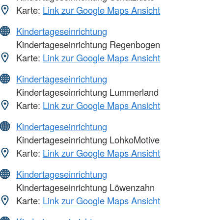
Karte:
Link zur Google Maps Ansicht
Kindertageseinrichtung
Kindertageseinrichtung Regenbogen
Karte:
Link zur Google Maps Ansicht
Kindertageseinrichtung
Kindertageseinrichtung Lummerland
Karte:
Link zur Google Maps Ansicht
Kindertageseinrichtung
Kindertageseinrichtung LohkoMotive
Karte:
Link zur Google Maps Ansicht
Kindertageseinrichtung
Kindertageseinrichtung Löwenzahn
Karte:
Link zur Google Maps Ansicht