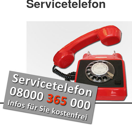
Servicetelefon