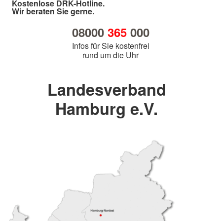
Kostenlose DRK-Hotline.
Wir beraten Sie gerne.
08000
365
000
Infos für Sie kostenfrei
rund um die Uhr
Landesverband
Hamburg e.V.