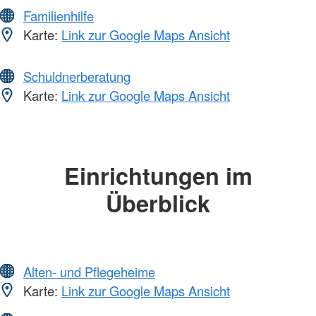
Familienhilfe
Karte:
Link zur Google Maps Ansicht
Schuldnerberatung
Karte:
Link zur Google Maps Ansicht
Einrichtungen im
Überblick
Alten- und Pflegeheime
Karte:
Link zur Google Maps Ansicht