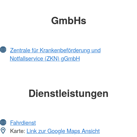
GmbHs
Zentrale für Krankenbeförderung und
Notfallservice (ZKN) gGmbH
Dienstleistungen
Fahrdienst
Karte:
Link zur Google Maps Ansicht