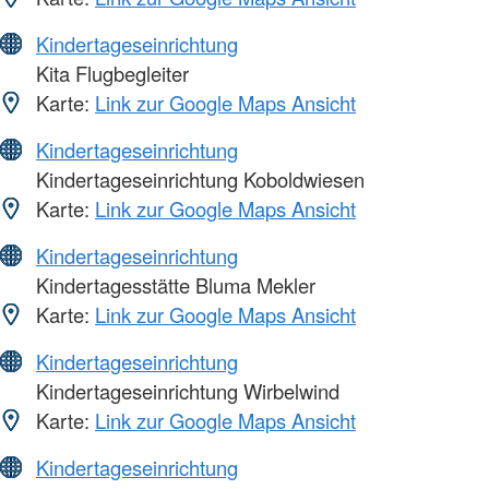
Kindertageseinrichtung
Kita Flugbegleiter
Karte:
Link zur Google Maps Ansicht
Kindertageseinrichtung
Kindertageseinrichtung Koboldwiesen
Karte:
Link zur Google Maps Ansicht
Kindertageseinrichtung
Kindertagesstätte Bluma Mekler
Karte:
Link zur Google Maps Ansicht
Kindertageseinrichtung
Kindertageseinrichtung Wirbelwind
Karte:
Link zur Google Maps Ansicht
Kindertageseinrichtung