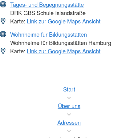
Tages- und Begegnungsstätte
DRK GBS Schule Islandstraße
Karte:
Link zur Google Maps Ansicht
Wohnheime für Bildungsstätten
Wohnheime für Bildungsstätten Hamburg
Karte:
Link zur Google Maps Ansicht
Start
Über uns
Adressen