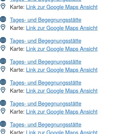
Karte:
Link zur Google Maps Ansicht
Tages- und Begegnungsstätte
Karte:
Link zur Google Maps Ansicht
Tages- und Begegnungsstätte
Karte:
Link zur Google Maps Ansicht
Tages- und Begegnungsstätte
Karte:
Link zur Google Maps Ansicht
Tages- und Begegnungsstätte
Karte:
Link zur Google Maps Ansicht
Tages- und Begegnungsstätte
Karte:
Link zur Google Maps Ansicht
Tages- und Begegnungsstätte
Karte:
Link zur Google Maps Ansicht