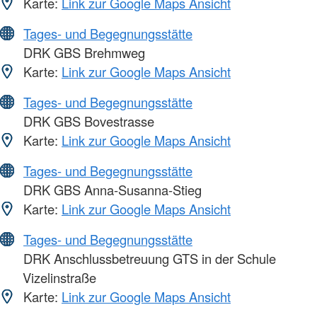
Karte:
Link zur Google Maps Ansicht
Tages- und Begegnungsstätte
DRK GBS Brehmweg
Karte:
Link zur Google Maps Ansicht
Tages- und Begegnungsstätte
DRK GBS Bovestrasse
Karte:
Link zur Google Maps Ansicht
Tages- und Begegnungsstätte
DRK GBS Anna-Susanna-Stieg
Karte:
Link zur Google Maps Ansicht
Tages- und Begegnungsstätte
DRK Anschlussbetreuung GTS in der Schule
Vizelinstraße
Karte:
Link zur Google Maps Ansicht