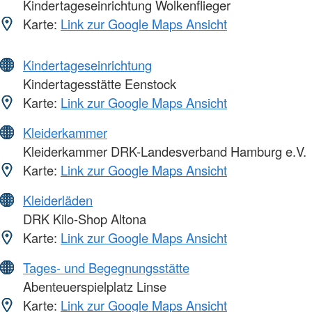
Kindertageseinrichtung Wolkenflieger
Karte:
Link zur Google Maps Ansicht
Kindertageseinrichtung
Kindertagesstätte Eenstock
Karte:
Link zur Google Maps Ansicht
Kleiderkammer
Kleiderkammer DRK-Landesverband Hamburg e.V.
Karte:
Link zur Google Maps Ansicht
Kleiderläden
DRK Kilo-Shop Altona
Karte:
Link zur Google Maps Ansicht
Tages- und Begegnungsstätte
Abenteuerspielplatz Linse
Karte:
Link zur Google Maps Ansicht