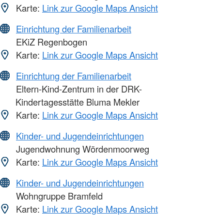
Karte:
Link zur Google Maps Ansicht
Einrichtung der Familienarbeit
EKiZ Regenbogen
Karte:
Link zur Google Maps Ansicht
Einrichtung der Familienarbeit
Eltern-Kind-Zentrum in der DRK-
Kindertagesstätte Bluma Mekler
Karte:
Link zur Google Maps Ansicht
Kinder- und Jugendeinrichtungen
Jugendwohnung Wördenmoorweg
Karte:
Link zur Google Maps Ansicht
Kinder- und Jugendeinrichtungen
Wohngruppe Bramfeld
Karte:
Link zur Google Maps Ansicht