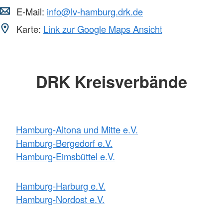
E-Mail:
info@lv-hamburg.drk.de
Karte:
Link zur Google Maps Ansicht
DRK Kreisverbände
Hamburg-Altona und Mitte e.V.
Hamburg-Bergedorf e.V.
Hamburg-Eimsbüttel e.V.
Hamburg-Harburg e.V.
Hamburg-Nordost e.V.