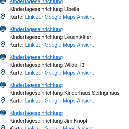
Kindertageseinrichtung
Kindertageseinrichtung Libelle
Karte:
Link zur Google Maps Ansicht
Kindertageseinrichtung
Kindertageseinrichtung Leuchtkäfer
Karte:
Link zur Google Maps Ansicht
Kindertageseinrichtung
Kindertageseinrichtung Wilde 13
Karte:
Link zur Google Maps Ansicht
Kindertageseinrichtung
Kindertageseinrichtung Kinderhaus Springmaus
Karte:
Link zur Google Maps Ansicht
Kindertageseinrichtung
Kindertageseinrichtung Jim Knopf
Karte:
Link zur Google Maps Ansicht