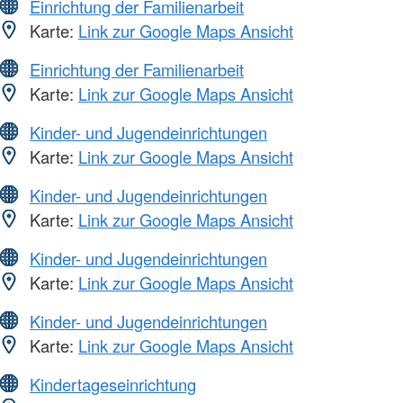
Einrichtung der Familienarbeit
Karte:
Link zur Google Maps Ansicht
Einrichtung der Familienarbeit
Karte:
Link zur Google Maps Ansicht
Kinder- und Jugendeinrichtungen
Karte:
Link zur Google Maps Ansicht
Kinder- und Jugendeinrichtungen
Karte:
Link zur Google Maps Ansicht
Kinder- und Jugendeinrichtungen
Karte:
Link zur Google Maps Ansicht
Kinder- und Jugendeinrichtungen
Karte:
Link zur Google Maps Ansicht
Kindertageseinrichtung