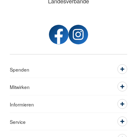
Landesverbände
Spenden
Mitwirken
Informieren
Service