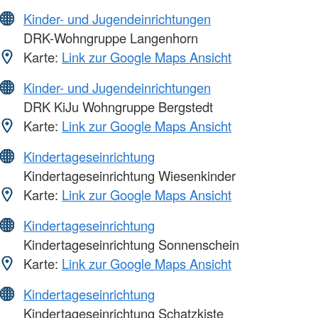
Kinder- und Jugendeinrichtungen
DRK-Wohngruppe Langenhorn
Karte:
Link zur Google Maps Ansicht
Kinder- und Jugendeinrichtungen
DRK KiJu Wohngruppe Bergstedt
Karte:
Link zur Google Maps Ansicht
Kindertageseinrichtung
Kindertageseinrichtung Wiesenkinder
Karte:
Link zur Google Maps Ansicht
Kindertageseinrichtung
Kindertageseinrichtung Sonnenschein
Karte:
Link zur Google Maps Ansicht
Kindertageseinrichtung
Kindertageseinrichtung Schatzkiste