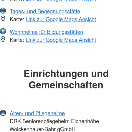
Tages- und Begegnungsstätte
Karte:
Link zur Google Maps Ansicht
Wohnheime für Bildungsstätten
Karte:
Link zur Google Maps Ansicht
Einrichtungen und
Gemeinschaften
Alten- und Pflegeheime
DRK Seniorenpflegeheim Eichenhöhe
Wolckenhauer-Bahr gGmbH