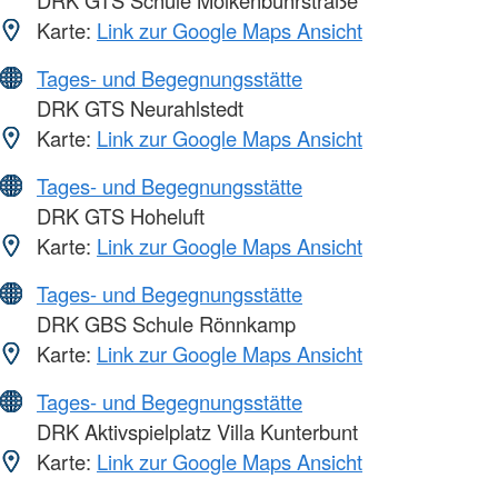
DRK GTS Schule Molkenbuhrstraße
Karte:
Link zur Google Maps Ansicht
Tages- und Begegnungsstätte
DRK GTS Neurahlstedt
Karte:
Link zur Google Maps Ansicht
Tages- und Begegnungsstätte
DRK GTS Hoheluft
Karte:
Link zur Google Maps Ansicht
Tages- und Begegnungsstätte
DRK GBS Schule Rönnkamp
Karte:
Link zur Google Maps Ansicht
Tages- und Begegnungsstätte
DRK Aktivspielplatz Villa Kunterbunt
Karte:
Link zur Google Maps Ansicht