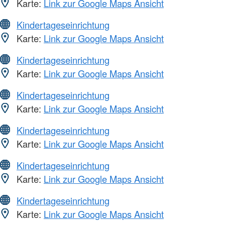
Karte:
Link zur Google Maps Ansicht
Kindertageseinrichtung
Karte:
Link zur Google Maps Ansicht
Kindertageseinrichtung
Karte:
Link zur Google Maps Ansicht
Kindertageseinrichtung
Karte:
Link zur Google Maps Ansicht
Kindertageseinrichtung
Karte:
Link zur Google Maps Ansicht
Kindertageseinrichtung
Karte:
Link zur Google Maps Ansicht
Kindertageseinrichtung
Karte:
Link zur Google Maps Ansicht