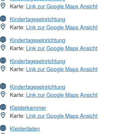
Karte:
Link zur Google Maps Ansicht
Kindertageseinrichtung
Karte:
Link zur Google Maps Ansicht
Kindertageseinrichtung
Karte:
Link zur Google Maps Ansicht
Kindertageseinrichtung
Karte:
Link zur Google Maps Ansicht
Kindertageseinrichtung
Karte:
Link zur Google Maps Ansicht
Kleiderkammer
Karte:
Link zur Google Maps Ansicht
Kleiderläden