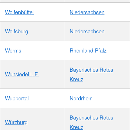
Wolfenbüttel
Niedersachsen
Wolfsburg
Niedersachsen
Worms
Rheinland-Pfalz
Bayerisches Rotes
Wunsiedel i. F.
Kreuz
Wuppertal
Nordrhein
Bayerisches Rotes
Würzburg
Kreuz