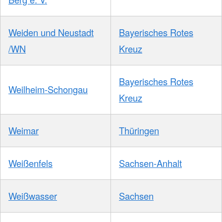
Weiden und Neustadt
Bayerisches Rotes
/WN
Kreuz
Bayerisches Rotes
Weilheim-Schongau
Kreuz
Weimar
Thüringen
Weißenfels
Sachsen-Anhalt
Weißwasser
Sachsen