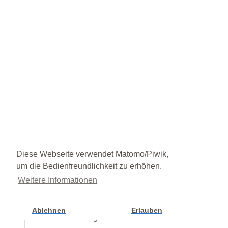
Diese Webseite verwendet Matomo/Piwik,
um die Bedienfreundlichkeit zu erhöhen.
Weitere Informationen
Ablehnen
Erlauben
Cookie Einstellung