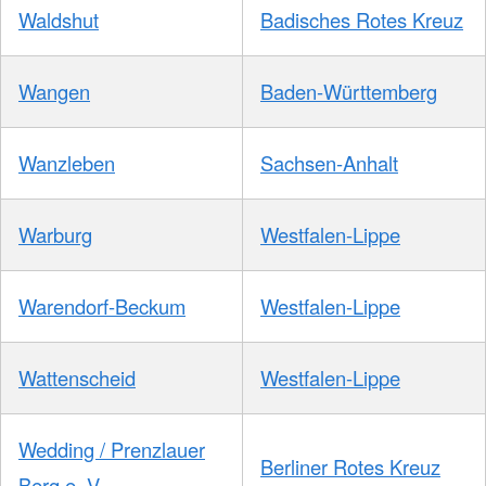
Waldshut
Badisches Rotes Kreuz
Wangen
Baden-Württemberg
Wanzleben
Sachsen-Anhalt
Warburg
Westfalen-Lippe
Warendorf-Beckum
Westfalen-Lippe
Wattenscheid
Westfalen-Lippe
Wedding / Prenzlauer
Berliner Rotes Kreuz
Berg e. V.