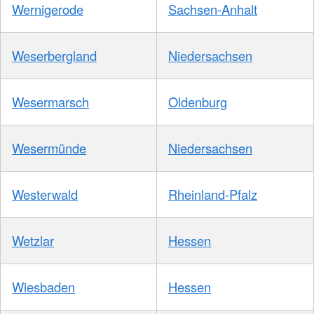
Wernigerode
Sachsen-Anhalt
Weserbergland
Niedersachsen
Wesermarsch
Oldenburg
Wesermünde
Niedersachsen
Westerwald
Rheinland-Pfalz
Wetzlar
Hessen
Wiesbaden
Hessen