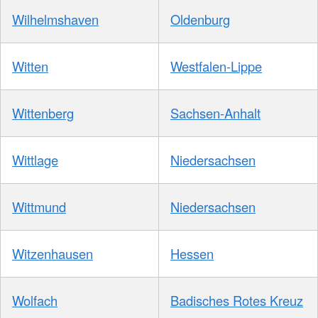
Wilhelmshaven
Oldenburg
Witten
Westfalen-Lippe
Wittenberg
Sachsen-Anhalt
Wittlage
Niedersachsen
Wittmund
Niedersachsen
Witzenhausen
Hessen
Wolfach
Badisches Rotes Kreuz