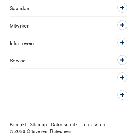
Spenden
Mitwirken
Informieren
Service
Kontakt
Sitemap
Datenschutz
Impressum
© 2026 Ortsverein Rutesheim