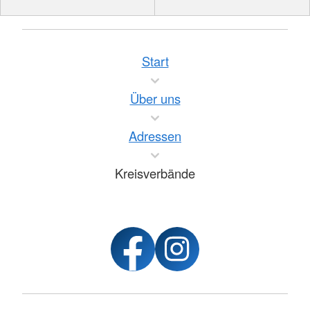
Start
Über uns
Adressen
Kreisverbände