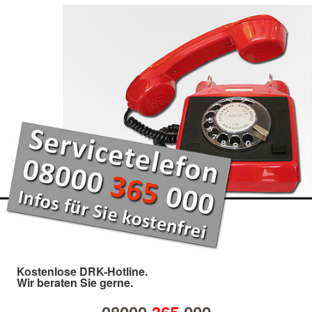
Kostenlose DRK-Hotline.
Wir beraten Sie gerne.