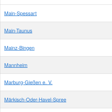
Main-Spessart
Main-Taunus
Mainz-Bingen
Mannheim
Marburg-Gießen e. V.
Märkisch-Oder-Havel-Spree