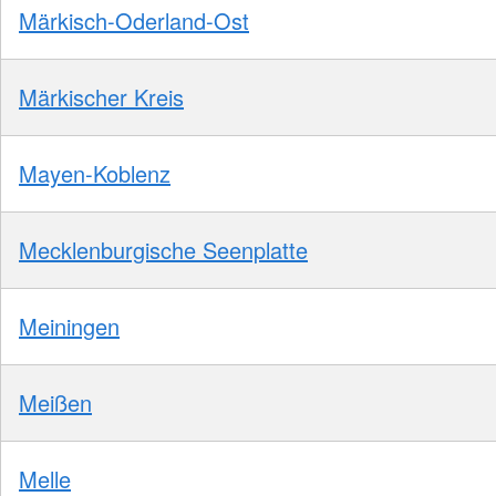
Märkisch-Oderland-Ost
Märkischer Kreis
Mayen-Koblenz
Mecklenburgische Seenplatte
Meiningen
Meißen
Melle