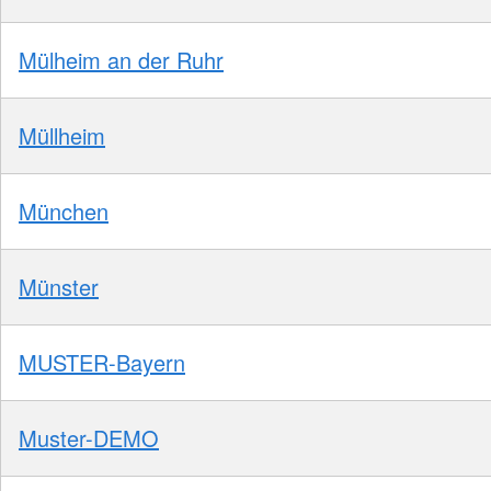
Mülheim an der Ruhr
Müllheim
München
Münster
MUSTER-Bayern
Muster-DEMO