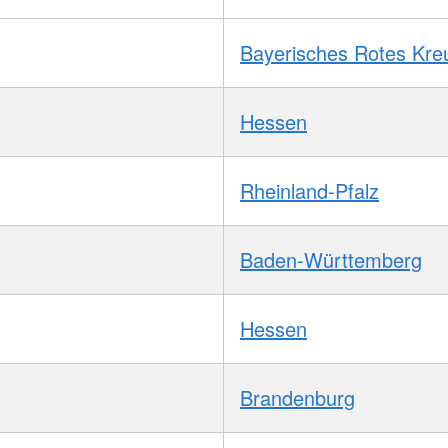
Bayerisches Rotes Kre
Hessen
Rheinland-Pfalz
Baden-Württemberg
Hessen
Brandenburg