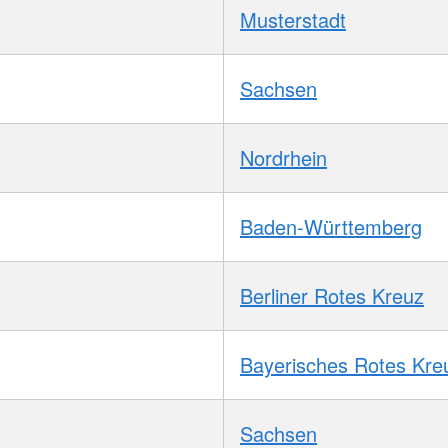
Musterstadt
Sachsen
Nordrhein
Baden-Württemberg
Berliner Rotes Kreuz
Bayerisches Rotes Kre
Sachsen