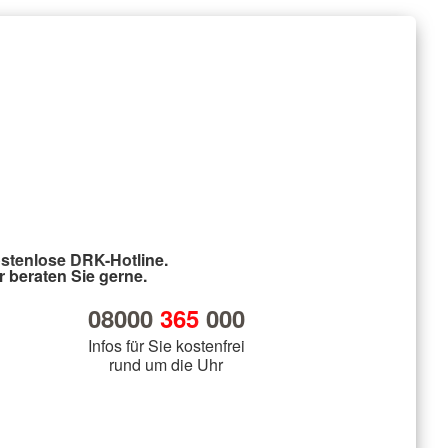
stenlose DRK-Hotline.
r beraten Sie gerne.
08000
365
000
Infos für Sie kostenfrei
rund um die Uhr