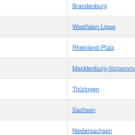
Brandenburg
Westfalen-Lippe
Rheinland-Pfalz
Mecklenburg-Vorpomm
Thüringen
Sachsen
Niedersachsen