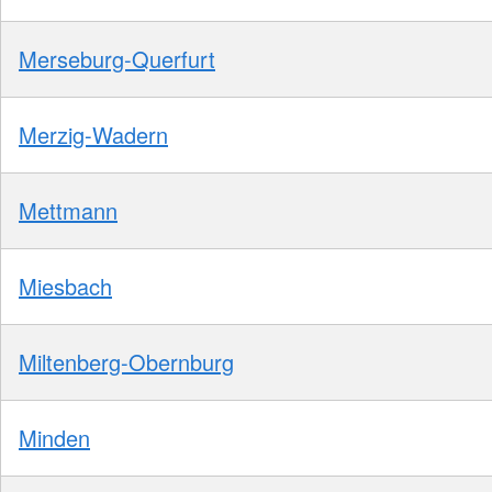
Merseburg-Querfurt
Merzig-Wadern
Mettmann
Miesbach
Miltenberg-Obernburg
Minden