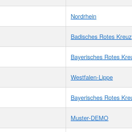
Nordrhein
Badisches Rotes Kreuz
Bayerisches Rotes Kre
Westfalen-Lippe
Bayerisches Rotes Kre
Muster-DEMO