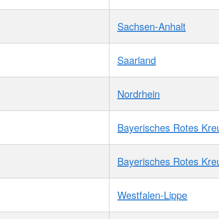
Sachsen-Anhalt
Saarland
Nordrhein
Bayerisches Rotes Kre
Bayerisches Rotes Kre
Westfalen-Lippe