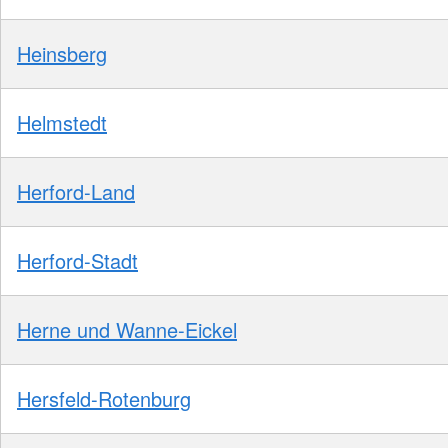
Heinsberg
Helmstedt
Herford-Land
Herford-Stadt
Herne und Wanne-Eickel
Hersfeld-Rotenburg