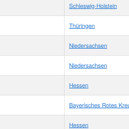
Schleswig-Holstein
Thüringen
Niedersachsen
Niedersachsen
Hessen
Bayerisches Rotes Kre
Hessen