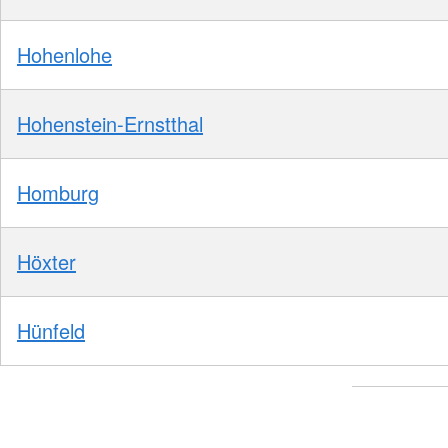
Hohenlohe
Hohenstein-Ernstthal
Homburg
Höxter
Hünfeld