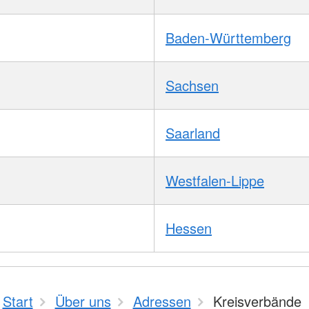
Baden-Württemberg
Sachsen
Saarland
Westfalen-Lippe
Hessen
Start
Über uns
Adressen
Kreisverbände