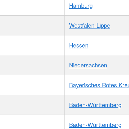
Hamburg
Westfalen-Lippe
Hessen
Niedersachsen
Bayerisches Rotes Kre
Baden-Württemberg
Baden-Württemberg