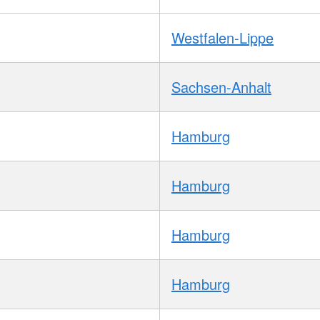
Westfalen-Lippe
Sachsen-Anhalt
Hamburg
Hamburg
Hamburg
Hamburg