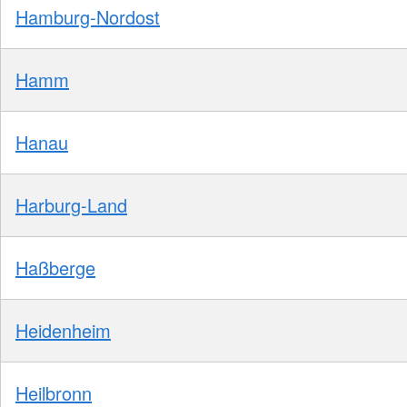
Hamburg-Nordost
Hamm
Hanau
Harburg-Land
Haßberge
Heidenheim
Heilbronn