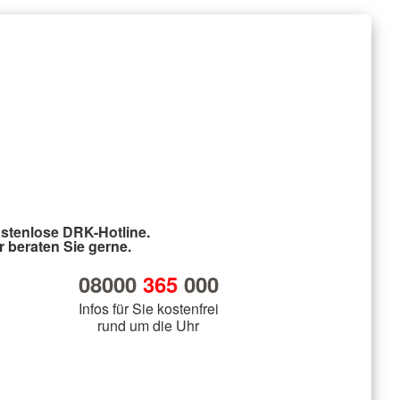
stenlose DRK-Hotline.
r beraten Sie gerne.
08000
365
000
Infos für Sie kostenfrei
rund um die Uhr