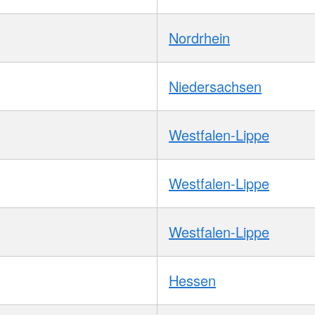
Nordrhein
Niedersachsen
Westfalen-Lippe
Westfalen-Lippe
Westfalen-Lippe
Hessen