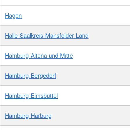
Hagen
Halle-Saalkreis-Mansfelder Land
Hamburg-Altona und Mitte
Hamburg-Bergedorf
Hamburg-Eimsbüttel
Hamburg-Harburg