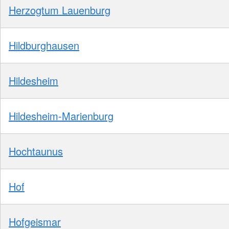
Herzogtum Lauenburg
Hildburghausen
Hildesheim
Hildesheim-Marienburg
Hochtaunus
Hof
Hofgeismar