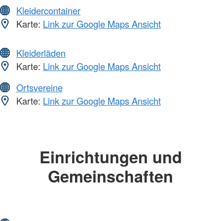
Kleidercontainer
Karte:
Link zur Google Maps Ansicht
Kleiderläden
Karte:
Link zur Google Maps Ansicht
Ortsvereine
Karte:
Link zur Google Maps Ansicht
Einrichtungen und
Gemeinschaften