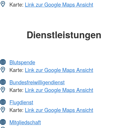
Karte:
Link zur Google Maps Ansicht
Dienstleistungen
Blutspende
Karte:
Link zur Google Maps Ansicht
Bundesfreiwilligendienst
Karte:
Link zur Google Maps Ansicht
Flugdienst
Karte:
Link zur Google Maps Ansicht
Mitgliedschaft