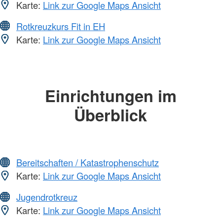
Karte:
Link zur Google Maps Ansicht
Rotkreuzkurs Fit in EH
Karte:
Link zur Google Maps Ansicht
Einrichtungen im
Überblick
Bereitschaften / Katastrophenschutz
Karte:
Link zur Google Maps Ansicht
Jugendrotkreuz
Karte:
Link zur Google Maps Ansicht