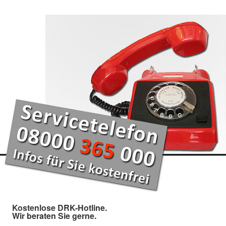
Kostenlose DRK-Hotline.
Wir beraten Sie gerne.