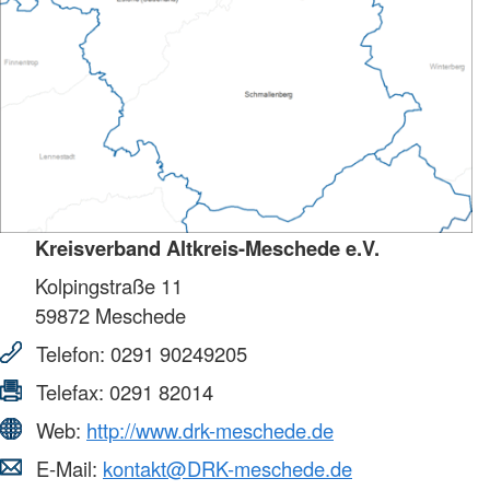
Kreisverband Altkreis-Meschede e.V.
Kolpingstraße 11
59872
Meschede
Telefon:
0291 90249205
Telefax:
0291 82014
Web:
http://www.drk-meschede.de
E-Mail:
kontakt@DRK-meschede.de