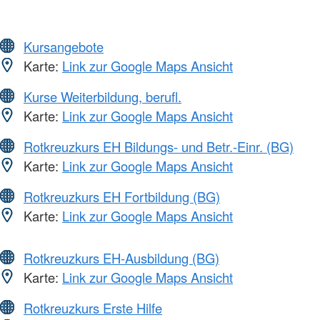
Kursangebote
Karte:
Link zur Google Maps Ansicht
Kurse Weiterbildung, berufl.
Karte:
Link zur Google Maps Ansicht
Rotkreuzkurs EH Bildungs- und Betr.-Einr. (BG)
Karte:
Link zur Google Maps Ansicht
Rotkreuzkurs EH Fortbildung (BG)
Karte:
Link zur Google Maps Ansicht
Rotkreuzkurs EH-Ausbildung (BG)
Karte:
Link zur Google Maps Ansicht
Rotkreuzkurs Erste Hilfe