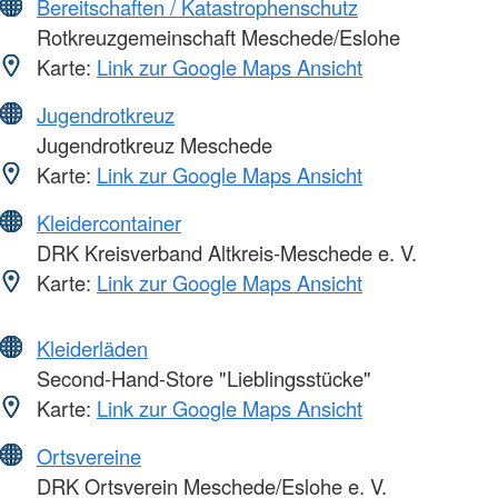
Bereitschaften / Katastrophenschutz
Rotkreuzgemeinschaft Meschede/Eslohe
Karte:
Link zur Google Maps Ansicht
Jugendrotkreuz
Jugendrotkreuz Meschede
Karte:
Link zur Google Maps Ansicht
Kleidercontainer
DRK Kreisverband Altkreis-Meschede e. V.
Karte:
Link zur Google Maps Ansicht
Kleiderläden
Second-Hand-Store "Lieblingsstücke"
Karte:
Link zur Google Maps Ansicht
Ortsvereine
DRK Ortsverein Meschede/Eslohe e. V.