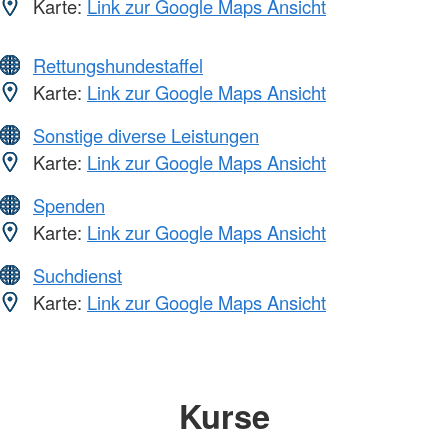
Karte:
Link zur Google Maps Ansicht
Rettungshundestaffel
Karte:
Link zur Google Maps Ansicht
Sonstige diverse Leistungen
Karte:
Link zur Google Maps Ansicht
Spenden
Karte:
Link zur Google Maps Ansicht
Suchdienst
Karte:
Link zur Google Maps Ansicht
Kurse