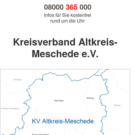
08000
365
000
Infos für Sie kostenfrei
rund um die Uhr
Kreisverband Altkreis-
Meschede e.V.