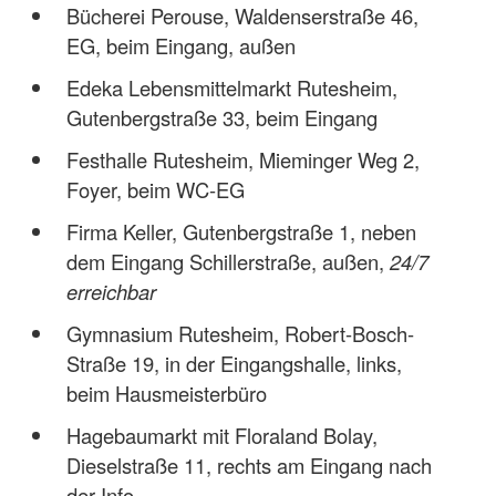
Bücherei Perouse, Waldenserstraße 46,
EG, beim Eingang, außen
Edeka Lebensmittelmarkt Rutesheim,
Gutenbergstraße 33, beim Eingang
Festhalle Rutesheim, Mieminger Weg 2,
Foyer, beim WC-EG
Firma Keller, Gutenbergstraße 1, neben
dem Eingang Schillerstraße, außen,
24/7
erreichbar
Gymnasium Rutesheim, Robert-Bosch-
Straße 19, in der Eingangshalle, links,
beim Hausmeisterbüro
Hagebaumarkt mit Floraland Bolay,
Dieselstraße 11, rechts am Eingang nach
der Info