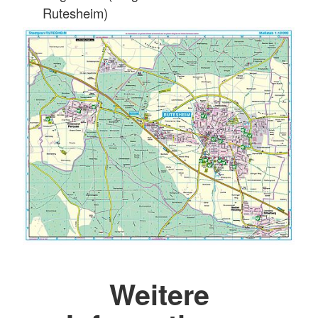
Rutesheim)
Weitere