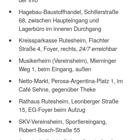
Hagebau-Baustoffhandel, Schillerstraße
68, zwischen Haupteingang und
Lagerbüro im inneren Durchgang
Kreissparkasse Rutesheim, Flachter
Straße 4, Foyer, rechts,
24/7 erreichbar
Musikerheim (Vereinsheim), Mieminger
Weg 1, beim Eingang, außen
Netto-Markt, Perosa-Argentina-Platz 1, im
Café Sehne, gegenüber Theke
Rathaus Rutesheim, Leonberger Straße
15, EG-Foyer beim Aufzug
SKV-Vereinsheim, Sportlereingang,
Robert-Bosch-Straße 55