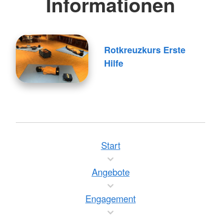
Informationen
Rotkreuzkurs Erste
Hilfe
Start
Angebote
Engagement