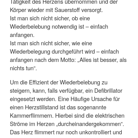
Tätigkeit des Herzens übernommen und der
Körper wieder mit Sauerstoff versorgt.
Ist man sich nicht sicher, ob eine
Wiederbelebung notwendig ist – einfach
anfangen.
Ist man sich nicht sicher, wie eine
Wiederbelegung durchgeführt wird – einfach
anfangen nach dem Motto: „Alles ist besser, als
nichts tun“.
Um die Effizient der Wiederbelebung zu
steigern, kann, falls verfügbar, ein Defibrillator
eingesetzt werden. Eine Häufige Ursache für
einen Herzstillstand ist das sogenannte
Kammerflimmern. Hierbei sind die elektrischen
Ströme im Herzen „durcheinandergekommen“.
Das Herz flimmert nur noch unkontrolliert und