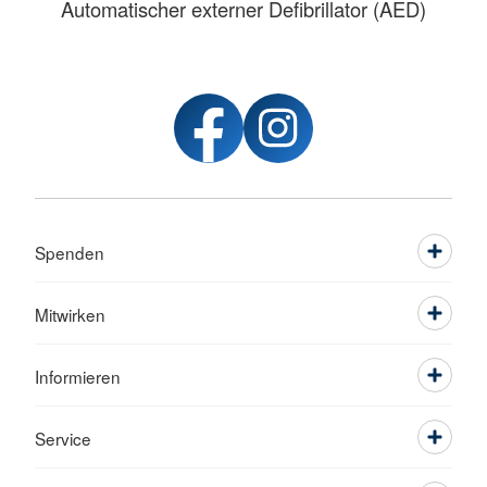
Automatischer externer Defibrillator (AED)
Spenden
Mitwirken
Informieren
Service