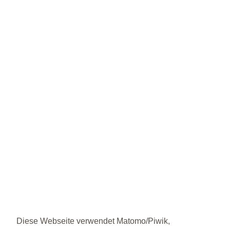
Diese Webseite verwendet Matomo/Piwik,