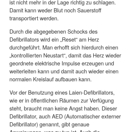
ist nicht mehr in der Lage richtig zu schlagen.
Damit kann weder Blut noch Sauerstoff
transportiert werden.
Durch die abgegebenen Schocks des
Defibrillators wird ein „Reset“ am Herz
durchgeführt. Man erhofft sich hierdurch einen
„kontrollierten Neustart“, damit das Herz wieder
geordnete elektrische Impulse erzeugen und
weiterleiten kann und damit auch wieder einen
normalen Kreislauf aufbauen kann.
Vor der Benutzung eines Laien-Defibrillators,
wie er in öffentlichen Räumen zur Verfügung
steht, braucht man keine Angst haben. Dieser
Defibrillator, auch AED (Automatischer externer
Defibrillator) genannt, gibt genaue