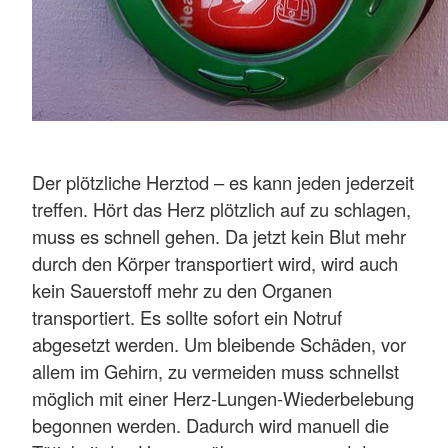
Der plötzliche Herztod – es kann jeden jederzeit
treffen. Hört das Herz plötzlich auf zu schlagen,
muss es schnell gehen. Da jetzt kein Blut mehr
durch den Körper transportiert wird, wird auch
kein Sauerstoff mehr zu den Organen
transportiert. Es sollte sofort ein Notruf
abgesetzt werden. Um bleibende Schäden, vor
allem im Gehirn, zu vermeiden muss schnellst
möglich mit einer Herz-Lungen-Wiederbelebung
begonnen werden. Dadurch wird manuell die