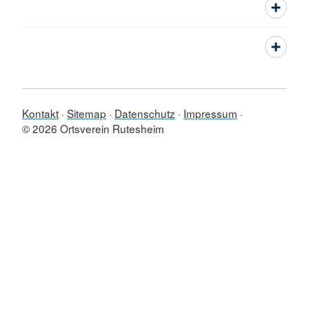
Kontakt
Sitemap
Datenschutz
Impressum
© 2026 Ortsverein Rutesheim