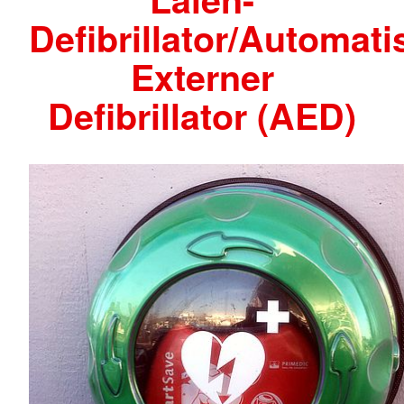
Defibrillator/Automati
Externer
Defibrillator (AED)