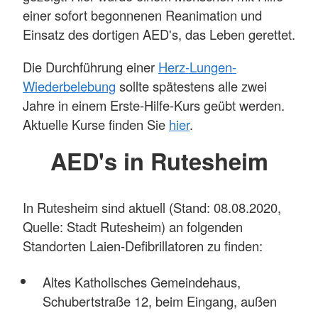
einer sofort begonnenen Reanimation und
Einsatz des dortigen AED's, das Leben gerettet.
Die Durchführung einer
Herz-Lungen-
Wiederbelebung
sollte spätestens alle zwei
Jahre in einem Erste-Hilfe-Kurs geübt werden.
Aktuelle Kurse finden Sie
hier
.
AED's in Rutesheim
In Rutesheim sind aktuell (Stand: 08.08.2020,
Quelle: Stadt Rutesheim) an folgenden
Standorten Laien-Defibrillatoren zu finden:
Altes Katholisches Gemeindehaus,
Schubertstraße 12, beim Eingang, außen