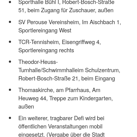
Sporthalle Bühl I, Robert-Bosch-Straße
51, beim Zugang für Zuschauer, außen
SV Perouse Vereinsheim, Im Aischbach 1,
Sportlereingang West
TCR-Tennisheim, Eisengriffweg 4,
Sportlereingang rechts
Theodor-Heuss-
Turnhalle/Schwimmhalleim Schulzentrum,
Robert-Bosch-Straße 21, beim Eingang
Thomaskirche, am Pfarrhaus, Am
Heuweg 44, Treppe zum Kindergarten,
außen
Ein weiterer, tragbarer Defi wird bei
öffentlichen Veranstaltungen mobil
eingesetzt. (Vergabe über die Stadt