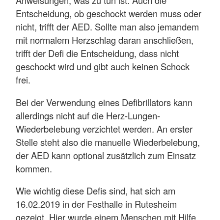
Anweisungen, was zu tun ist. Auch die
Entscheidung, ob geschockt werden muss oder
nicht, trifft der AED. Sollte man also jemandem
mit normalem Herzschlag daran anschließen,
trifft der Defi die Entscheidung, dass nicht
geschockt wird und gibt auch keinen Schock
frei.
Bei der Verwendung eines Defibrillators kann
allerdings nicht auf die Herz-Lungen-
Wiederbelebung verzichtet werden. An erster
Stelle steht also die manuelle Wiederbelebung,
der AED kann optional zusätzlich zum Einsatz
kommen.
Wie wichtig diese Defis sind, hat sich am
16.02.2019 in der Festhalle in Rutesheim
gezeigt. Hier wurde einem Menschen mit Hilfe