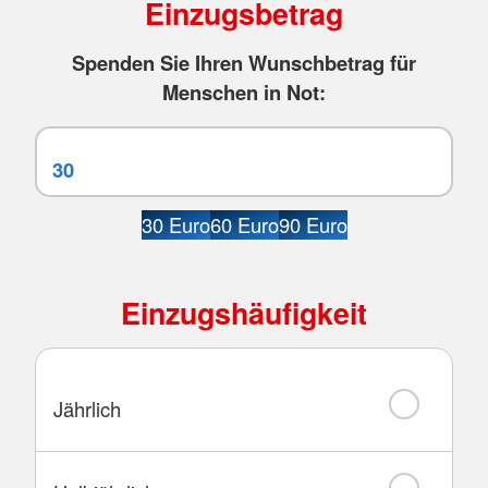
Einzugsbetrag
Spenden Sie Ihren Wunschbetrag für
Menschen in Not:
30 Euro
60 Euro
90 Euro
Einzugshäufigkeit
Jährlich