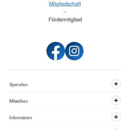
Mitgliedschaft
Fördermitglied
Spenden
Mitwirken
Informieren