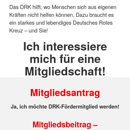
Das DRK hilft, wo Menschen sich aus eigenen
Kräften nicht helfen können. Dazu braucht es
ein starkes und lebendiges Deutsches Rotes
Kreuz – und Sie!
Ich interessiere
mich für eine
Mitgliedschaft!
Mitgliedsantrag
Ja, ich möchte DRK-Fördermitglied werden!
Mitgliedsbeitrag –