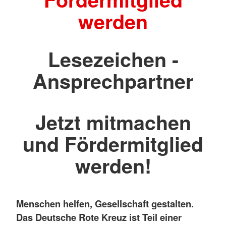
werden
Lesezeichen -
Ansprechpartner
Jetzt mitmachen
und Fördermitglied
werden!
Menschen helfen, Gesellschaft gestalten.
Das Deutsche Rote Kreuz ist Teil einer