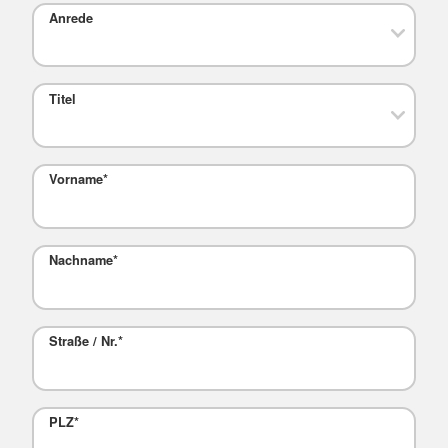
Anrede
Titel
Vorname
*
Nachname
*
Straße / Nr.
*
PLZ
*