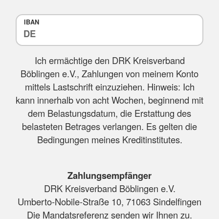
IBAN
Ich ermächtige den DRK Kreisverband
Böblingen e.V., Zahlungen von meinem Konto
mittels Lastschrift einzuziehen. Hinweis: Ich
kann innerhalb von acht Wochen, beginnend mit
dem Belastungsdatum, die Erstattung des
belasteten Betrages verlangen. Es gelten die
Bedingungen meines Kreditinstitutes.
Zahlungsempfänger
DRK Kreisverband Böblingen e.V.
Umberto-Nobile-Straße 10, 71063 Sindelfingen
Die Mandatsreferenz senden wir Ihnen zu.