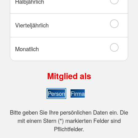
Halbjährlich
Vierteljährlich
Monatlich
Mitglied als
Person
Firma
Bitte geben Sie Ihre persönlichen Daten ein. Die
mit einem Stern (
*
) markierten Felder sind
Pflichtfelder.