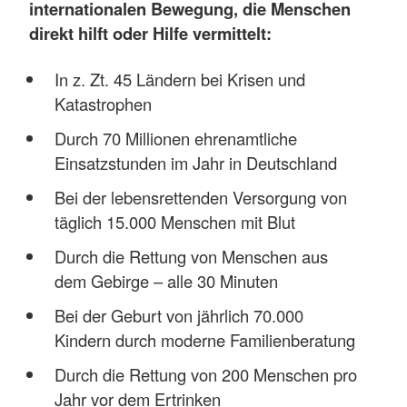
internationalen Bewegung, die Menschen
direkt hilft oder Hilfe vermittelt:
In z. Zt. 45 Ländern bei Krisen und
Katastrophen
Durch 70 Millionen ehrenamtliche
Einsatzstunden im Jahr in Deutschland
Bei der lebensrettenden Versorgung von
täglich 15.000 Menschen mit Blut
Durch die Rettung von Menschen aus
dem Gebirge – alle 30 Minuten
Bei der Geburt von jährlich 70.000
Kindern durch moderne Familienberatung
Durch die Rettung von 200 Menschen pro
Jahr vor dem Ertrinken