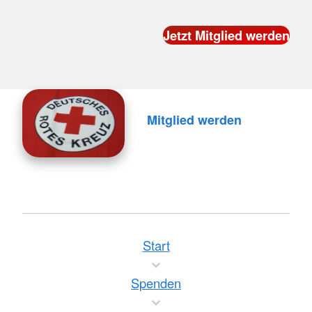
Mitglied werden
Start
Spenden