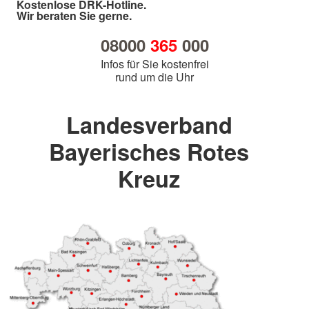
Kostenlose DRK-Hotline.
Wir beraten Sie gerne.
08000
365
000
Infos für Sie kostenfrei
rund um die Uhr
Landesverband
Bayerisches Rotes
Kreuz