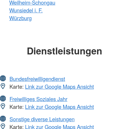
Weilheim-Schongau
Wunsiedel i. F.
Würzburg
Dienstleistungen
Bundesfreiwilligendienst
Karte:
Link zur Google Maps Ansicht
Freiwilliges Soziales Jahr
Karte:
Link zur Google Maps Ansicht
Sonstige diverse Leistungen
Karte:
Link zur Google Maps Ansicht