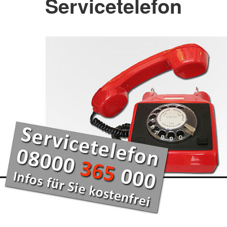
Servicetelefon