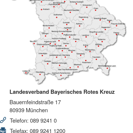
Landesverband Bayerisches Rotes Kreuz
Bauernfeindstraße 17
80939
München
Telefon:
089 9241 0
Telefax:
089 9241 1200