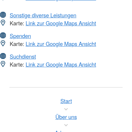
Sonstige diverse Leistungen
Karte:
Link zur Google Maps Ansicht
Spenden
Karte:
Link zur Google Maps Ansicht
Suchdienst
Karte:
Link zur Google Maps Ansicht
Start
Über uns