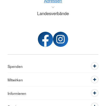
Adressen
Landesverbände
Spenden
Mitwirken
Informieren