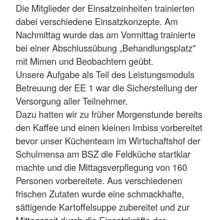
Die Mitglieder der Einsatzeinheiten trainierten
dabei verschiedene Einsatzkonzepte. Am
Nachmittag wurde das am Vormittag trainierte
bei einer Abschlussübung „Behandlungsplatz"
mit Mimen und Beobachtern geübt.
Unsere Aufgabe als Teil des Leistungsmoduls
Betreuung der EE 1 war die Sicherstellung der
Versorgung aller Teilnehmer.
Dazu hatten wir zu früher Morgenstunde bereits
den Kaffee und einen kleinen Imbiss vorbereitet
bevor unser Küchenteam im Wirtschaftshof der
Schulmensa am BSZ die Feldküche startklar
machte und die Mittagsverpflegung von 160
Personen vorbereitete. Aus verschiedenen
frischen Zutaten wurde eine schmackhafte,
sättigende Kartoffelsuppe zubereitet und zur
Mittagszeit durch die Einsatzkräfte der