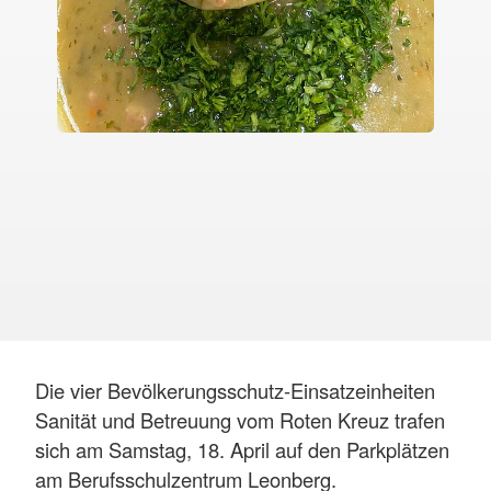
Die vier Bevölkerungsschutz-Einsatzeinheiten
Sanität und Betreuung vom Roten Kreuz trafen
sich am Samstag, 18. April auf den Parkplätzen
am Berufsschulzentrum Leonberg.