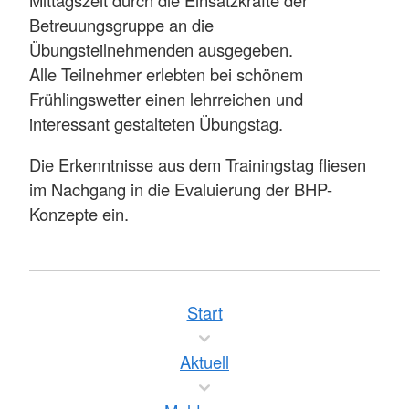
Betreuungsgruppe an die
Übungsteilnehmenden ausgegeben.
Alle Teilnehmer erlebten bei schönem
Frühlingswetter einen lehrreichen und
interessant gestalteten Übungstag.
Die Erkenntnisse aus dem Trainingstag fliesen
im Nachgang in die Evaluierung der BHP-
Konzepte ein.
Start
Aktuell