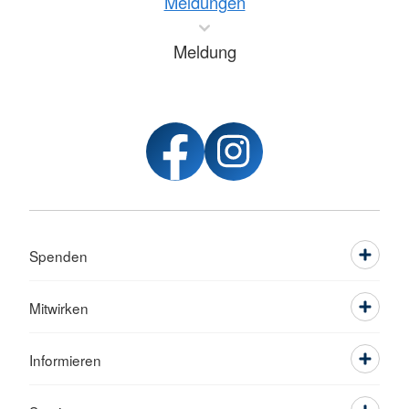
Meldungen
Meldung
Spenden
Mitwirken
Informieren