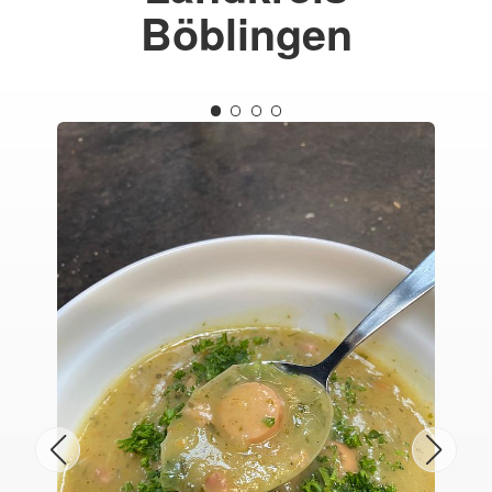
Böblingen