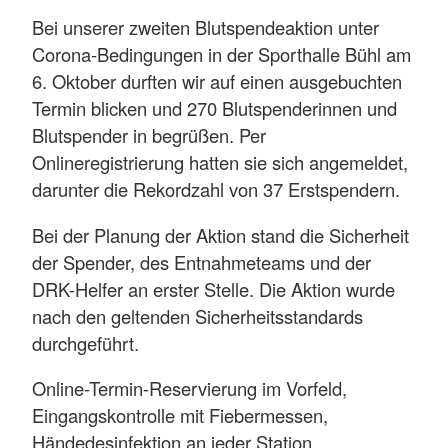
Bei unserer zweiten Blutspendeaktion unter
Corona-Bedingungen in der Sporthalle Bühl am
6. Oktober durften wir auf einen ausgebuchten
Termin blicken und 270 Blutspenderinnen und
Blutspender in begrüßen. Per
Onlineregistrierung hatten sie sich angemeldet,
darunter die Rekordzahl von 37 Erstspendern.
Bei der Planung der Aktion stand die Sicherheit
der Spender, des Entnahmeteams und der
DRK-Helfer an erster Stelle. Die Aktion wurde
nach den geltenden Sicherheitsstandards
durchgeführt.
Online-Termin-Reservierung im Vorfeld,
Eingangskontrolle mit Fiebermessen,
Händedesinfektion an jeder Station,