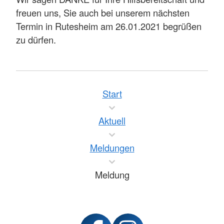
freuen uns, Sie auch bei unserem nächsten
Termin in Rutesheim am 26.01.2021 begrüßen
zu dürfen.
Start
Aktuell
Meldungen
Meldung