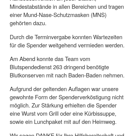
Mindestabstände in allen Bereichen und tragen
einer Mund-Nase-Schutzmasken (MNS)
gehörten dazu.
Durch die Terminvergabe konnten Wartezeiten
für die Spender weitgehend vermieden werden.
Am Abend konnte das Team vom
Blutspendedienst 263 dringend benötigte
Blutkonserven mit nach Baden-Baden nehmen.
Aufgrund der geltenden Auflagen war unsere
gewohnte Form der Spenderverköstigung nicht
möglich. Zur Stärkung erhielten die Spender
eine Wurst vom Grill oder eine Kürbissuppe,
sowie ein Lunchpaket mit auf den Heimweg.
Wir sagen DANKE für Ihre Hilfsbereitschaft und