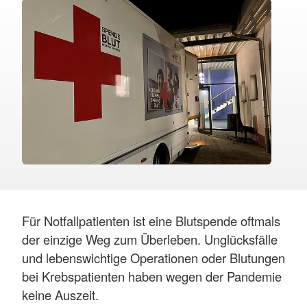
Für Notfallpatienten ist eine Blutspende oftmals
der einzige Weg zum Überleben. Unglücksfälle
und lebenswichtige Operationen oder Blutungen
bei Krebspatienten haben wegen der Pandemie
keine Auszeit.