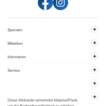
Spenden
Mitwirken
Informieren
Service
Diese Webseite verwendet Matomo/Piwik,
um die Bedienfreundlichkeit zu erhöhen.