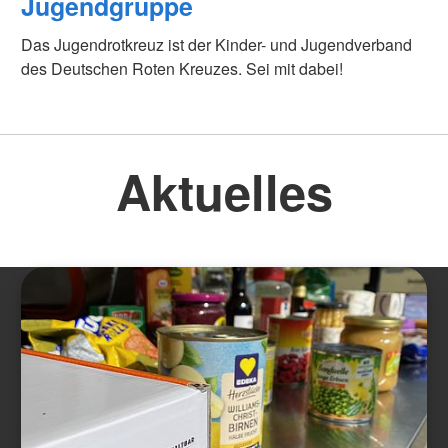
Jugendgruppe
Das Jugendrotkreuz ist der Kinder- und Jugendverband
des Deutschen Roten Kreuzes. Sei mit dabei!
Aktuelles