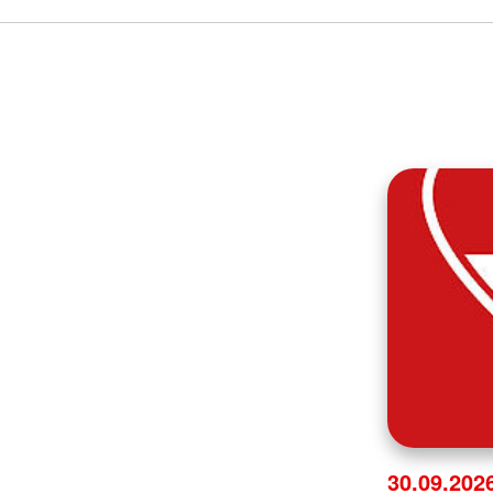
30.09.202