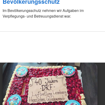
Bevölkerungsschutz
Im Bevölkerungsschutz nehmen wir Aufgaben im
Verpflegungs- und Betreuungsdienst war.