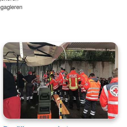
ngagieren