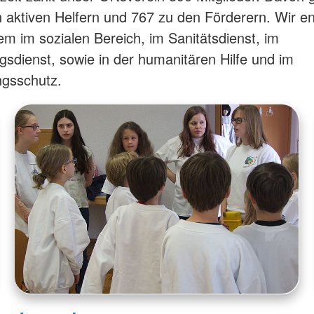
 aktiven Helfern und 767 zu den Förderern. Wir e
lem im sozialen Bereich, im Sanitätsdienst, im
gsdienst, sowie in der humanitären Hilfe und im
ngsschutz.