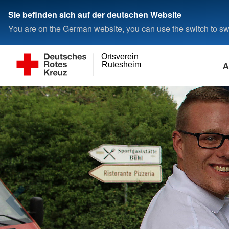
Sie befinden sich auf der deutschen Website
You are on the German website, you can use the switch to swi
Ortsverein
A
Rutesheim