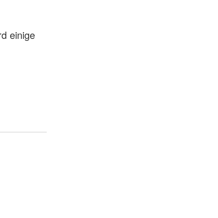
d einige