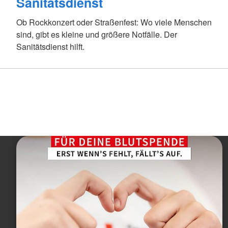
Sanitätsdienst
Ob Rockkonzert oder Straßenfest: Wo viele Menschen
sind, gibt es kleine und größere Notfälle. Der
Sanitätsdienst hilft.