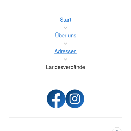
Start
Über uns
Adressen
Landesverbände