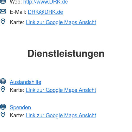
Web:
http://www.DRK.de
E-Mail:
DRK@DRK.de
Karte:
Link zur Google Maps Ansicht
Dienstleistungen
Auslandshilfe
Karte:
Link zur Google Maps Ansicht
Spenden
Karte:
Link zur Google Maps Ansicht