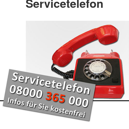
Servicetelefon