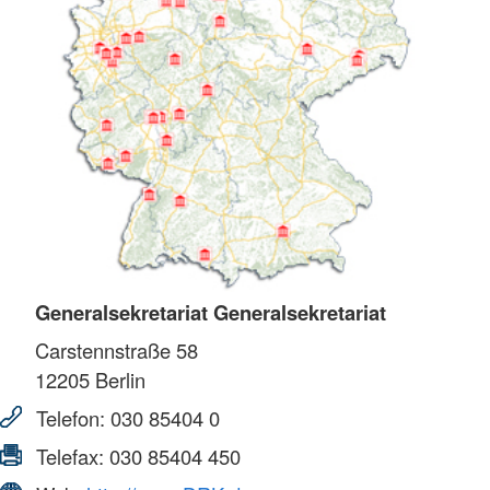
Generalsekretariat Generalsekretariat
Carstennstraße 58
12205
Berlin
Telefon:
030 85404 0
Telefax:
030 85404 450