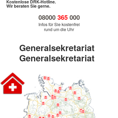
Kostenlose DRK-Hotline.
Wir beraten Sie gerne.
08000
365
000
Infos für Sie kostenfrei
rund um die Uhr
Generalsekretariat
Generalsekretariat