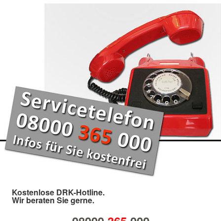
Kostenlose DRK-Hotline.
Wir beraten Sie gerne.