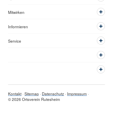
Mitwirken
Informieren
Service
Kontakt
Sitemap
Datenschutz
Impressum
© 2026 Ortsverein Rutesheim