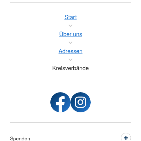
Start
Über uns
Adressen
Kreisverbände
Spenden