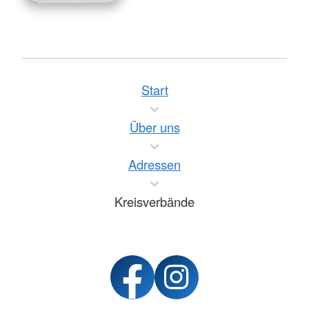
Start
Über uns
Adressen
Kreisverbände