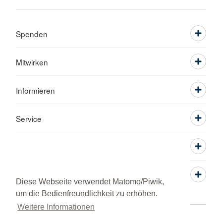
Spenden
Mitwirken
Informieren
Service
Diese Webseite verwendet Matomo/Piwik,
um die Bedienfreundlichkeit zu erhöhen.
Weitere Informationen