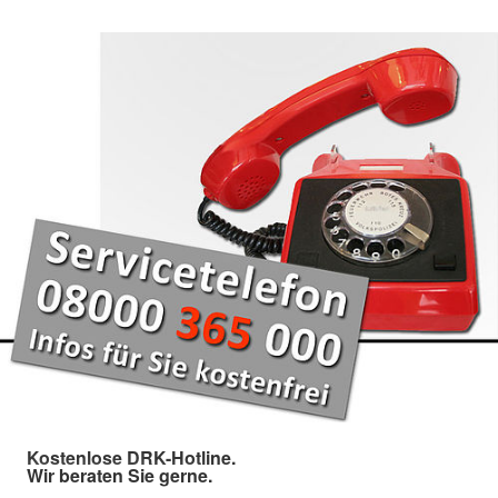
Kostenlose DRK-Hotline.
Wir beraten Sie gerne.