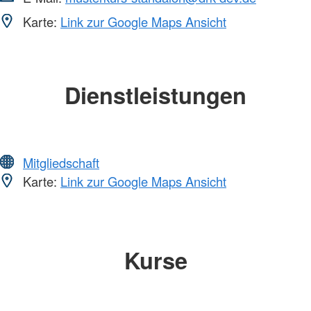
Karte:
Link zur Google Maps Ansicht
Dienstleistungen
Mitgliedschaft
Karte:
Link zur Google Maps Ansicht
Kurse