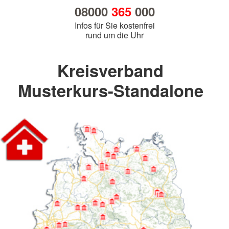
08000
365
000
Infos für Sie kostenfrei
rund um die Uhr
Kreisverband
Musterkurs-Standalone