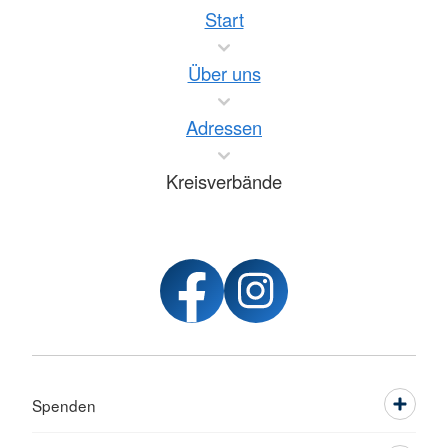
Start
Über uns
Adressen
Kreisverbände
Spenden