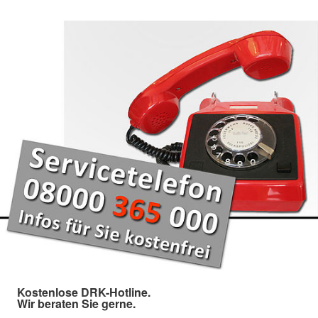
Kostenlose DRK-Hotline.
Wir beraten Sie gerne.