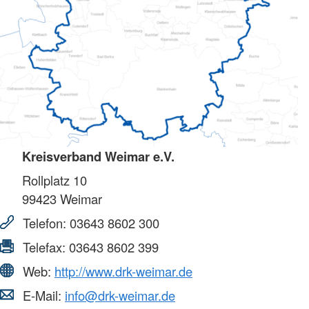
Kreisverband Weimar e.V.
Rollplatz 10
99423
Weimar
Telefon:
03643 8602 300
Telefax:
03643 8602 399
Web:
http://www.drk-weimar.de
E-Mail:
info@drk-weimar.de