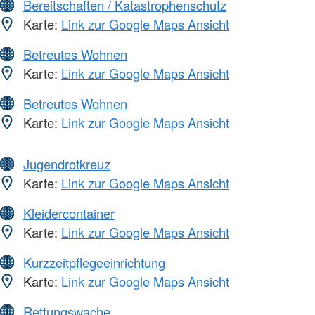
Bereitschaften / Katastrophenschutz
Karte:
Link zur Google Maps Ansicht
Betreutes Wohnen
Karte:
Link zur Google Maps Ansicht
Betreutes Wohnen
Karte:
Link zur Google Maps Ansicht
Jugendrotkreuz
Karte:
Link zur Google Maps Ansicht
Kleidercontainer
Karte:
Link zur Google Maps Ansicht
Kurzzeitpflegeeinrichtung
Karte:
Link zur Google Maps Ansicht
Rettungswache