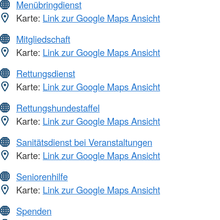
Menübringdienst
Karte:
Link zur Google Maps Ansicht
Mitgliedschaft
Karte:
Link zur Google Maps Ansicht
Rettungsdienst
Karte:
Link zur Google Maps Ansicht
Rettungshundestaffel
Karte:
Link zur Google Maps Ansicht
Sanitätsdienst bei Veranstaltungen
Karte:
Link zur Google Maps Ansicht
Seniorenhilfe
Karte:
Link zur Google Maps Ansicht
Spenden