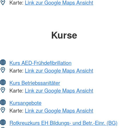
Karte:
Link zur Google Maps Ansicht
Kurse
Kurs AED-Frühdefibrillation
Karte:
Link zur Google Maps Ansicht
Kurs Betriebssanitäter
Karte:
Link zur Google Maps Ansicht
Kursangebote
Karte:
Link zur Google Maps Ansicht
Rotkreuzkurs EH Bildungs- und Betr.-Einr. (BG)