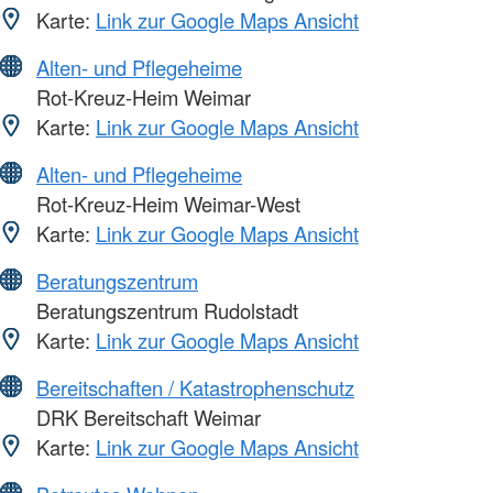
Karte:
Link zur Google Maps Ansicht
Alten- und Pflegeheime
Rot-Kreuz-Heim Weimar
Karte:
Link zur Google Maps Ansicht
Alten- und Pflegeheime
Rot-Kreuz-Heim Weimar-West
Karte:
Link zur Google Maps Ansicht
Beratungszentrum
Beratungszentrum Rudolstadt
Karte:
Link zur Google Maps Ansicht
Bereitschaften / Katastrophenschutz
DRK Bereitschaft Weimar
Karte:
Link zur Google Maps Ansicht