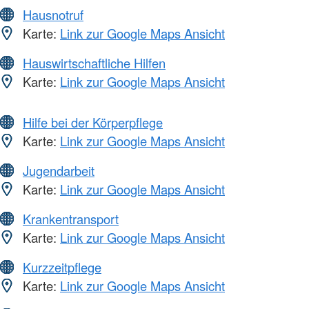
Hausnotruf
Karte:
Link zur Google Maps Ansicht
Hauswirtschaftliche Hilfen
Karte:
Link zur Google Maps Ansicht
Hilfe bei der Körperpflege
Karte:
Link zur Google Maps Ansicht
Jugendarbeit
Karte:
Link zur Google Maps Ansicht
Krankentransport
Karte:
Link zur Google Maps Ansicht
Kurzzeitpflege
Karte:
Link zur Google Maps Ansicht