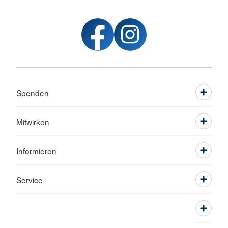
Spenden
Mitwirken
Informieren
Service