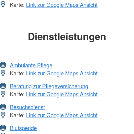
Karte:
Link zur Google Maps Ansicht
Dienstleistungen
Ambulante Pflege
Karte:
Link zur Google Maps Ansicht
Beratung zur Pflegeversicherung
Karte:
Link zur Google Maps Ansicht
Besuchsdienst
Karte:
Link zur Google Maps Ansicht
Blutspende