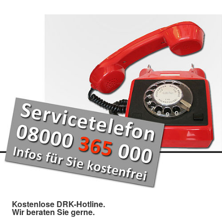
Kostenlose DRK-Hotline.
Wir beraten Sie gerne.