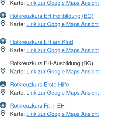
Karte:
Link zur Google Maps Ansicht
Rotkreuzkurs EH Fortbildung (BG)
Karte:
Link zur Google Maps Ansicht
Rotkreuzkurs EH am Kind
Karte:
Link zur Google Maps Ansicht
Rotkreuzkurs EH-Ausbildung (BG)
Karte:
Link zur Google Maps Ansicht
Rotkreuzkurs Erste Hilfe
Karte:
Link zur Google Maps Ansicht
Rotkreuzkurs Fit in EH
Karte:
Link zur Google Maps Ansicht