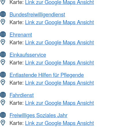
Karte:
Link zur Google Maps Ansicht
Bundesfreiwilligendienst
Karte:
Link zur Google Maps Ansicht
Ehrenamt
Karte:
Link zur Google Maps Ansicht
Einkaufsservice
Karte:
Link zur Google Maps Ansicht
Entlastende Hilfen für Pflegende
Karte:
Link zur Google Maps Ansicht
Fahrdienst
Karte:
Link zur Google Maps Ansicht
Freiwilliges Soziales Jahr
Karte:
Link zur Google Maps Ansicht