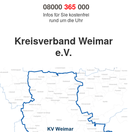
08000
365
000
Infos für Sie kostenfrei
rund um die Uhr
Kreisverband Weimar
e.V.