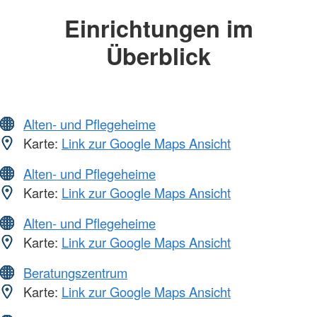
Einrichtungen im
Überblick
Alten- und Pflegeheime
Karte:
Link zur Google Maps Ansicht
Alten- und Pflegeheime
Karte:
Link zur Google Maps Ansicht
Alten- und Pflegeheime
Karte:
Link zur Google Maps Ansicht
Beratungszentrum
Karte:
Link zur Google Maps Ansicht