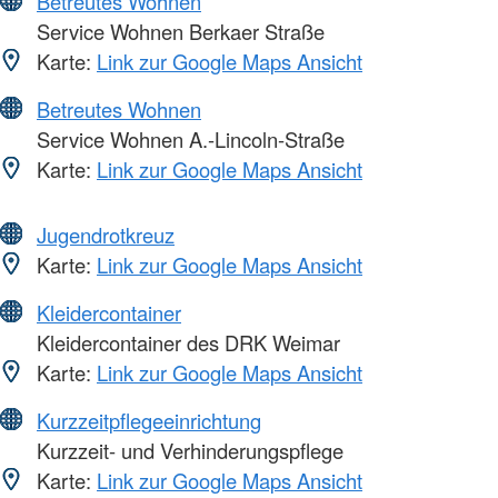
Betreutes Wohnen
Service Wohnen Berkaer Straße
Karte:
Link zur Google Maps Ansicht
Betreutes Wohnen
Service Wohnen A.-Lincoln-Straße
Karte:
Link zur Google Maps Ansicht
Jugendrotkreuz
Karte:
Link zur Google Maps Ansicht
Kleidercontainer
Kleidercontainer des DRK Weimar
Karte:
Link zur Google Maps Ansicht
Kurzzeitpflegeeinrichtung
Kurzzeit- und Verhinderungspflege
Karte:
Link zur Google Maps Ansicht