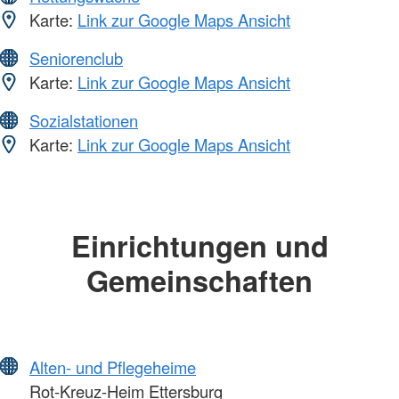
Karte:
Link zur Google Maps Ansicht
Seniorenclub
Karte:
Link zur Google Maps Ansicht
Sozialstationen
Karte:
Link zur Google Maps Ansicht
Einrichtungen und
Gemeinschaften
Alten- und Pflegeheime
Rot-Kreuz-Heim Ettersburg