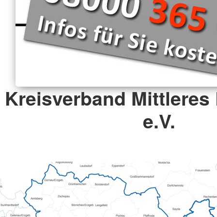
Kreisverband Mittleres
e.V.