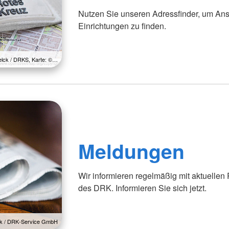
Nutzen Sie unseren Adressfinder, um Ans
Einrichtungen zu finden.
Zelck / DRKS, Karte: ©…
Meldungen
Wir informieren regelmäßig mit aktuellen
des DRK. Informieren Sie sich jetzt.
lck / DRK-Service GmbH