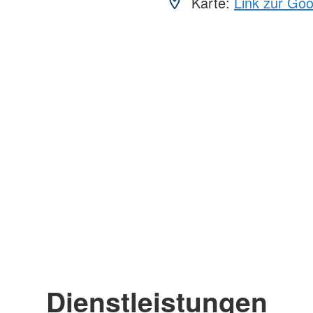
Karte:
Link zur Go
Dienstleistungen