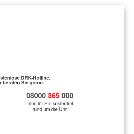
stenlose DRK-Hotline.
r beraten Sie gerne.
08000
365
000
Infos für Sie kostenfrei
rund um die Uhr