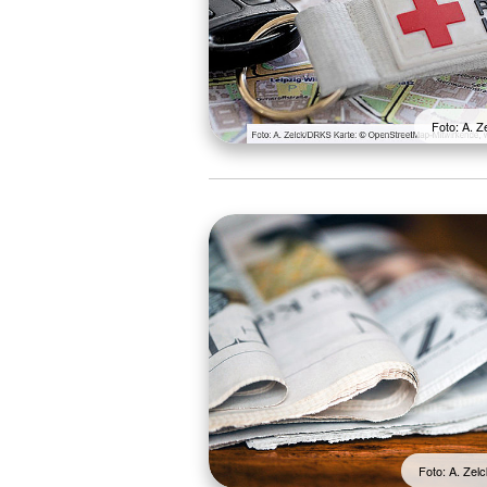
Foto: A. 
Foto: A. Ze