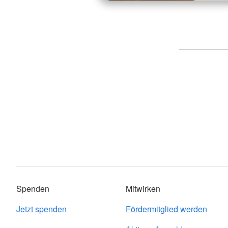
Spenden
Mitwirken
Jetzt spenden
Fördermitglied werden