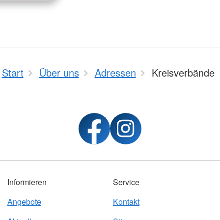
Start
Über uns
Adressen
Kreisverbände
Informieren
Service
Angebote
Kontakt