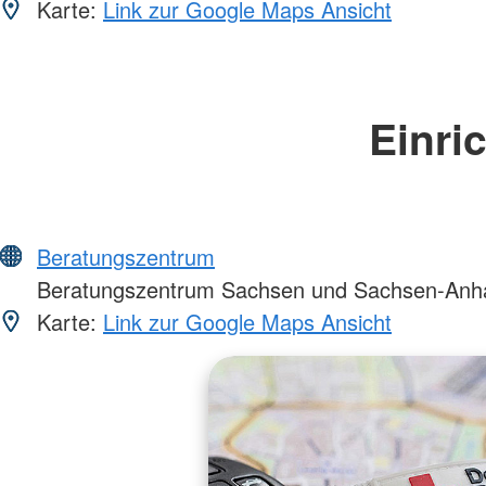
Karte:
Link zur Google Maps Ansicht
Einri
Beratungszentrum
Beratungszentrum Sachsen und Sachsen-Anha
Karte:
Link zur Google Maps Ansicht