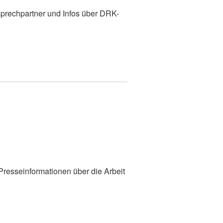
prechpartner und Infos über DRK-
 Presseinformationen über die Arbeit