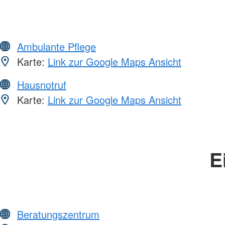
Ambulante Pflege
Karte:
Link zur Google Maps Ansicht
Hausnotruf
Karte:
Link zur Google Maps Ansicht
E
Beratungszentrum