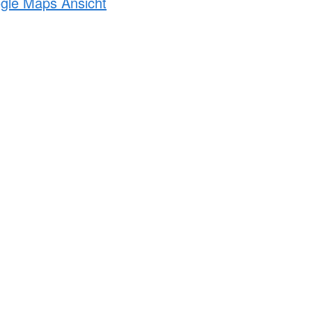
ogle Maps Ansicht