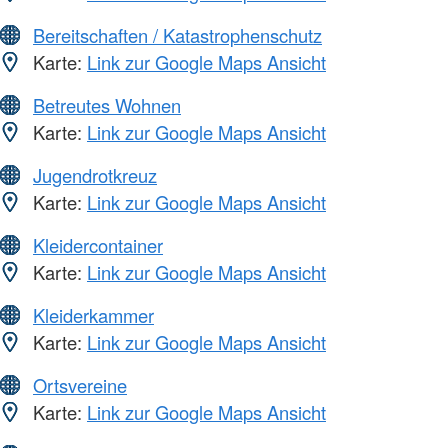
Bereitschaften / Katastrophenschutz
Karte:
Link zur Google Maps Ansicht
Betreutes Wohnen
Karte:
Link zur Google Maps Ansicht
Jugendrotkreuz
Karte:
Link zur Google Maps Ansicht
Kleidercontainer
Karte:
Link zur Google Maps Ansicht
Kleiderkammer
Karte:
Link zur Google Maps Ansicht
Ortsvereine
Karte:
Link zur Google Maps Ansicht