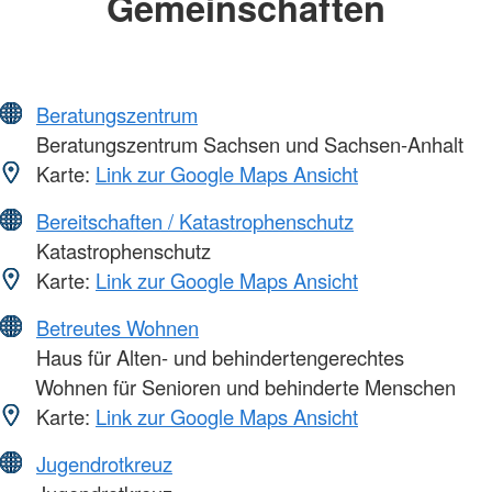
Gemeinschaften
Beratungszentrum
Beratungszentrum Sachsen und Sachsen-Anhalt
Karte:
Link zur Google Maps Ansicht
Bereitschaften / Katastrophenschutz
Katastrophenschutz
Karte:
Link zur Google Maps Ansicht
Betreutes Wohnen
Haus für Alten- und behindertengerechtes
Wohnen für Senioren und behinderte Menschen
Karte:
Link zur Google Maps Ansicht
Jugendrotkreuz