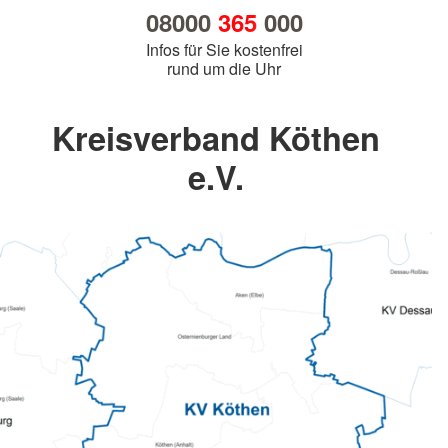
08000
365
000
Infos für Sie kostenfrei
rund um die Uhr
Kreisverband Köthen
e.V.