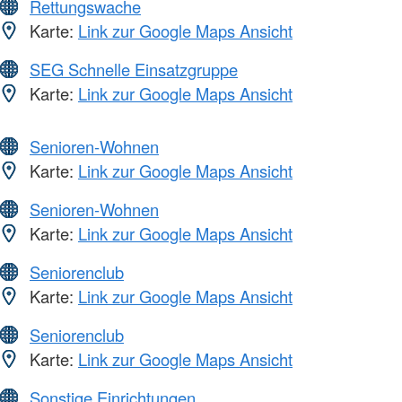
Rettungswache
Karte:
Link zur Google Maps Ansicht
SEG Schnelle Einsatzgruppe
Karte:
Link zur Google Maps Ansicht
Senioren-Wohnen
Karte:
Link zur Google Maps Ansicht
Senioren-Wohnen
Karte:
Link zur Google Maps Ansicht
Seniorenclub
Karte:
Link zur Google Maps Ansicht
Seniorenclub
Karte:
Link zur Google Maps Ansicht
Sonstige Einrichtungen