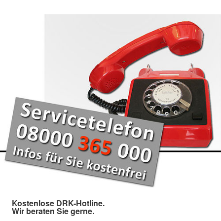
Kostenlose DRK-Hotline.
Wir beraten Sie gerne.