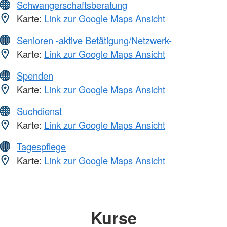
Schwangerschaftsberatung
Karte:
Link zur Google Maps Ansicht
Senioren -aktive Betätigung/Netzwerk-
Karte:
Link zur Google Maps Ansicht
Spenden
Karte:
Link zur Google Maps Ansicht
Suchdienst
Karte:
Link zur Google Maps Ansicht
Tagespflege
Karte:
Link zur Google Maps Ansicht
Kurse