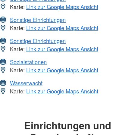
Karte:
Link zur Google Maps Ansicht
Sonstige Einrichtungen
Karte:
Link zur Google Maps Ansicht
Sonstige Einrichtungen
Karte:
Link zur Google Maps Ansicht
Sozialstationen
Karte:
Link zur Google Maps Ansicht
Wasserwacht
Karte:
Link zur Google Maps Ansicht
Einrichtungen und