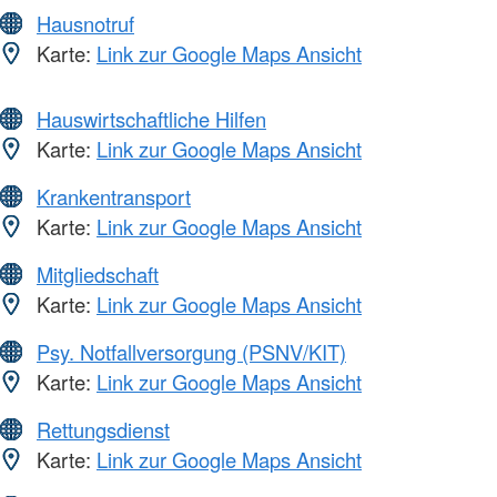
Hausnotruf
Karte:
Link zur Google Maps Ansicht
Hauswirtschaftliche Hilfen
Karte:
Link zur Google Maps Ansicht
Krankentransport
Karte:
Link zur Google Maps Ansicht
Mitgliedschaft
Karte:
Link zur Google Maps Ansicht
Psy. Notfallversorgung (PSNV/KIT)
Karte:
Link zur Google Maps Ansicht
Rettungsdienst
Karte:
Link zur Google Maps Ansicht