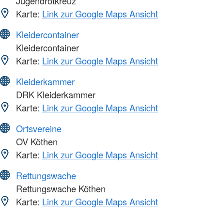
Jugendrotkreuz
Karte:
Link zur Google Maps Ansicht
Kleidercontainer
Kleidercontainer
Karte:
Link zur Google Maps Ansicht
Kleiderkammer
DRK Kleiderkammer
Karte:
Link zur Google Maps Ansicht
Ortsvereine
OV Köthen
Karte:
Link zur Google Maps Ansicht
Rettungswache
Rettungswache Köthen
Karte:
Link zur Google Maps Ansicht