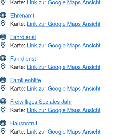
Karte:
Link zur Google Maps Ansicht
Ehrenamt
Karte:
Link zur Google Maps Ansicht
Fahrdienst
Karte:
Link zur Google Maps Ansicht
Fahrdienst
Karte:
Link zur Google Maps Ansicht
Familienhilfe
Karte:
Link zur Google Maps Ansicht
Freiwilliges Soziales Jahr
Karte:
Link zur Google Maps Ansicht
Hausnotruf
Karte:
Link zur Google Maps Ansicht