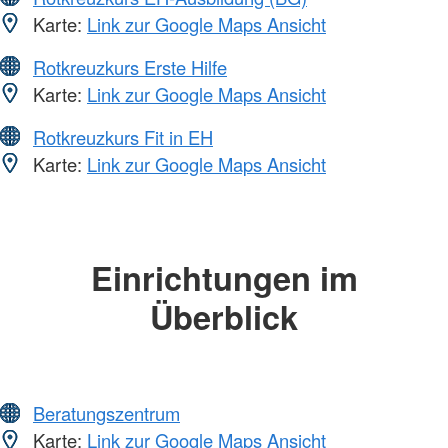
Karte:
Link zur Google Maps Ansicht
Rotkreuzkurs Erste Hilfe
Karte:
Link zur Google Maps Ansicht
Rotkreuzkurs Fit in EH
Karte:
Link zur Google Maps Ansicht
Einrichtungen im
Überblick
Beratungszentrum
Karte:
Link zur Google Maps Ansicht