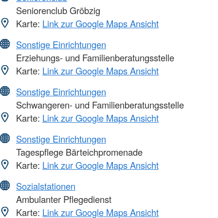
Seniorenclub Gröbzig
Karte:
Link zur Google Maps Ansicht
Sonstige Einrichtungen
Erziehungs- und Familienberatungsstelle
Karte:
Link zur Google Maps Ansicht
Sonstige Einrichtungen
Schwangeren- und Familienberatungsstelle
Karte:
Link zur Google Maps Ansicht
Sonstige Einrichtungen
Tagespflege Bärteichpromenade
Karte:
Link zur Google Maps Ansicht
Sozialstationen
Ambulanter Pflegedienst
Karte:
Link zur Google Maps Ansicht