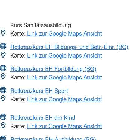
Kurs Sanitätsausbildung
Karte:
Link zur Google Maps Ansicht
Rotkreuzkurs EH Bildungs- und Betr.-Einr. (BG)
Karte:
Link zur Google Maps Ansicht
Rotkreuzkurs EH Fortbildung (BG)
Karte:
Link zur Google Maps Ansicht
Rotkreuzkurs EH Sport
Karte:
Link zur Google Maps Ansicht
Rotkreuzkurs EH am Kind
Karte:
Link zur Google Maps Ansicht
Rotkreuzkurs EH-Ausbildung (BG)