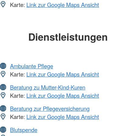
Karte:
Link zur Google Maps Ansicht
Dienstleistungen
Ambulante Pflege
Karte:
Link zur Google Maps Ansicht
Beratung zu Mutter-Kind-Kuren
Karte:
Link zur Google Maps Ansicht
Beratung zur Pflegeversicherung
Karte:
Link zur Google Maps Ansicht
Blutspende