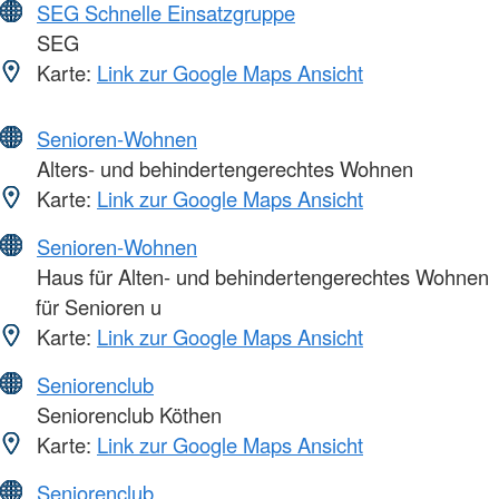
SEG Schnelle Einsatzgruppe
SEG
Karte:
Link zur Google Maps Ansicht
Senioren-Wohnen
Alters- und behindertengerechtes Wohnen
Karte:
Link zur Google Maps Ansicht
Senioren-Wohnen
Haus für Alten- und behindertengerechtes Wohnen
für Senioren u
Karte:
Link zur Google Maps Ansicht
Seniorenclub
Seniorenclub Köthen
Karte:
Link zur Google Maps Ansicht
Seniorenclub