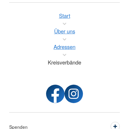
Start
Über uns
Adressen
Kreisverbände
Spenden