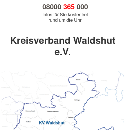
08000
365
000
Infos für Sie kostenfrei
rund um die Uhr
Kreisverband Waldshut
e.V.