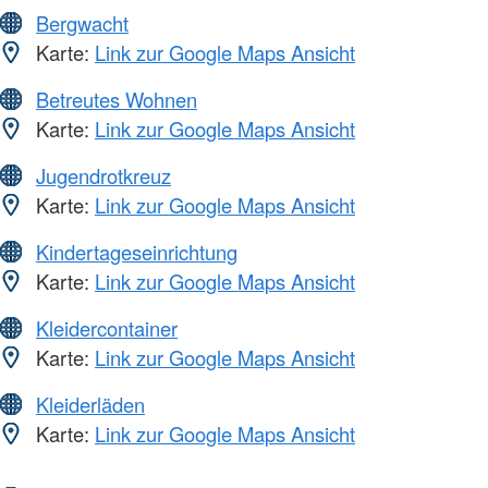
Bergwacht
Karte:
Link zur Google Maps Ansicht
Betreutes Wohnen
Karte:
Link zur Google Maps Ansicht
Jugendrotkreuz
Karte:
Link zur Google Maps Ansicht
Kindertageseinrichtung
Karte:
Link zur Google Maps Ansicht
Kleidercontainer
Karte:
Link zur Google Maps Ansicht
Kleiderläden
Karte:
Link zur Google Maps Ansicht