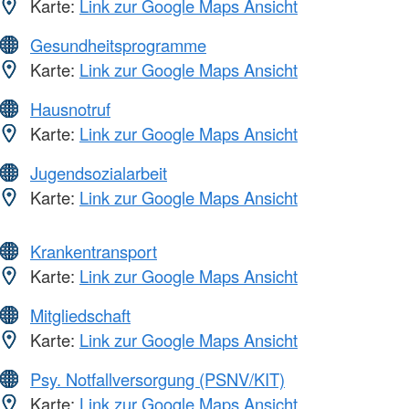
Karte:
Link zur Google Maps Ansicht
Gesundheitsprogramme
Karte:
Link zur Google Maps Ansicht
Hausnotruf
Karte:
Link zur Google Maps Ansicht
Jugendsozialarbeit
Karte:
Link zur Google Maps Ansicht
Krankentransport
Karte:
Link zur Google Maps Ansicht
Mitgliedschaft
Karte:
Link zur Google Maps Ansicht
Psy. Notfallversorgung (PSNV/KIT)
Karte:
Link zur Google Maps Ansicht