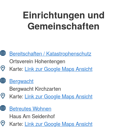
Einrichtungen und
Gemeinschaften
Bereitschaften / Katastrophenschutz
Ortsverein Hohentengen
Karte:
Link zur Google Maps Ansicht
Bergwacht
Bergwacht Kirchzarten
Karte:
Link zur Google Maps Ansicht
Betreutes Wohnen
Haus Am Seidenhof
Karte:
Link zur Google Maps Ansicht