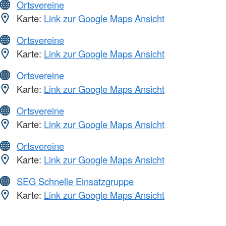
Ortsvereine
Karte:
Link zur Google Maps Ansicht
Ortsvereine
Karte:
Link zur Google Maps Ansicht
Ortsvereine
Karte:
Link zur Google Maps Ansicht
Ortsvereine
Karte:
Link zur Google Maps Ansicht
Ortsvereine
Karte:
Link zur Google Maps Ansicht
SEG Schnelle Einsatzgruppe
Karte:
Link zur Google Maps Ansicht