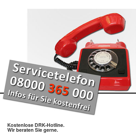
Kostenlose DRK-Hotline.
Wir beraten Sie gerne.