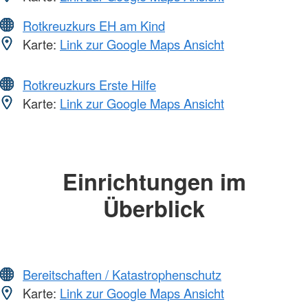
Rotkreuzkurs EH am Kind
Karte:
Link zur Google Maps Ansicht
Rotkreuzkurs Erste Hilfe
Karte:
Link zur Google Maps Ansicht
Einrichtungen im
Überblick
Bereitschaften / Katastrophenschutz
Karte:
Link zur Google Maps Ansicht