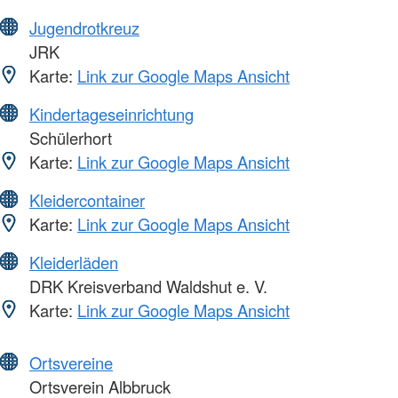
Jugendrotkreuz
JRK
Karte:
Link zur Google Maps Ansicht
Kindertageseinrichtung
Schülerhort
Karte:
Link zur Google Maps Ansicht
Kleidercontainer
Karte:
Link zur Google Maps Ansicht
Kleiderläden
DRK Kreisverband Waldshut e. V.
Karte:
Link zur Google Maps Ansicht
Ortsvereine
Ortsverein Albbruck