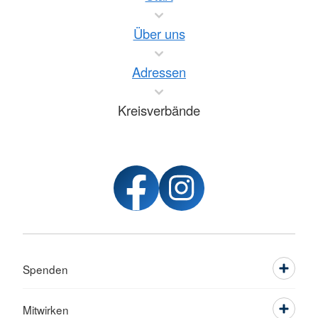
Über uns
Adressen
Kreisverbände
Spenden
Mitwirken