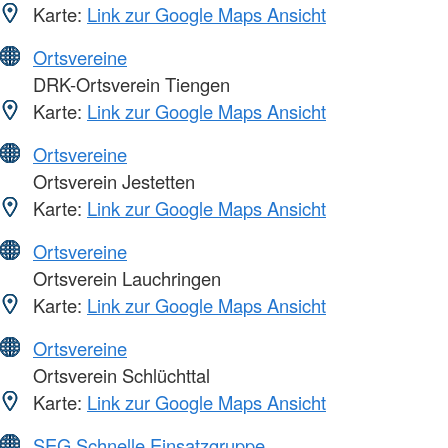
Karte:
Link zur Google Maps Ansicht
Ortsvereine
DRK-Ortsverein Tiengen
Karte:
Link zur Google Maps Ansicht
Ortsvereine
Ortsverein Jestetten
Karte:
Link zur Google Maps Ansicht
Ortsvereine
Ortsverein Lauchringen
Karte:
Link zur Google Maps Ansicht
Ortsvereine
Ortsverein Schlüchttal
Karte:
Link zur Google Maps Ansicht
SEG Schnelle Einsatzgruppe