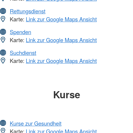
Rettungsdienst
Karte:
Link zur Google Maps Ansicht
Spenden
Karte:
Link zur Google Maps Ansicht
Suchdienst
Karte:
Link zur Google Maps Ansicht
Kurse
Kurse zur Gesundheit
Karte:
Link zur Google Maps Ansicht