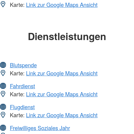
Karte:
Link zur Google Maps Ansicht
Dienstleistungen
Blutspende
Karte:
Link zur Google Maps Ansicht
Fahrdienst
Karte:
Link zur Google Maps Ansicht
Flugdienst
Karte:
Link zur Google Maps Ansicht
Freiwilliges Soziales Jahr