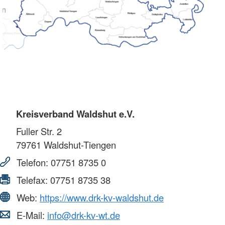
Kreisverband Waldshut e.V.
Fuller Str. 2
79761
Waldshut-Tiengen
Telefon:
07751 8735 0
Telefax:
07751 8735 38
Web:
https://www.drk-kv-waldshut.de
E-Mail:
info@drk-kv-wt.de