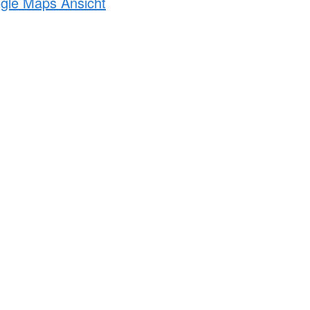
ogle Maps Ansicht