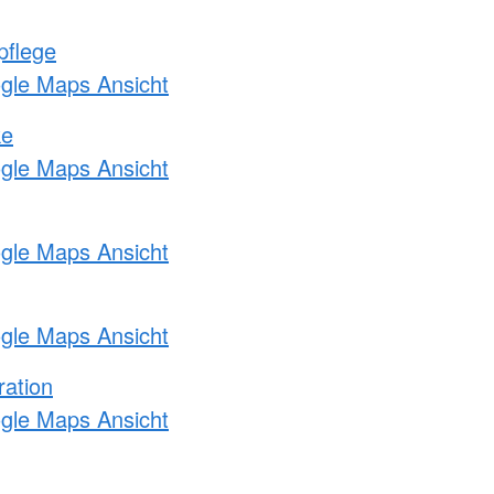
pflege
ogle Maps Ansicht
ke
ogle Maps Ansicht
ogle Maps Ansicht
ogle Maps Ansicht
ration
ogle Maps Ansicht