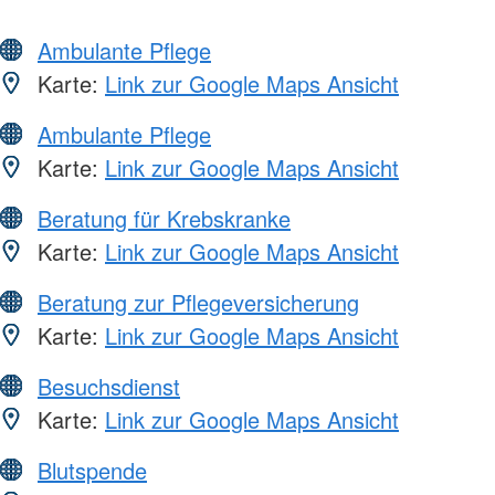
Ambulante Pflege
Karte:
Link zur Google Maps Ansicht
Ambulante Pflege
Karte:
Link zur Google Maps Ansicht
Beratung für Krebskranke
Karte:
Link zur Google Maps Ansicht
Beratung zur Pflegeversicherung
Karte:
Link zur Google Maps Ansicht
Besuchsdienst
Karte:
Link zur Google Maps Ansicht
Blutspende