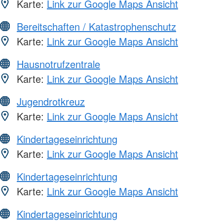
Karte:
Link zur Google Maps Ansicht
Bereitschaften / Katastrophenschutz
Karte:
Link zur Google Maps Ansicht
Hausnotrufzentrale
Karte:
Link zur Google Maps Ansicht
Jugendrotkreuz
Karte:
Link zur Google Maps Ansicht
Kindertageseinrichtung
Karte:
Link zur Google Maps Ansicht
Kindertageseinrichtung
Karte:
Link zur Google Maps Ansicht
Kindertageseinrichtung