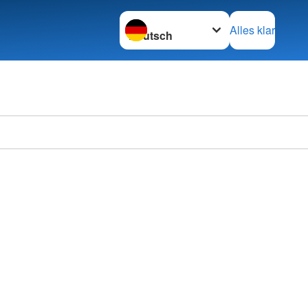
Sprache wechseln zu
Alles klar