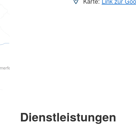
Karte:
Link zur Go
Dienstleistungen