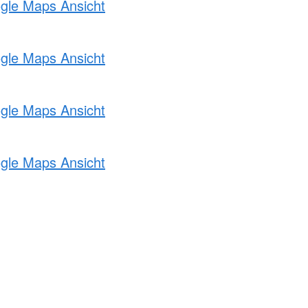
ogle Maps Ansicht
ogle Maps Ansicht
ogle Maps Ansicht
ogle Maps Ansicht