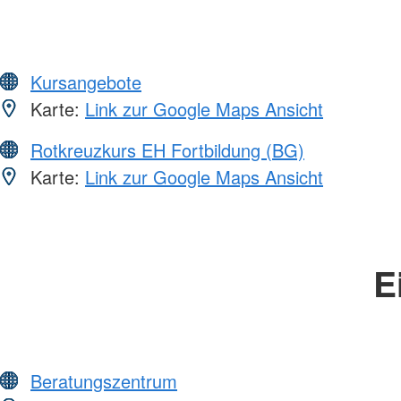
Kursangebote
Karte:
Link zur Google Maps Ansicht
Rotkreuzkurs EH Fortbildung (BG)
Karte:
Link zur Google Maps Ansicht
E
Beratungszentrum