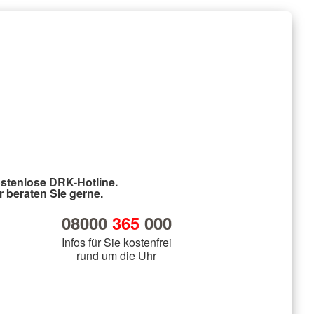
stenlose DRK-Hotline.
r beraten Sie gerne.
08000
365
000
Infos für Sie kostenfrei
rund um die Uhr