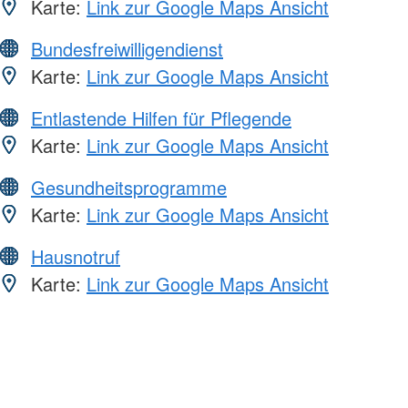
Karte:
Link zur Google Maps Ansicht
Bundesfreiwilligendienst
Karte:
Link zur Google Maps Ansicht
Entlastende Hilfen für Pflegende
Karte:
Link zur Google Maps Ansicht
Gesundheitsprogramme
Karte:
Link zur Google Maps Ansicht
Hausnotruf
Karte:
Link zur Google Maps Ansicht