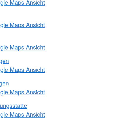
ogle Maps Ansicht
ogle Maps Ansicht
ogle Maps Ansicht
ngen
ogle Maps Ansicht
ngen
ogle Maps Ansicht
ungsstätte
ogle Maps Ansicht