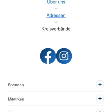
Über uns
Adressen
Kreisverbände
Spenden
Mitwirken