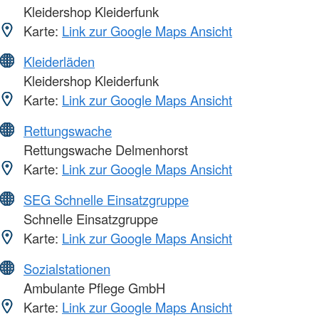
Kleidershop Kleiderfunk
Karte:
Link zur Google Maps Ansicht
Kleiderläden
Kleidershop Kleiderfunk
Karte:
Link zur Google Maps Ansicht
Rettungswache
Rettungswache Delmenhorst
Karte:
Link zur Google Maps Ansicht
SEG Schnelle Einsatzgruppe
Schnelle Einsatzgruppe
Karte:
Link zur Google Maps Ansicht
Sozialstationen
Ambulante Pflege GmbH
Karte:
Link zur Google Maps Ansicht