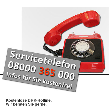
Kostenlose DRK-Hotline.
Wir beraten Sie gerne.