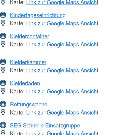
Karte:
Link zur Google Maps Ansicht
Kindertageseinrichtung
Karte:
Link zur Google Maps Ansicht
Kleidercontainer
Karte:
Link zur Google Maps Ansicht
Kleiderkammer
Karte:
Link zur Google Maps Ansicht
Kleiderläden
Karte:
Link zur Google Maps Ansicht
Rettungswache
Karte:
Link zur Google Maps Ansicht
SEG Schnelle Einsatzgruppe
Karte:
Link zur Google Maps Ansicht