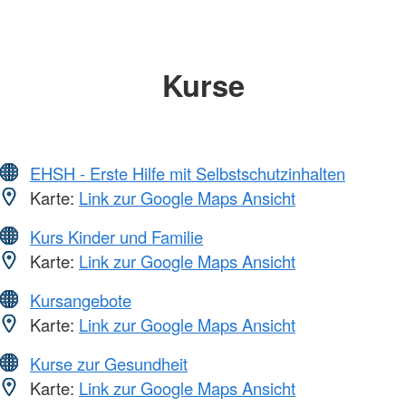
Kurse
EHSH - Erste Hilfe mit Selbstschutzinhalten
Karte:
Link zur Google Maps Ansicht
Kurs Kinder und Familie
Karte:
Link zur Google Maps Ansicht
Kursangebote
Karte:
Link zur Google Maps Ansicht
Kurse zur Gesundheit
Karte:
Link zur Google Maps Ansicht