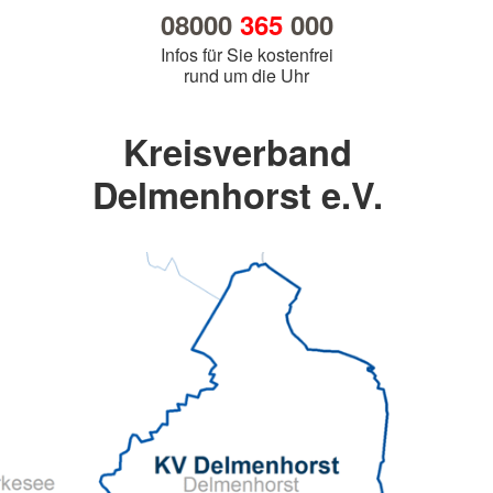
08000
365
000
Infos für Sie kostenfrei
rund um die Uhr
Kreisverband
Delmenhorst e.V.