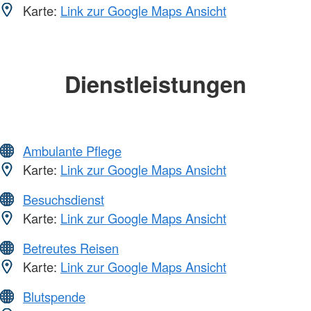
Karte:
Link zur Google Maps Ansicht
Dienstleistungen
Ambulante Pflege
Karte:
Link zur Google Maps Ansicht
Besuchsdienst
Karte:
Link zur Google Maps Ansicht
Betreutes Reisen
Karte:
Link zur Google Maps Ansicht
Blutspende