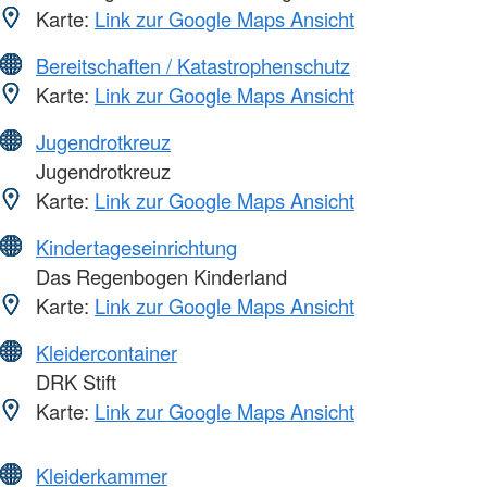
Karte:
Link zur Google Maps Ansicht
Bereitschaften / Katastrophenschutz
Karte:
Link zur Google Maps Ansicht
Jugendrotkreuz
Jugendrotkreuz
Karte:
Link zur Google Maps Ansicht
Kindertageseinrichtung
Das Regenbogen Kinderland
Karte:
Link zur Google Maps Ansicht
Kleidercontainer
DRK Stift
Karte:
Link zur Google Maps Ansicht
Kleiderkammer