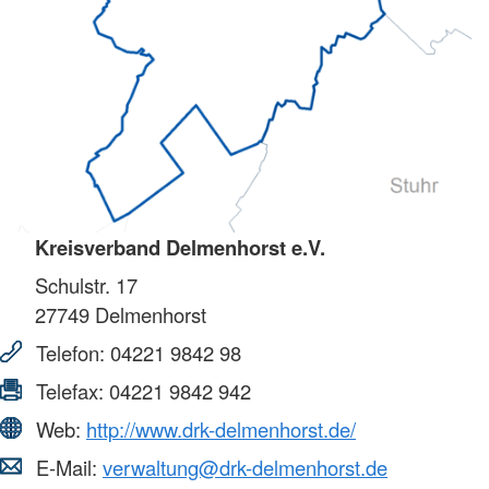
Kreisverband Delmenhorst e.V.
Schulstr. 17
27749
Delmenhorst
Telefon:
04221 9842 98
Telefax:
04221 9842 942
Web:
http://www.drk-delmenhorst.de/
E-Mail:
verwaltung@drk-delmenhorst.de