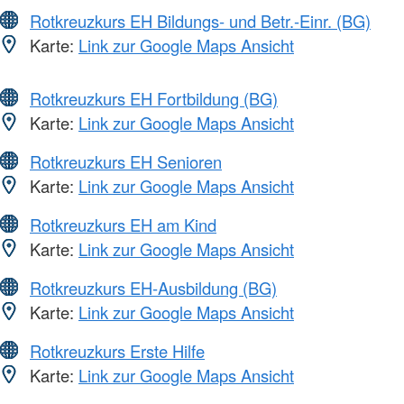
Rotkreuzkurs EH Bildungs- und Betr.-Einr. (BG)
Karte:
Link zur Google Maps Ansicht
Rotkreuzkurs EH Fortbildung (BG)
Karte:
Link zur Google Maps Ansicht
Rotkreuzkurs EH Senioren
Karte:
Link zur Google Maps Ansicht
Rotkreuzkurs EH am Kind
Karte:
Link zur Google Maps Ansicht
Rotkreuzkurs EH-Ausbildung (BG)
Karte:
Link zur Google Maps Ansicht
Rotkreuzkurs Erste Hilfe
Karte:
Link zur Google Maps Ansicht