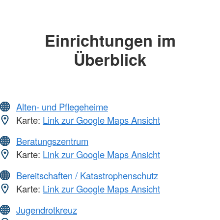
Einrichtungen im
Überblick
Alten- und Pflegeheime
Karte:
Link zur Google Maps Ansicht
Beratungszentrum
Karte:
Link zur Google Maps Ansicht
Bereitschaften / Katastrophenschutz
Karte:
Link zur Google Maps Ansicht
Jugendrotkreuz