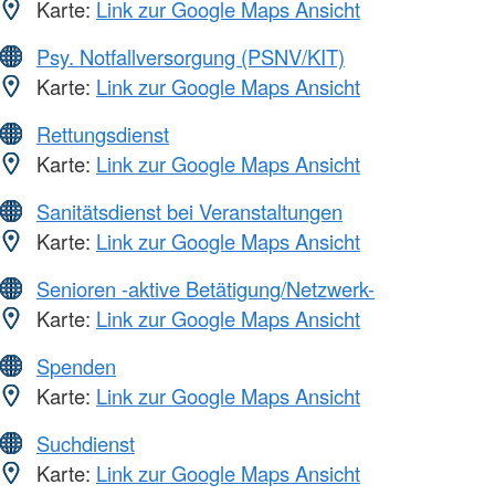
Karte:
Link zur Google Maps Ansicht
Psy. Notfallversorgung (PSNV/KIT)
Karte:
Link zur Google Maps Ansicht
Rettungsdienst
Karte:
Link zur Google Maps Ansicht
Sanitätsdienst bei Veranstaltungen
Karte:
Link zur Google Maps Ansicht
Senioren -aktive Betätigung/Netzwerk-
Karte:
Link zur Google Maps Ansicht
Spenden
Karte:
Link zur Google Maps Ansicht
Suchdienst
Karte:
Link zur Google Maps Ansicht