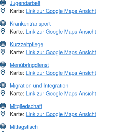
Jugendarbeit
Karte:
Link zur Google Maps Ansicht
Krankentransport
Karte:
Link zur Google Maps Ansicht
Kurzzeitpflege
Karte:
Link zur Google Maps Ansicht
Menübringdienst
Karte:
Link zur Google Maps Ansicht
Migration und Integration
Karte:
Link zur Google Maps Ansicht
Mitgliedschaft
Karte:
Link zur Google Maps Ansicht
Mittagstisch