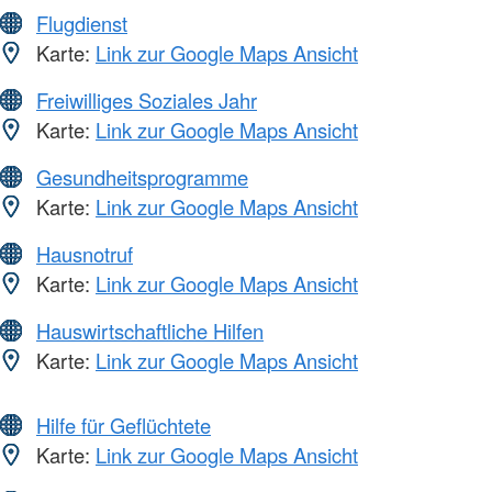
Flugdienst
Karte:
Link zur Google Maps Ansicht
Freiwilliges Soziales Jahr
Karte:
Link zur Google Maps Ansicht
Gesundheitsprogramme
Karte:
Link zur Google Maps Ansicht
Hausnotruf
Karte:
Link zur Google Maps Ansicht
Hauswirtschaftliche Hilfen
Karte:
Link zur Google Maps Ansicht
Hilfe für Geflüchtete
Karte:
Link zur Google Maps Ansicht