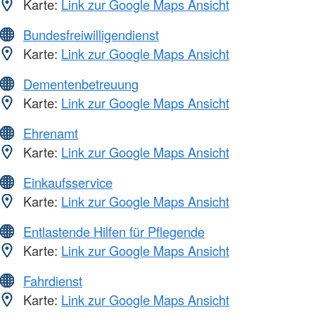
Karte:
Link zur Google Maps Ansicht
Bundesfreiwilligendienst
Karte:
Link zur Google Maps Ansicht
Dementenbetreuung
Karte:
Link zur Google Maps Ansicht
Ehrenamt
Karte:
Link zur Google Maps Ansicht
Einkaufsservice
Karte:
Link zur Google Maps Ansicht
Entlastende Hilfen für Pflegende
Karte:
Link zur Google Maps Ansicht
Fahrdienst
Karte:
Link zur Google Maps Ansicht