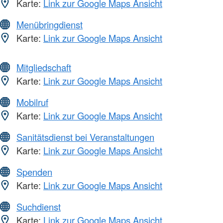
Karte:
Link zur Google Maps Ansicht
Menübringdienst
Karte:
Link zur Google Maps Ansicht
Mitgliedschaft
Karte:
Link zur Google Maps Ansicht
Mobilruf
Karte:
Link zur Google Maps Ansicht
Sanitätsdienst bei Veranstaltungen
Karte:
Link zur Google Maps Ansicht
Spenden
Karte:
Link zur Google Maps Ansicht
Suchdienst
Karte:
Link zur Google Maps Ansicht