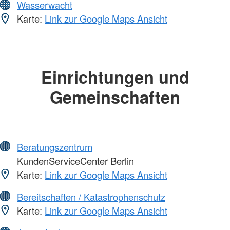
Wasserwacht
Karte:
Link zur Google Maps Ansicht
Einrichtungen und
Gemeinschaften
Beratungszentrum
KundenServiceCenter Berlin
Karte:
Link zur Google Maps Ansicht
Bereitschaften / Katastrophenschutz
Karte:
Link zur Google Maps Ansicht