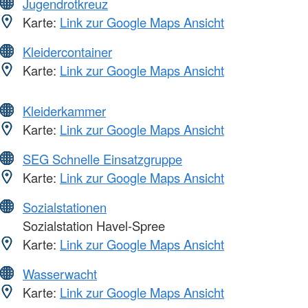
Jugendrotkreuz
Karte:
Link zur Google Maps Ansicht
Kleidercontainer
Karte:
Link zur Google Maps Ansicht
Kleiderkammer
Karte:
Link zur Google Maps Ansicht
SEG Schnelle Einsatzgruppe
Karte:
Link zur Google Maps Ansicht
Sozialstationen
Sozialstation Havel-Spree
Karte:
Link zur Google Maps Ansicht
Wasserwacht
Karte:
Link zur Google Maps Ansicht