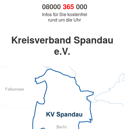
08000
365
000
Infos für Sie kostenfrei
rund um die Uhr
Kreisverband Spandau
e.V.