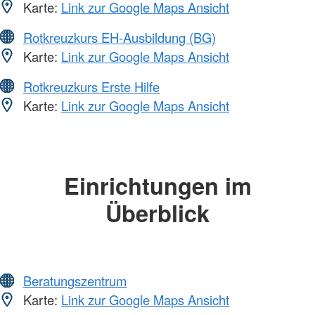
Karte:
Link zur Google Maps Ansicht
Rotkreuzkurs EH-Ausbildung (BG)
Karte:
Link zur Google Maps Ansicht
Rotkreuzkurs Erste Hilfe
Karte:
Link zur Google Maps Ansicht
Einrichtungen im
Überblick
Beratungszentrum
Karte:
Link zur Google Maps Ansicht