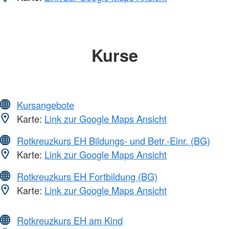
Kurse
Kursangebote
Karte:
Link zur Google Maps Ansicht
Rotkreuzkurs EH Bildungs- und Betr.-Einr. (BG)
Karte:
Link zur Google Maps Ansicht
Rotkreuzkurs EH Fortbildung (BG)
Karte:
Link zur Google Maps Ansicht
Rotkreuzkurs EH am Kind