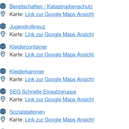
Bereitschaften / Katastrophenschutz
Karte:
Link zur Google Maps Ansicht
Jugendrotkreuz
Karte:
Link zur Google Maps Ansicht
Kleidercontainer
Karte:
Link zur Google Maps Ansicht
Kleiderkammer
Karte:
Link zur Google Maps Ansicht
SEG Schnelle Einsatzgruppe
Karte:
Link zur Google Maps Ansicht
Sozialstationen
Karte:
Link zur Google Maps Ansicht