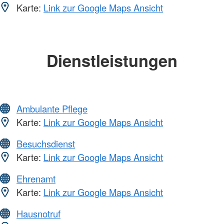
Karte:
Link zur Google Maps Ansicht
Dienstleistungen
Ambulante Pflege
Karte:
Link zur Google Maps Ansicht
Besuchsdienst
Karte:
Link zur Google Maps Ansicht
Ehrenamt
Karte:
Link zur Google Maps Ansicht
Hausnotruf