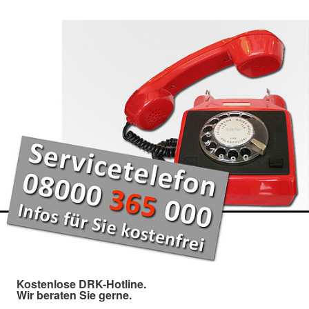
Kostenlose DRK-Hotline.
Wir beraten Sie gerne.