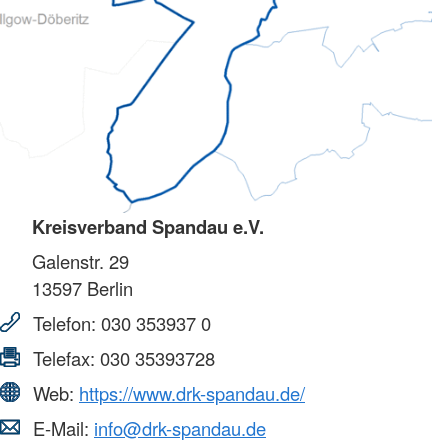
Kreisverband Spandau e.V.
Galenstr. 29
13597
Berlin
Telefon:
030 353937 0
Telefax:
030 35393728
Web:
https://www.drk-spandau.de/
E-Mail:
info@drk-spandau.de