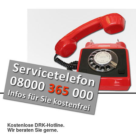
Kostenlose DRK-Hotline.
Wir beraten Sie gerne.