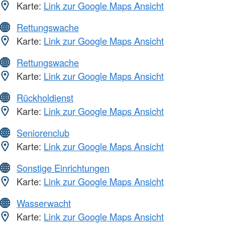
Karte:
Link zur Google Maps Ansicht
Rettungswache
Karte:
Link zur Google Maps Ansicht
Rettungswache
Karte:
Link zur Google Maps Ansicht
Rückholdienst
Karte:
Link zur Google Maps Ansicht
Seniorenclub
Karte:
Link zur Google Maps Ansicht
Sonstige Einrichtungen
Karte:
Link zur Google Maps Ansicht
Wasserwacht
Karte:
Link zur Google Maps Ansicht