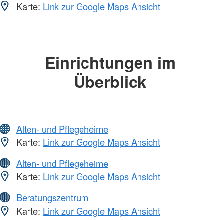
Karte:
Link zur Google Maps Ansicht
Einrichtungen im
Überblick
Alten- und Pflegeheime
Karte:
Link zur Google Maps Ansicht
Alten- und Pflegeheime
Karte:
Link zur Google Maps Ansicht
Beratungszentrum
Karte:
Link zur Google Maps Ansicht