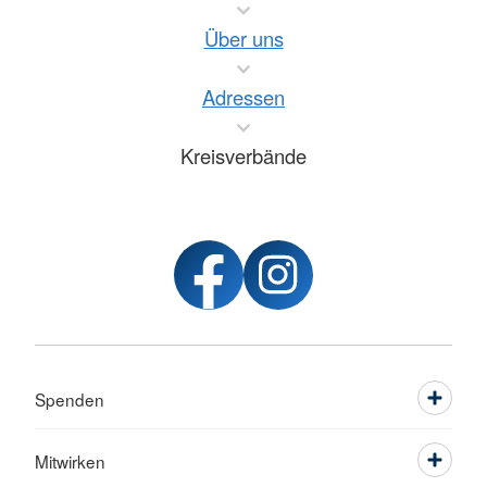
Über uns
Adressen
Kreisverbände
Spenden
Mitwirken