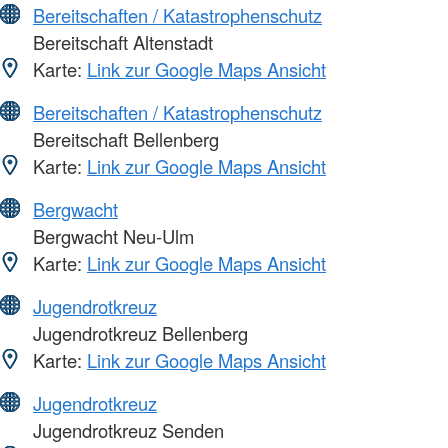
Bereitschaften / Katastrophenschutz
Bereitschaft Altenstadt
Karte:
Link zur Google Maps Ansicht
Bereitschaften / Katastrophenschutz
Bereitschaft Bellenberg
Karte:
Link zur Google Maps Ansicht
Bergwacht
Bergwacht Neu-Ulm
Karte:
Link zur Google Maps Ansicht
Jugendrotkreuz
Jugendrotkreuz Bellenberg
Karte:
Link zur Google Maps Ansicht
Jugendrotkreuz
Jugendrotkreuz Senden