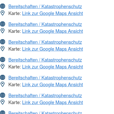
Bereitschaften / Katastrophenschutz
Karte:
Link zur Google Maps Ansicht
Bereitschaften / Katastrophenschutz
Karte:
Link zur Google Maps Ansicht
Bereitschaften / Katastrophenschutz
Karte:
Link zur Google Maps Ansicht
Bereitschaften / Katastrophenschutz
Karte:
Link zur Google Maps Ansicht
Bereitschaften / Katastrophenschutz
Karte:
Link zur Google Maps Ansicht
Bereitschaften / Katastrophenschutz
Karte:
Link zur Google Maps Ansicht
Bereitschaften / Katastrophenschutz