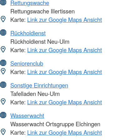
Rettungswache
Rettungswache Illertissen
Karte:
Link zur Google Maps Ansicht
Rückholdienst
Rückholdienst Neu-Ulm
Karte:
Link zur Google Maps Ansicht
Seniorenclub
Karte:
Link zur Google Maps Ansicht
Sonstige Einrichtungen
Tafelladen Neu-Ulm
Karte:
Link zur Google Maps Ansicht
Wasserwacht
Wasserwacht Ortsgruppe Elchingen
Karte:
Link zur Google Maps Ansicht