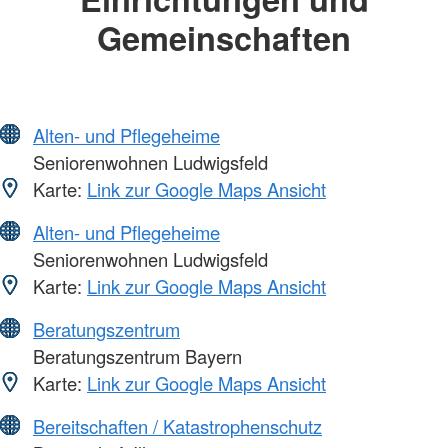
Gemeinschaften
Alten- und Pflegeheime
Seniorenwohnen Ludwigsfeld
Karte:
Link zur Google Maps Ansicht
Alten- und Pflegeheime
Seniorenwohnen Ludwigsfeld
Karte:
Link zur Google Maps Ansicht
Beratungszentrum
Beratungszentrum Bayern
Karte:
Link zur Google Maps Ansicht
Bereitschaften / Katastrophenschutz