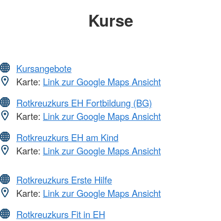
Kurse
Kursangebote
Karte:
Link zur Google Maps Ansicht
Rotkreuzkurs EH Fortbildung (BG)
Karte:
Link zur Google Maps Ansicht
Rotkreuzkurs EH am Kind
Karte:
Link zur Google Maps Ansicht
Rotkreuzkurs Erste Hilfe
Karte:
Link zur Google Maps Ansicht
Rotkreuzkurs Fit in EH