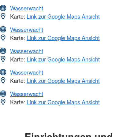
Wasserwacht
Karte:
Link zur Google Maps Ansicht
Wasserwacht
Karte:
Link zur Google Maps Ansicht
Wasserwacht
Karte:
Link zur Google Maps Ansicht
Wasserwacht
Karte:
Link zur Google Maps Ansicht
Wasserwacht
Karte:
Link zur Google Maps Ansicht
Einrichtungen und