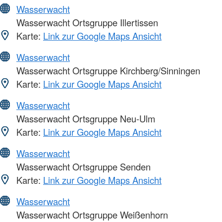
Wasserwacht
Wasserwacht Ortsgruppe Illertissen
Karte:
Link zur Google Maps Ansicht
Wasserwacht
Wasserwacht Ortsgruppe Kirchberg/Sinningen
Karte:
Link zur Google Maps Ansicht
Wasserwacht
Wasserwacht Ortsgruppe Neu-Ulm
Karte:
Link zur Google Maps Ansicht
Wasserwacht
Wasserwacht Ortsgruppe Senden
Karte:
Link zur Google Maps Ansicht
Wasserwacht
Wasserwacht Ortsgruppe Weißenhorn