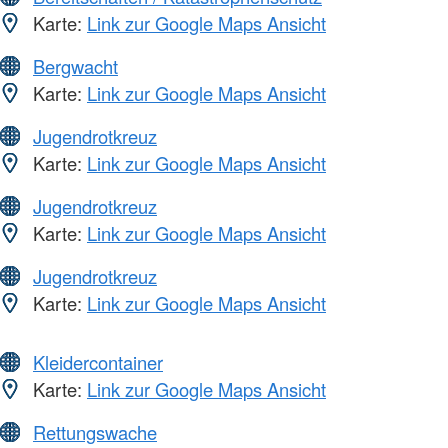
Karte:
Link zur Google Maps Ansicht
Bergwacht
Karte:
Link zur Google Maps Ansicht
Jugendrotkreuz
Karte:
Link zur Google Maps Ansicht
Jugendrotkreuz
Karte:
Link zur Google Maps Ansicht
Jugendrotkreuz
Karte:
Link zur Google Maps Ansicht
Kleidercontainer
Karte:
Link zur Google Maps Ansicht
Rettungswache