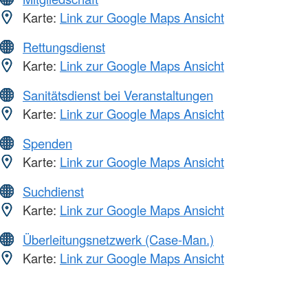
Karte:
Link zur Google Maps Ansicht
Rettungsdienst
Karte:
Link zur Google Maps Ansicht
Sanitätsdienst bei Veranstaltungen
Karte:
Link zur Google Maps Ansicht
Spenden
Karte:
Link zur Google Maps Ansicht
Suchdienst
Karte:
Link zur Google Maps Ansicht
Überleitungsnetzwerk (Case-Man.)
Karte:
Link zur Google Maps Ansicht