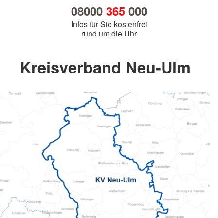
08000
365
000
Infos für Sie kostenfrei
rund um die Uhr
Kreisverband Neu-Ulm