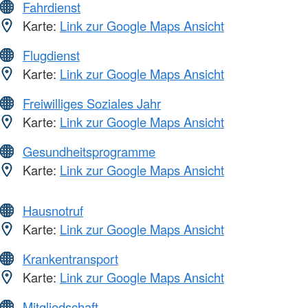
Fahrdienst
Karte:
Link zur Google Maps Ansicht
Flugdienst
Karte:
Link zur Google Maps Ansicht
Freiwilliges Soziales Jahr
Karte:
Link zur Google Maps Ansicht
Gesundheitsprogramme
Karte:
Link zur Google Maps Ansicht
Hausnotruf
Karte:
Link zur Google Maps Ansicht
Krankentransport
Karte:
Link zur Google Maps Ansicht
Mitgliedschaft