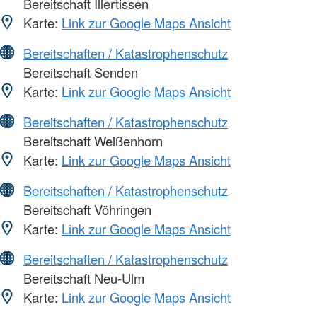
Bereitschaft Illertissen
Karte:
Link zur Google Maps Ansicht
Bereitschaften / Katastrophenschutz
Bereitschaft Senden
Karte:
Link zur Google Maps Ansicht
Bereitschaften / Katastrophenschutz
Bereitschaft Weißenhorn
Karte:
Link zur Google Maps Ansicht
Bereitschaften / Katastrophenschutz
Bereitschaft Vöhringen
Karte:
Link zur Google Maps Ansicht
Bereitschaften / Katastrophenschutz
Bereitschaft Neu-Ulm
Karte:
Link zur Google Maps Ansicht