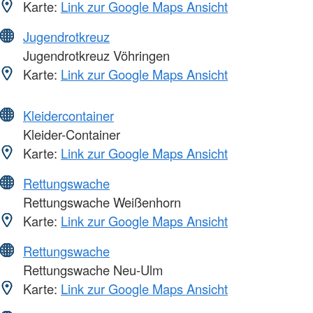
Karte:
Link zur Google Maps Ansicht
Jugendrotkreuz
Jugendrotkreuz Vöhringen
Karte:
Link zur Google Maps Ansicht
Kleidercontainer
Kleider-Container
Karte:
Link zur Google Maps Ansicht
Rettungswache
Rettungswache Weißenhorn
Karte:
Link zur Google Maps Ansicht
Rettungswache
Rettungswache Neu-Ulm
Karte:
Link zur Google Maps Ansicht