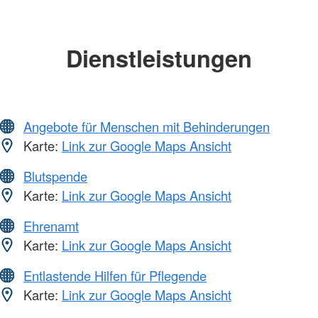
Dienstleistungen
Angebote für Menschen mit Behinderungen
Karte:
Link zur Google Maps Ansicht
Blutspende
Karte:
Link zur Google Maps Ansicht
Ehrenamt
Karte:
Link zur Google Maps Ansicht
Entlastende Hilfen für Pflegende
Karte:
Link zur Google Maps Ansicht