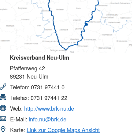
Kreisverband Neu-Ulm
Pfaffenweg 42
89231
Neu-Ulm
Telefon:
0731 97441 0
Telefax:
0731 97441 22
Web:
http://www.brk-nu.de
E-Mail:
info.nu@brk.de
Karte:
Link zur Google Maps Ansicht