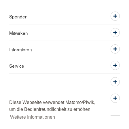
Spenden
Mitwirken
Informieren
Service
Diese Webseite verwendet Matomo/Piwik,
um die Bedienfreundlichkeit zu erhöhen.
Weitere Informationen
Kontakt
Sitemap
Datenschutz
Impressum