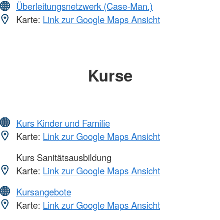
Überleitungsnetzwerk (Case-Man.)
Karte:
Link zur Google Maps Ansicht
Kurse
Kurs Kinder und Familie
Karte:
Link zur Google Maps Ansicht
Kurs Sanitätsausbildung
Karte:
Link zur Google Maps Ansicht
Kursangebote
Karte:
Link zur Google Maps Ansicht