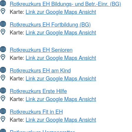
Rotkreuzkurs EH Bildungs- und Betr.-Einr. (BG)
Karte:
Link zur Google Maps Ansicht
Rotkreuzkurs EH Fortbildung (BG)
Karte:
Link zur Google Maps Ansicht
Rotkreuzkurs EH Senioren
Karte:
Link zur Google Maps Ansicht
Rotkreuzkurs EH am Kind
Karte:
Link zur Google Maps Ansicht
Rotkreuzkurs Erste Hilfe
Karte:
Link zur Google Maps Ansicht
Rotkreuzkurs Fit in EH
Karte:
Link zur Google Maps Ansicht
Rotkreuzkurs Herzensretter