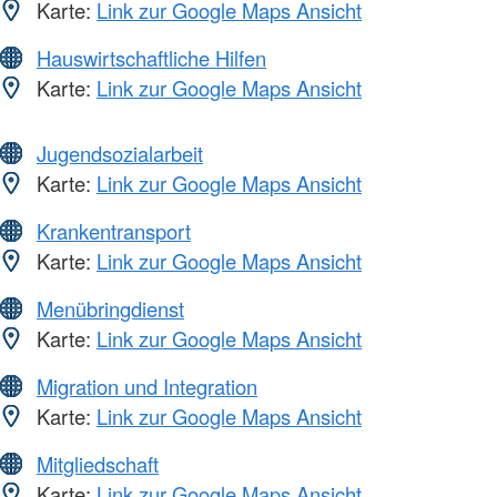
Karte:
Link zur Google Maps Ansicht
Hauswirtschaftliche Hilfen
Karte:
Link zur Google Maps Ansicht
Jugendsozialarbeit
Karte:
Link zur Google Maps Ansicht
Krankentransport
Karte:
Link zur Google Maps Ansicht
Menübringdienst
Karte:
Link zur Google Maps Ansicht
Migration und Integration
Karte:
Link zur Google Maps Ansicht
Mitgliedschaft
Karte:
Link zur Google Maps Ansicht