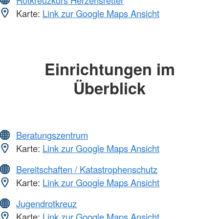
Karte:
Link zur Google Maps Ansicht
Einrichtungen im
Überblick
Beratungszentrum
Karte:
Link zur Google Maps Ansicht
Bereitschaften / Katastrophenschutz
Karte:
Link zur Google Maps Ansicht
Jugendrotkreuz
Karte:
Link zur Google Maps Ansicht