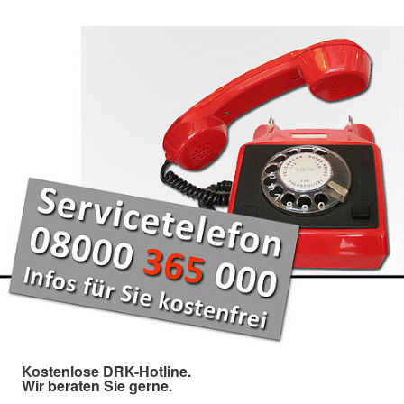
Kostenlose DRK-Hotline.
Wir beraten Sie gerne.