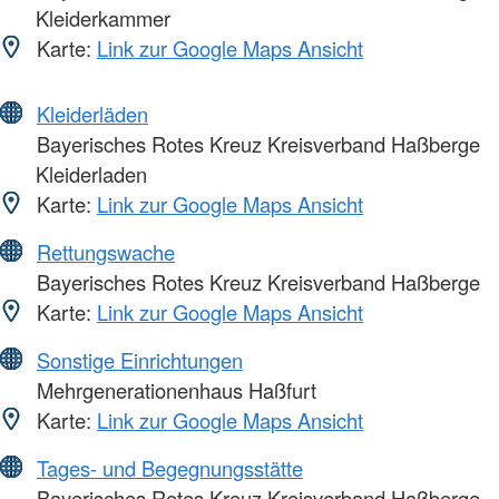
Kleiderkammer
Karte:
Link zur Google Maps Ansicht
Kleiderläden
Bayerisches Rotes Kreuz Kreisverband Haßberge
Kleiderladen
Karte:
Link zur Google Maps Ansicht
Rettungswache
Bayerisches Rotes Kreuz Kreisverband Haßberge
Karte:
Link zur Google Maps Ansicht
Sonstige Einrichtungen
Mehrgenerationenhaus Haßfurt
Karte:
Link zur Google Maps Ansicht
Tages- und Begegnungsstätte
Bayerisches Rotes Kreuz Kreisverband Haßberge -