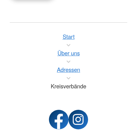
Start
Über uns
Adressen
Kreisverbände