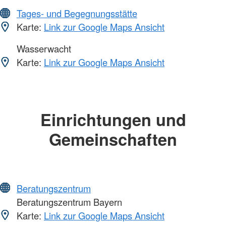
Tages- und Begegnungsstätte
Karte:
Link zur Google Maps Ansicht
Wasserwacht
Karte:
Link zur Google Maps Ansicht
Einrichtungen und
Gemeinschaften
Beratungszentrum
Beratungszentrum Bayern
Karte:
Link zur Google Maps Ansicht