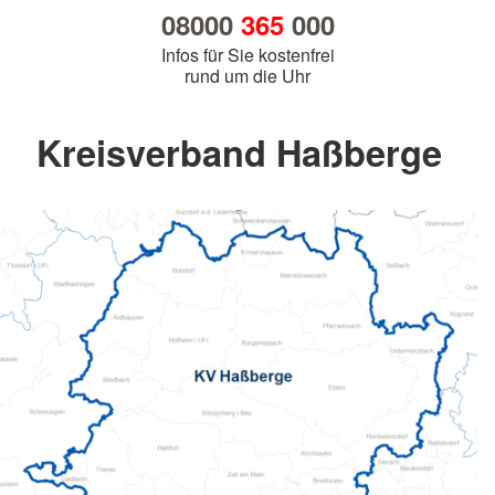
08000
365
000
Infos für Sie kostenfrei
rund um die Uhr
Kreisverband Haßberge