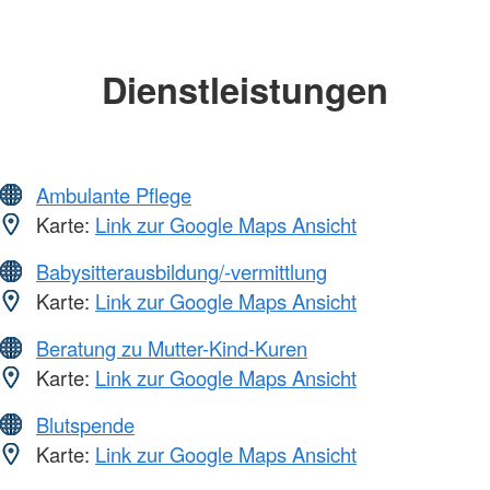
Dienstleistungen
Ambulante Pflege
Karte:
Link zur Google Maps Ansicht
Babysitterausbildung/-vermittlung
Karte:
Link zur Google Maps Ansicht
Beratung zu Mutter-Kind-Kuren
Karte:
Link zur Google Maps Ansicht
Blutspende
Karte:
Link zur Google Maps Ansicht