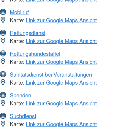
Mobilruf
Karte:
Link zur Google Maps Ansicht
Rettungsdienst
Karte:
Link zur Google Maps Ansicht
Rettungshundestaffel
Karte:
Link zur Google Maps Ansicht
Sanitätsdienst bei Veranstaltungen
Karte:
Link zur Google Maps Ansicht
Spenden
Karte:
Link zur Google Maps Ansicht
Suchdienst
Karte:
Link zur Google Maps Ansicht