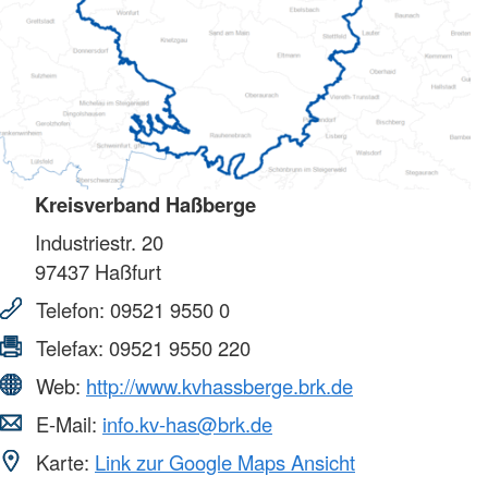
Kreisverband Haßberge
Industriestr. 20
97437
Haßfurt
Telefon:
09521 9550 0
Telefax:
09521 9550 220
Web:
http://www.kvhassberge.brk.de
E-Mail:
info.kv-has@brk.de
Karte:
Link zur Google Maps Ansicht