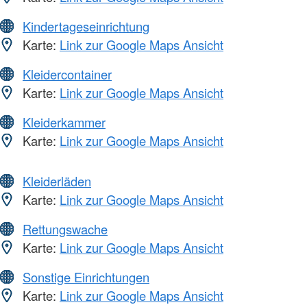
Kindertageseinrichtung
Karte:
Link zur Google Maps Ansicht
Kleidercontainer
Karte:
Link zur Google Maps Ansicht
Kleiderkammer
Karte:
Link zur Google Maps Ansicht
Kleiderläden
Karte:
Link zur Google Maps Ansicht
Rettungswache
Karte:
Link zur Google Maps Ansicht
Sonstige Einrichtungen
Karte:
Link zur Google Maps Ansicht