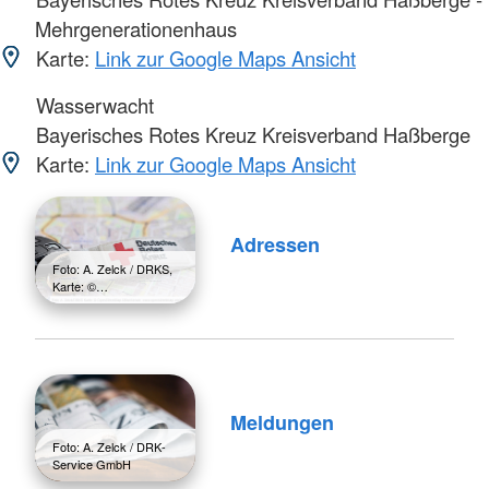
Mehrgenerationenhaus
Karte:
Link zur Google Maps Ansicht
Wasserwacht
Bayerisches Rotes Kreuz Kreisverband Haßberge
Karte:
Link zur Google Maps Ansicht
Adressen
Foto: A. Zelck / DRKS,
Karte: ©…
Meldungen
Foto: A. Zelck / DRK-
Service GmbH