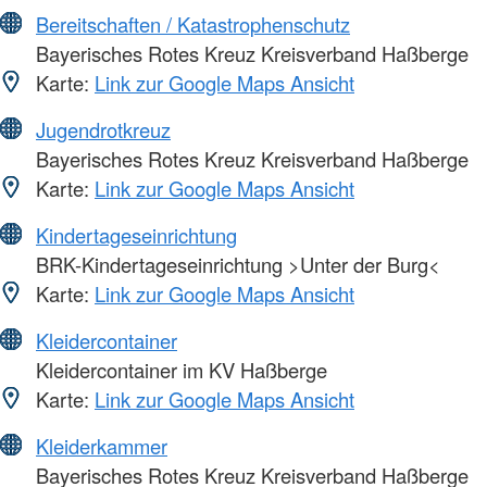
Bereitschaften / Katastrophenschutz
Bayerisches Rotes Kreuz Kreisverband Haßberge
Karte:
Link zur Google Maps Ansicht
Jugendrotkreuz
Bayerisches Rotes Kreuz Kreisverband Haßberge
Karte:
Link zur Google Maps Ansicht
Kindertageseinrichtung
BRK-Kindertageseinrichtung >Unter der Burg<
Karte:
Link zur Google Maps Ansicht
Kleidercontainer
Kleidercontainer im KV Haßberge
Karte:
Link zur Google Maps Ansicht
Kleiderkammer
Bayerisches Rotes Kreuz Kreisverband Haßberge