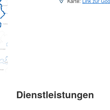
Karte:
Link zur Go
Dienstleistungen