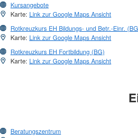
Kursangebote
Karte:
Link zur Google Maps Ansicht
Rotkreuzkurs EH Bildungs- und Betr.-Einr. (BG
Karte:
Link zur Google Maps Ansicht
Rotkreuzkurs EH Fortbildung (BG)
Karte:
Link zur Google Maps Ansicht
E
Beratungszentrum