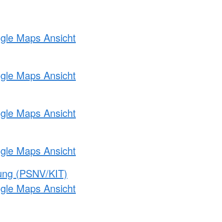
ogle Maps Ansicht
ogle Maps Ansicht
ogle Maps Ansicht
ogle Maps Ansicht
gung (PSNV/KIT)
ogle Maps Ansicht