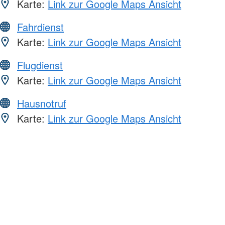
Karte:
Link zur Google Maps Ansicht
Fahrdienst
Karte:
Link zur Google Maps Ansicht
Flugdienst
Karte:
Link zur Google Maps Ansicht
Hausnotruf
Karte:
Link zur Google Maps Ansicht