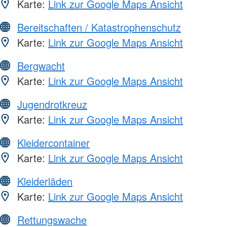
Karte:
Link zur Google Maps Ansicht
Bereitschaften / Katastrophenschutz
Karte:
Link zur Google Maps Ansicht
Bergwacht
Karte:
Link zur Google Maps Ansicht
Jugendrotkreuz
Karte:
Link zur Google Maps Ansicht
Kleidercontainer
Karte:
Link zur Google Maps Ansicht
Kleiderläden
Karte:
Link zur Google Maps Ansicht
Rettungswache