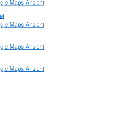
ogle Maps Ansicht
el
ogle Maps Ansicht
ogle Maps Ansicht
ogle Maps Ansicht