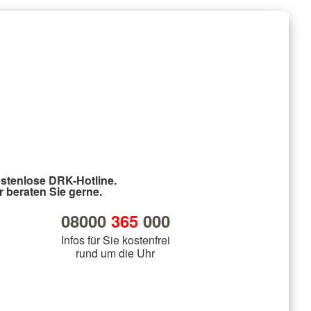
stenlose DRK-Hotline.
r beraten Sie gerne.
08000
365
000
Infos für Sie kostenfrei
rund um die Uhr