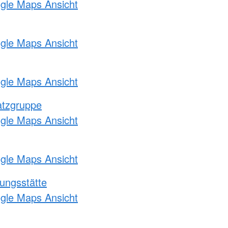
ogle Maps Ansicht
ogle Maps Ansicht
ogle Maps Ansicht
atzgruppe
ogle Maps Ansicht
ogle Maps Ansicht
ungsstätte
ogle Maps Ansicht