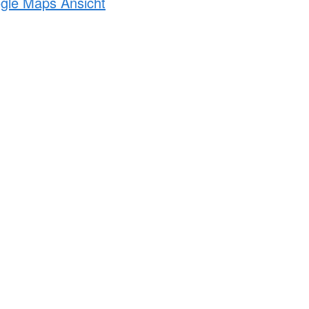
ogle Maps Ansicht