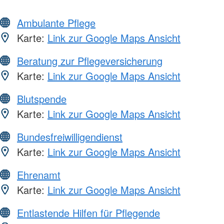
Ambulante Pflege
Karte:
Link zur Google Maps Ansicht
Beratung zur Pflegeversicherung
Karte:
Link zur Google Maps Ansicht
Blutspende
Karte:
Link zur Google Maps Ansicht
Bundesfreiwilligendienst
Karte:
Link zur Google Maps Ansicht
Ehrenamt
Karte:
Link zur Google Maps Ansicht
Entlastende Hilfen für Pflegende