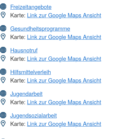
Freizeitangebote
Karte:
Link zur Google Maps Ansicht
Gesundheitsprogramme
Karte:
Link zur Google Maps Ansicht
Hausnotruf
Karte:
Link zur Google Maps Ansicht
Hilfsmittelverleih
Karte:
Link zur Google Maps Ansicht
Jugendarbeit
Karte:
Link zur Google Maps Ansicht
Jugendsozialarbeit
Karte:
Link zur Google Maps Ansicht