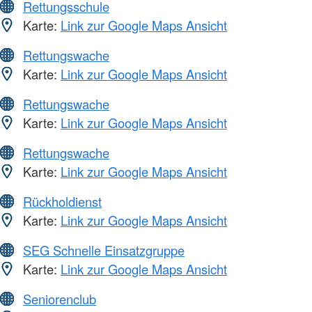
Rettungsschule
Karte:
Link zur Google Maps Ansicht
Rettungswache
Karte:
Link zur Google Maps Ansicht
Rettungswache
Karte:
Link zur Google Maps Ansicht
Rettungswache
Karte:
Link zur Google Maps Ansicht
Rückholdienst
Karte:
Link zur Google Maps Ansicht
SEG Schnelle Einsatzgruppe
Karte:
Link zur Google Maps Ansicht
Seniorenclub