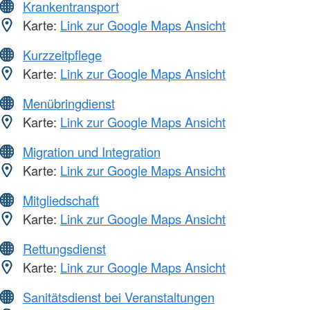
Krankentransport
Karte:
Link zur Google Maps Ansicht
Kurzzeitpflege
Karte:
Link zur Google Maps Ansicht
Menübringdienst
Karte:
Link zur Google Maps Ansicht
Migration und Integration
Karte:
Link zur Google Maps Ansicht
Mitgliedschaft
Karte:
Link zur Google Maps Ansicht
Rettungsdienst
Karte:
Link zur Google Maps Ansicht
Sanitätsdienst bei Veranstaltungen