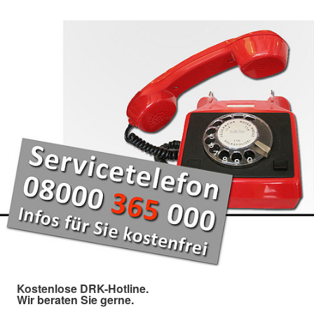
Kostenlose DRK-Hotline.
Wir beraten Sie gerne.