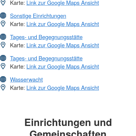
Karte:
Link zur Google Maps Ansicht
Sonstige Einrichtungen
Karte:
Link zur Google Maps Ansicht
Tages- und Begegnungsstätte
Karte:
Link zur Google Maps Ansicht
Tages- und Begegnungsstätte
Karte:
Link zur Google Maps Ansicht
Wasserwacht
Karte:
Link zur Google Maps Ansicht
Einrichtungen und
Gemeinschaften