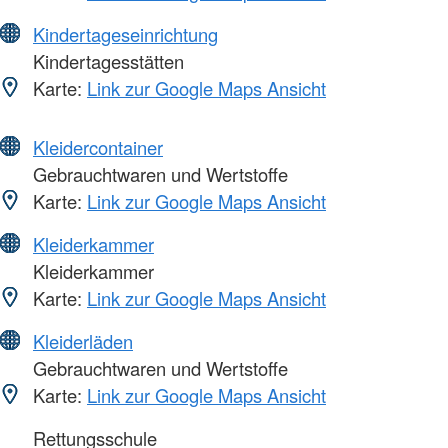
Kindertageseinrichtung
Kindertagesstätten
Karte:
Link zur Google Maps Ansicht
Kleidercontainer
Gebrauchtwaren und Wertstoffe
Karte:
Link zur Google Maps Ansicht
Kleiderkammer
Kleiderkammer
Karte:
Link zur Google Maps Ansicht
Kleiderläden
Gebrauchtwaren und Wertstoffe
Karte:
Link zur Google Maps Ansicht
Rettungsschule