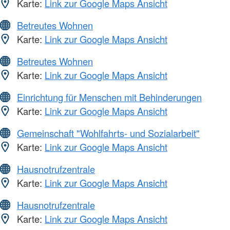
Karte:
Link zur Google Maps Ansicht
Betreutes Wohnen
Karte:
Link zur Google Maps Ansicht
Betreutes Wohnen
Karte:
Link zur Google Maps Ansicht
Einrichtung für Menschen mit Behinderungen
Karte:
Link zur Google Maps Ansicht
Gemeinschaft "Wohlfahrts- und Sozialarbeit"
Karte:
Link zur Google Maps Ansicht
Hausnotrufzentrale
Karte:
Link zur Google Maps Ansicht
Hausnotrufzentrale
Karte:
Link zur Google Maps Ansicht