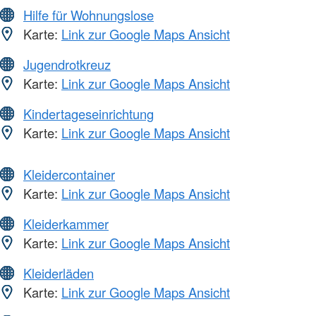
Hilfe für Wohnungslose
Karte:
Link zur Google Maps Ansicht
Jugendrotkreuz
Karte:
Link zur Google Maps Ansicht
Kindertageseinrichtung
Karte:
Link zur Google Maps Ansicht
Kleidercontainer
Karte:
Link zur Google Maps Ansicht
Kleiderkammer
Karte:
Link zur Google Maps Ansicht
Kleiderläden
Karte:
Link zur Google Maps Ansicht