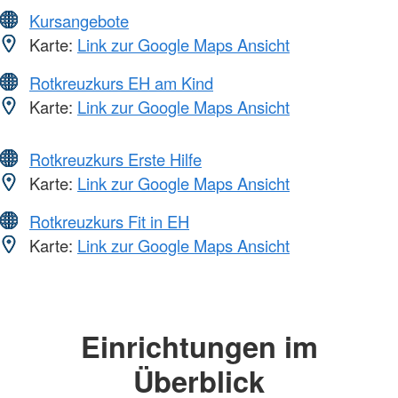
Kursangebote
Karte:
Link zur Google Maps Ansicht
Rotkreuzkurs EH am Kind
Karte:
Link zur Google Maps Ansicht
Rotkreuzkurs Erste Hilfe
Karte:
Link zur Google Maps Ansicht
Rotkreuzkurs Fit in EH
Karte:
Link zur Google Maps Ansicht
Einrichtungen im
Überblick