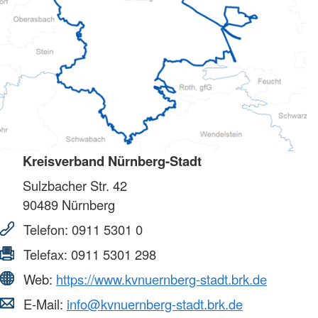
Kreisverband Nürnberg-Stadt
Sulzbacher Str. 42
90489
Nürnberg
Telefon:
0911 5301 0
Telefax:
0911 5301 298
Web:
https://www.kvnuernberg-stadt.brk.de
E-Mail:
info@kvnuernberg-stadt.brk.de