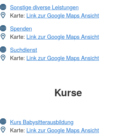
Sonstige diverse Leistungen
Karte:
Link zur Google Maps Ansicht
Spenden
Karte:
Link zur Google Maps Ansicht
Suchdienst
Karte:
Link zur Google Maps Ansicht
Kurse
Kurs Babysitterausbildung
Karte:
Link zur Google Maps Ansicht