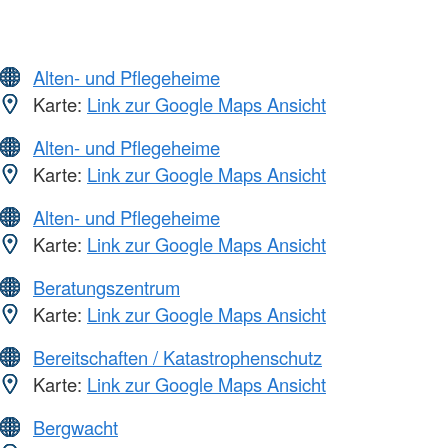
Alten- und Pflegeheime
Karte:
Link zur Google Maps Ansicht
Alten- und Pflegeheime
Karte:
Link zur Google Maps Ansicht
Alten- und Pflegeheime
Karte:
Link zur Google Maps Ansicht
Beratungszentrum
Karte:
Link zur Google Maps Ansicht
Bereitschaften / Katastrophenschutz
Karte:
Link zur Google Maps Ansicht
Bergwacht