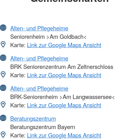
Alten- und Pflegeheime
Seniorenheim >Am Goldbach<
Karte:
Link zur Google Maps Ansicht
Alten- und Pflegeheime
BRK Seniorenzentrum Am Zeltnerschloss
Karte:
Link zur Google Maps Ansicht
Alten- und Pflegeheime
BRK-Seniorenheim >Am Langwassersee<
Karte:
Link zur Google Maps Ansicht
Beratungszentrum
Beratungszentrum Bayern
Karte:
Link zur Google Maps Ansicht