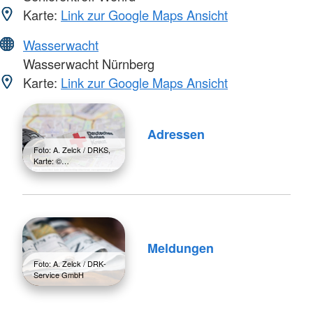
Karte:
Link zur Google Maps Ansicht
Wasserwacht
Wasserwacht Nürnberg
Karte:
Link zur Google Maps Ansicht
Adressen
Foto: A. Zelck / DRKS,
Karte: ©…
Meldungen
Foto: A. Zelck / DRK-
Service GmbH