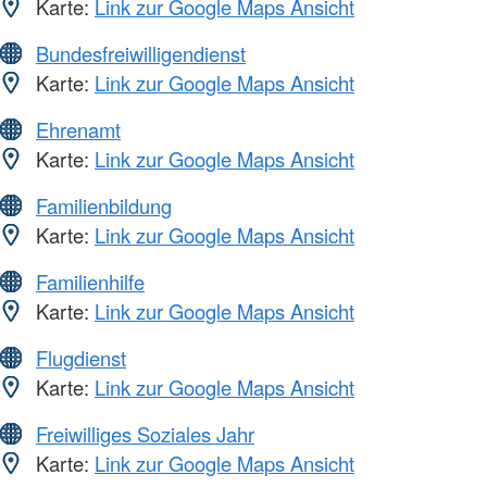
Karte:
Link zur Google Maps Ansicht
Bundesfreiwilligendienst
Karte:
Link zur Google Maps Ansicht
Ehrenamt
Karte:
Link zur Google Maps Ansicht
Familienbildung
Karte:
Link zur Google Maps Ansicht
Familienhilfe
Karte:
Link zur Google Maps Ansicht
Flugdienst
Karte:
Link zur Google Maps Ansicht
Freiwilliges Soziales Jahr
Karte:
Link zur Google Maps Ansicht