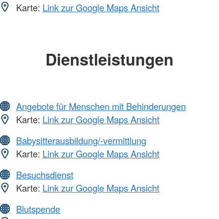
Karte:
Link zur Google Maps Ansicht
Dienstleistungen
Angebote für Menschen mit Behinderungen
Karte:
Link zur Google Maps Ansicht
Babysitterausbildung/-vermittlung
Karte:
Link zur Google Maps Ansicht
Besuchsdienst
Karte:
Link zur Google Maps Ansicht
Blutspende