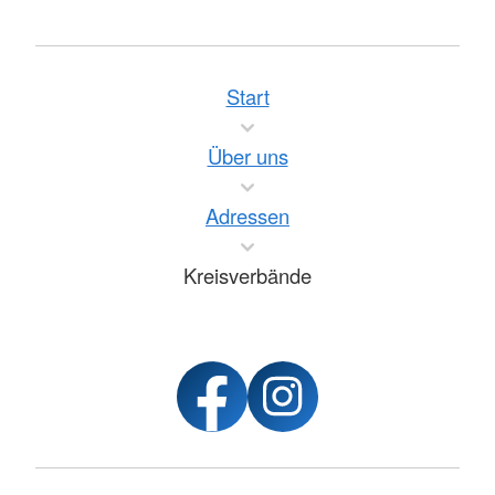
Start
Über uns
Adressen
Kreisverbände