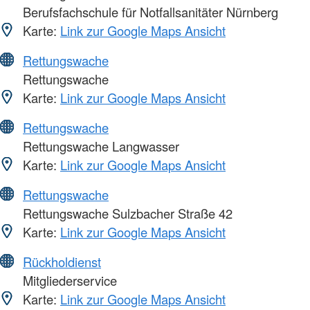
Berufsfachschule für Notfallsanitäter Nürnberg
Karte:
Link zur Google Maps Ansicht
Rettungswache
Rettungswache
Karte:
Link zur Google Maps Ansicht
Rettungswache
Rettungswache Langwasser
Karte:
Link zur Google Maps Ansicht
Rettungswache
Rettungswache Sulzbacher Straße 42
Karte:
Link zur Google Maps Ansicht
Rückholdienst
Mitgliederservice
Karte:
Link zur Google Maps Ansicht