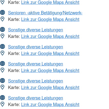
Karte:
Link zur Google Maps Ansicht
Senioren -aktive Betätigung/Netzwerk-
Karte:
Link zur Google Maps Ansicht
Sonstige diverse Leistungen
Karte:
Link zur Google Maps Ansicht
Sonstige diverse Leistungen
Karte:
Link zur Google Maps Ansicht
Sonstige diverse Leistungen
Karte:
Link zur Google Maps Ansicht
Sonstige diverse Leistungen
Karte:
Link zur Google Maps Ansicht
Sonstige diverse Leistungen
Karte:
Link zur Google Maps Ansicht