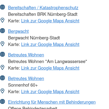
Bereitschaften / Katastrophenschutz
Bereitschaften BRK Nürnberg-Stadt
Karte:
Link zur Google Maps Ansicht
Bergwacht
Bergwacht Nürnberg-Stadt
Karte:
Link zur Google Maps Ansicht
Betreutes Wohnen
Betreutes Wohnen "Am Langwassersee"
Karte:
Link zur Google Maps Ansicht
Betreutes Wohnen
Sonnenhof 60+
Karte:
Link zur Google Maps Ansicht
Einrichtung für Menschen mit Behinderungen
Offene Behindertenarbeit