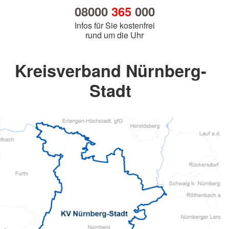
08000
365
000
Infos für Sie kostenfrei
rund um die Uhr
Kreisverband Nürnberg-
Stadt