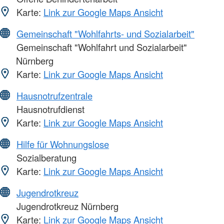
Karte:
Link zur Google Maps Ansicht
Gemeinschaft "Wohlfahrts- und Sozialarbeit"
Gemeinschaft "Wohlfahrt und Sozialarbeit"
Nürnberg
Karte:
Link zur Google Maps Ansicht
Hausnotrufzentrale
Hausnotrufdienst
Karte:
Link zur Google Maps Ansicht
Hilfe für Wohnungslose
Sozialberatung
Karte:
Link zur Google Maps Ansicht
Jugendrotkreuz
Jugendrotkreuz Nürnberg
Karte:
Link zur Google Maps Ansicht