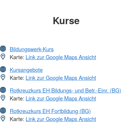
Kurse
Bildungswerk-Kurs
Karte:
Link zur Google Maps Ansicht
Kursangebote
Karte:
Link zur Google Maps Ansicht
Rotkreuzkurs EH Bildungs- und Betr.-Einr. (BG)
Karte:
Link zur Google Maps Ansicht
Rotkreuzkurs EH Fortbildung (BG)
Karte:
Link zur Google Maps Ansicht