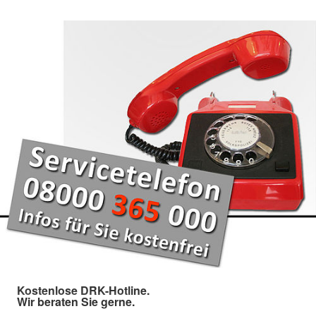
Kostenlose DRK-Hotline.
Wir beraten Sie gerne.