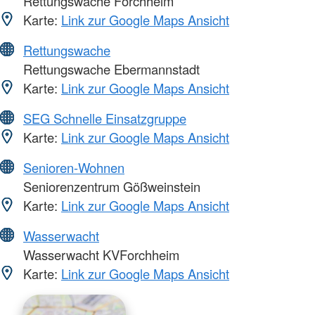
Rettungswache Forchheim
Karte:
Link zur Google Maps Ansicht
Rettungswache
Rettungswache Ebermannstadt
Karte:
Link zur Google Maps Ansicht
SEG Schnelle Einsatzgruppe
Karte:
Link zur Google Maps Ansicht
Senioren-Wohnen
Seniorenzentrum Gößweinstein
Karte:
Link zur Google Maps Ansicht
Wasserwacht
Wasserwacht KVForchheim
Karte:
Link zur Google Maps Ansicht