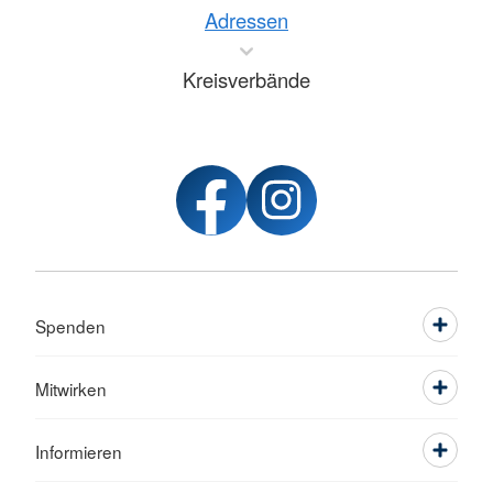
Adressen
Kreisverbände
Spenden
Mitwirken
Informieren