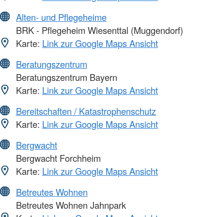
Alten- und Pflegeheime
BRK - Pflegeheim Wiesenttal (Muggendorf)
Karte:
Link zur Google Maps Ansicht
Beratungszentrum
Beratungszentrum Bayern
Karte:
Link zur Google Maps Ansicht
Bereitschaften / Katastrophenschutz
Karte:
Link zur Google Maps Ansicht
Bergwacht
Bergwacht Forchheim
Karte:
Link zur Google Maps Ansicht
Betreutes Wohnen
Betreutes Wohnen Jahnpark