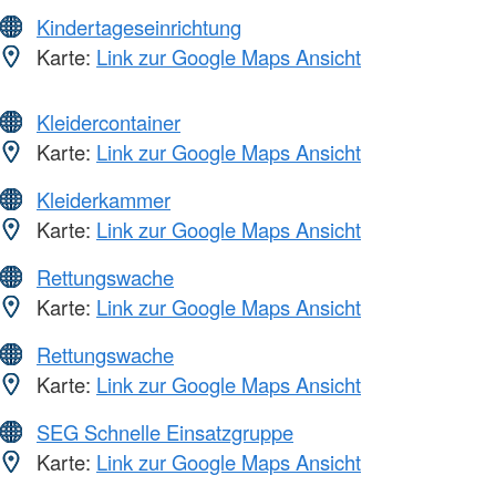
Kindertageseinrichtung
Karte:
Link zur Google Maps Ansicht
Kleidercontainer
Karte:
Link zur Google Maps Ansicht
Kleiderkammer
Karte:
Link zur Google Maps Ansicht
Rettungswache
Karte:
Link zur Google Maps Ansicht
Rettungswache
Karte:
Link zur Google Maps Ansicht
SEG Schnelle Einsatzgruppe
Karte:
Link zur Google Maps Ansicht