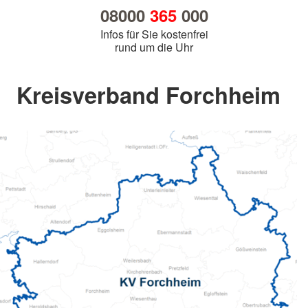
08000
365
000
Infos für Sie kostenfrei
rund um die Uhr
Kreisverband Forchheim