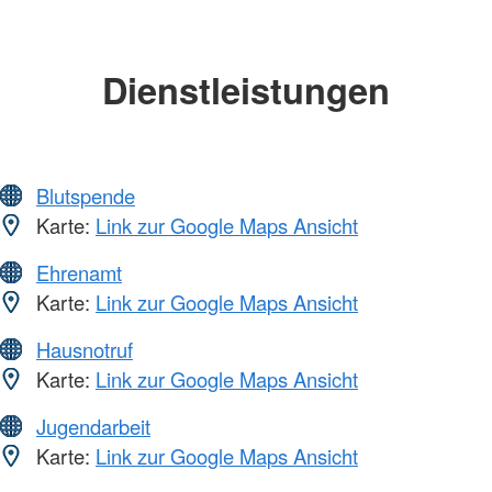
Dienstleistungen
Blutspende
Karte:
Link zur Google Maps Ansicht
Ehrenamt
Karte:
Link zur Google Maps Ansicht
Hausnotruf
Karte:
Link zur Google Maps Ansicht
Jugendarbeit
Karte:
Link zur Google Maps Ansicht