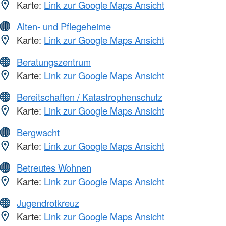
Karte:
Link zur Google Maps Ansicht
Alten- und Pflegeheime
Karte:
Link zur Google Maps Ansicht
Beratungszentrum
Karte:
Link zur Google Maps Ansicht
Bereitschaften / Katastrophenschutz
Karte:
Link zur Google Maps Ansicht
Bergwacht
Karte:
Link zur Google Maps Ansicht
Betreutes Wohnen
Karte:
Link zur Google Maps Ansicht
Jugendrotkreuz
Karte:
Link zur Google Maps Ansicht