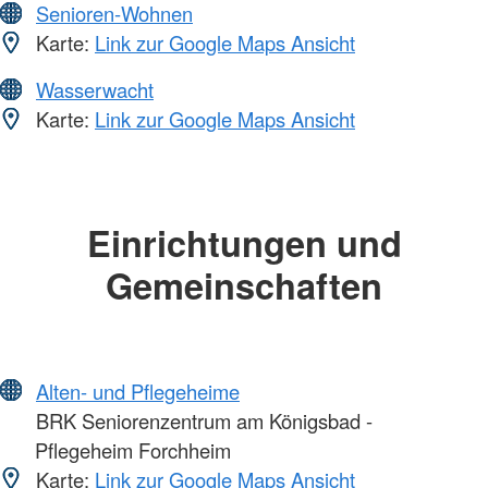
Senioren-Wohnen
Karte:
Link zur Google Maps Ansicht
Wasserwacht
Karte:
Link zur Google Maps Ansicht
Einrichtungen und
Gemeinschaften
Alten- und Pflegeheime
BRK Seniorenzentrum am Königsbad -
Pflegeheim Forchheim
Karte:
Link zur Google Maps Ansicht