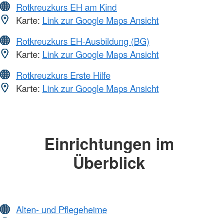
Rotkreuzkurs EH am Kind
Karte:
Link zur Google Maps Ansicht
Rotkreuzkurs EH-Ausbildung (BG)
Karte:
Link zur Google Maps Ansicht
Rotkreuzkurs Erste Hilfe
Karte:
Link zur Google Maps Ansicht
Einrichtungen im
Überblick
Alten- und Pflegeheime