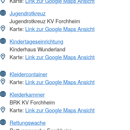
Karte:
Link zur Google Maps Ansicht
Jugendrotkreuz
Jugendrotkreuz KV Forchheim
Karte:
Link zur Google Maps Ansicht
Kindertageseinrichtung
Kinderhaus Wunderland
Karte:
Link zur Google Maps Ansicht
Kleidercontainer
Karte:
Link zur Google Maps Ansicht
Kleiderkammer
BRK KV Forchheim
Karte:
Link zur Google Maps Ansicht
Rettungswache