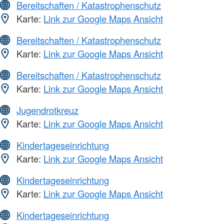
Bereitschaften / Katastrophenschutz
Karte:
Link zur Google Maps Ansicht
Bereitschaften / Katastrophenschutz
Karte:
Link zur Google Maps Ansicht
Bereitschaften / Katastrophenschutz
Karte:
Link zur Google Maps Ansicht
Jugendrotkreuz
Karte:
Link zur Google Maps Ansicht
Kindertageseinrichtung
Karte:
Link zur Google Maps Ansicht
Kindertageseinrichtung
Karte:
Link zur Google Maps Ansicht
Kindertageseinrichtung