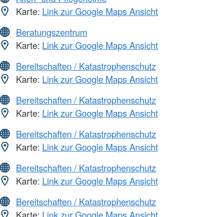
Karte:
Link zur Google Maps Ansicht
Beratungszentrum
Karte:
Link zur Google Maps Ansicht
Bereitschaften / Katastrophenschutz
Karte:
Link zur Google Maps Ansicht
Bereitschaften / Katastrophenschutz
Karte:
Link zur Google Maps Ansicht
Bereitschaften / Katastrophenschutz
Karte:
Link zur Google Maps Ansicht
Bereitschaften / Katastrophenschutz
Karte:
Link zur Google Maps Ansicht
Bereitschaften / Katastrophenschutz
Karte:
Link zur Google Maps Ansicht