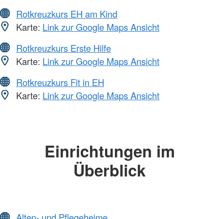
Rotkreuzkurs EH am Kind
Karte:
Link zur Google Maps Ansicht
Rotkreuzkurs Erste Hilfe
Karte:
Link zur Google Maps Ansicht
Rotkreuzkurs Fit in EH
Karte:
Link zur Google Maps Ansicht
Einrichtungen im
Überblick
Alten- und Pflegeheime