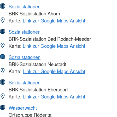
Sozialstationen
BRK-Sozialstation Ahorn
Karte:
Link zur Google Maps Ansicht
Sozialstationen
BRK-Sozialstation Bad Rodach-Meeder
Karte:
Link zur Google Maps Ansicht
Sozialstationen
BRK-Sozialstation Neustadt
Karte:
Link zur Google Maps Ansicht
Sozialstationen
BRK-Sozialstation Ebersdorf
Karte:
Link zur Google Maps Ansicht
Wasserwacht
Ortsgruppe Rödental