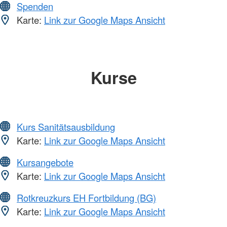
Spenden
Karte:
Link zur Google Maps Ansicht
Kurse
Kurs Sanitätsausbildung
Karte:
Link zur Google Maps Ansicht
Kursangebote
Karte:
Link zur Google Maps Ansicht
Rotkreuzkurs EH Fortbildung (BG)
Karte:
Link zur Google Maps Ansicht