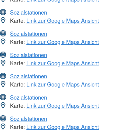
Sozialstationen
Karte:
Link zur Google Maps Ansicht
Sozialstationen
Karte:
Link zur Google Maps Ansicht
Sozialstationen
Karte:
Link zur Google Maps Ansicht
Sozialstationen
Karte:
Link zur Google Maps Ansicht
Sozialstationen
Karte:
Link zur Google Maps Ansicht
Sozialstationen
Karte:
Link zur Google Maps Ansicht