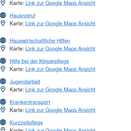
Karte:
Link zur Google Maps Ansicht
Hausnotruf
Karte:
Link zur Google Maps Ansicht
Hauswirtschaftliche Hilfen
Karte:
Link zur Google Maps Ansicht
Hilfe bei der Körperpflege
Karte:
Link zur Google Maps Ansicht
Jugendarbeit
Karte:
Link zur Google Maps Ansicht
Krankentransport
Karte:
Link zur Google Maps Ansicht
Kurzzeitpflege
Karte:
Link zur Google Maps Ansicht