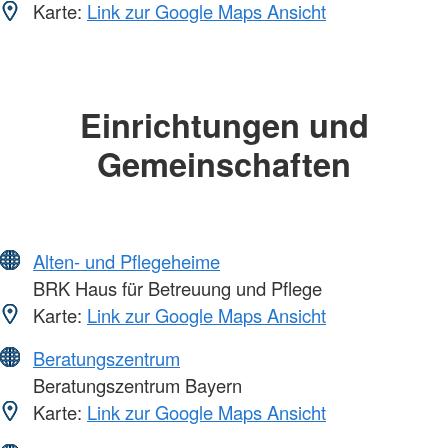
Karte:
Link zur Google Maps Ansicht
Einrichtungen und
Gemeinschaften
Alten- und Pflegeheime
BRK Haus für Betreuung und Pflege
Karte:
Link zur Google Maps Ansicht
Beratungszentrum
Beratungszentrum Bayern
Karte:
Link zur Google Maps Ansicht