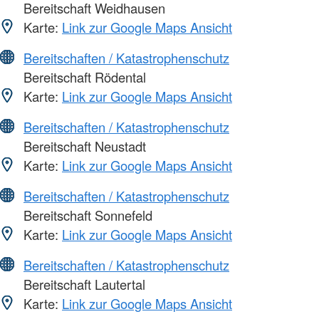
Bereitschaft Weidhausen
Karte:
Link zur Google Maps Ansicht
Bereitschaften / Katastrophenschutz
Bereitschaft Rödental
Karte:
Link zur Google Maps Ansicht
Bereitschaften / Katastrophenschutz
Bereitschaft Neustadt
Karte:
Link zur Google Maps Ansicht
Bereitschaften / Katastrophenschutz
Bereitschaft Sonnefeld
Karte:
Link zur Google Maps Ansicht
Bereitschaften / Katastrophenschutz
Bereitschaft Lautertal
Karte:
Link zur Google Maps Ansicht