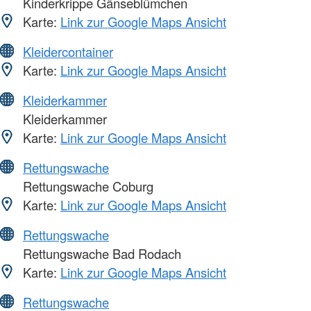
Kinderkrippe Gänseblümchen
Karte:
Link zur Google Maps Ansicht
Kleidercontainer
Karte:
Link zur Google Maps Ansicht
Kleiderkammer
Kleiderkammer
Karte:
Link zur Google Maps Ansicht
Rettungswache
Rettungswache Coburg
Karte:
Link zur Google Maps Ansicht
Rettungswache
Rettungswache Bad Rodach
Karte:
Link zur Google Maps Ansicht
Rettungswache