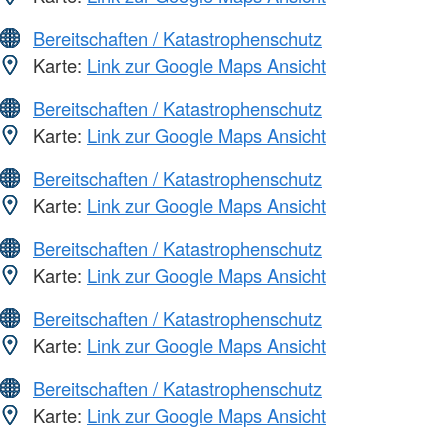
Bereitschaften / Katastrophenschutz
Karte:
Link zur Google Maps Ansicht
Bereitschaften / Katastrophenschutz
Karte:
Link zur Google Maps Ansicht
Bereitschaften / Katastrophenschutz
Karte:
Link zur Google Maps Ansicht
Bereitschaften / Katastrophenschutz
Karte:
Link zur Google Maps Ansicht
Bereitschaften / Katastrophenschutz
Karte:
Link zur Google Maps Ansicht
Bereitschaften / Katastrophenschutz
Karte:
Link zur Google Maps Ansicht