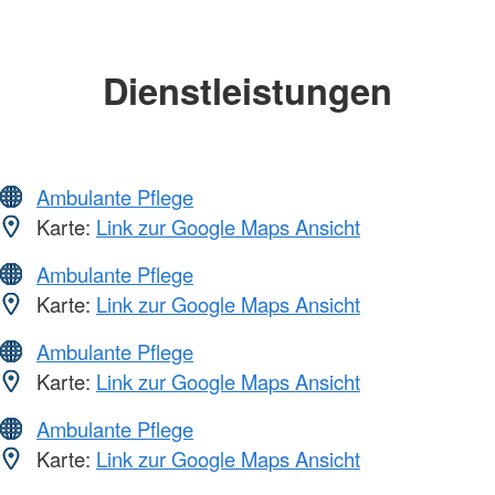
Dienstleistungen
Ambulante Pflege
Karte:
Link zur Google Maps Ansicht
Ambulante Pflege
Karte:
Link zur Google Maps Ansicht
Ambulante Pflege
Karte:
Link zur Google Maps Ansicht
Ambulante Pflege
Karte:
Link zur Google Maps Ansicht