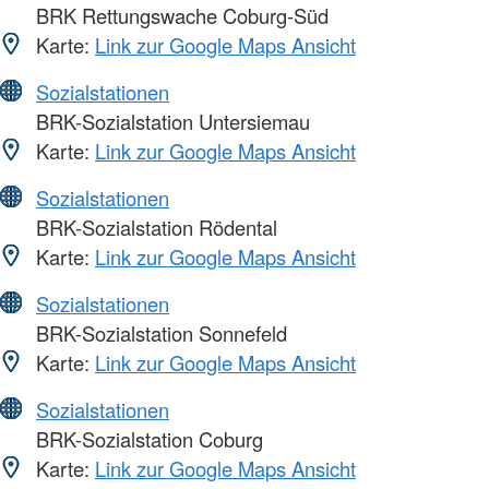
BRK Rettungswache Coburg-Süd
Karte:
Link zur Google Maps Ansicht
Sozialstationen
BRK-Sozialstation Untersiemau
Karte:
Link zur Google Maps Ansicht
Sozialstationen
BRK-Sozialstation Rödental
Karte:
Link zur Google Maps Ansicht
Sozialstationen
BRK-Sozialstation Sonnefeld
Karte:
Link zur Google Maps Ansicht
Sozialstationen
BRK-Sozialstation Coburg
Karte:
Link zur Google Maps Ansicht