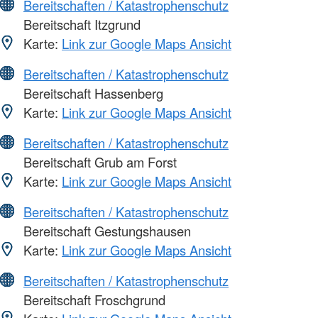
Bereitschaften / Katastrophenschutz
Bereitschaft Itzgrund
Karte:
Link zur Google Maps Ansicht
Bereitschaften / Katastrophenschutz
Bereitschaft Hassenberg
Karte:
Link zur Google Maps Ansicht
Bereitschaften / Katastrophenschutz
Bereitschaft Grub am Forst
Karte:
Link zur Google Maps Ansicht
Bereitschaften / Katastrophenschutz
Bereitschaft Gestungshausen
Karte:
Link zur Google Maps Ansicht
Bereitschaften / Katastrophenschutz
Bereitschaft Froschgrund