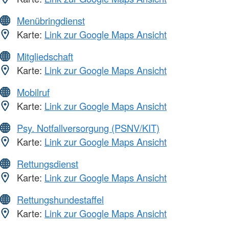
Menübringdienst
Karte:
Link zur Google Maps Ansicht
Mitgliedschaft
Karte:
Link zur Google Maps Ansicht
Mobilruf
Karte:
Link zur Google Maps Ansicht
Psy. Notfallversorgung (PSNV/KIT)
Karte:
Link zur Google Maps Ansicht
Rettungsdienst
Karte:
Link zur Google Maps Ansicht
Rettungshundestaffel
Karte:
Link zur Google Maps Ansicht