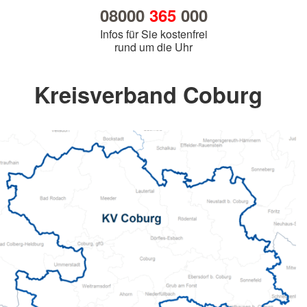
08000
365
000
Infos für Sie kostenfrei
rund um die Uhr
Kreisverband Coburg