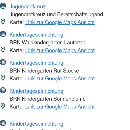
Jugendrotkreuz
Jugendrotkreuz und Bereitschaftsjugend
Karte:
Link zur Google Maps Ansicht
Kindertageseinrichtung
BRK Waldkindergarten Lautertal
Karte:
Link zur Google Maps Ansicht
Kindertageseinrichtung
BRK-Kindergarten Rut Stocke
Karte:
Link zur Google Maps Ansicht
Kindertageseinrichtung
BRK-Kindergarten Sonnenblume
Karte:
Link zur Google Maps Ansicht
Kindertageseinrichtung