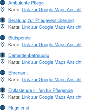
Ambulante Pflege
Karte:
Link zur Google Maps Ansicht
Beratung zur Pflegeversicherung
Karte:
Link zur Google Maps Ansicht
Blutspende
Karte:
Link zur Google Maps Ansicht
Dementenbetreuung
Karte:
Link zur Google Maps Ansicht
Ehrenamt
Karte:
Link zur Google Maps Ansicht
Entlastende Hilfen für Pflegende
Karte:
Link zur Google Maps Ansicht
Flugdienst