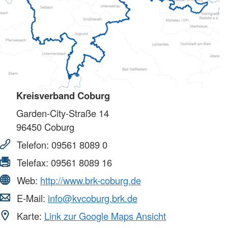
Kreisverband Coburg
Garden-City-Straße 14
96450
Coburg
Telefon:
09561 8089 0
Telefax:
09561 8089 16
Web:
http://www.brk-coburg.de
E-Mail:
info@kvcoburg.brk.de
Karte:
Link zur Google Maps Ansicht