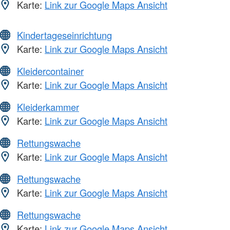
Karte:
Link zur Google Maps Ansicht
Kindertageseinrichtung
Karte:
Link zur Google Maps Ansicht
Kleidercontainer
Karte:
Link zur Google Maps Ansicht
Kleiderkammer
Karte:
Link zur Google Maps Ansicht
Rettungswache
Karte:
Link zur Google Maps Ansicht
Rettungswache
Karte:
Link zur Google Maps Ansicht
Rettungswache
Karte:
Link zur Google Maps Ansicht