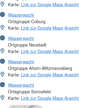
Karte:
Link zur Google Maps Ansicht
Wasserwacht
Ortsgruppe Coburg
Karte:
Link zur Google Maps Ansicht
Wasserwacht
Ortgruppe Neustadt
Karte:
Link zur Google Maps Ansicht
Wasserwacht
Ortgruppe Ahorn-Witzmannsberg
Karte:
Link zur Google Maps Ansicht
Wasserwacht
Ortsgruppe Sonnefeld
Karte:
Link zur Google Maps Ansicht