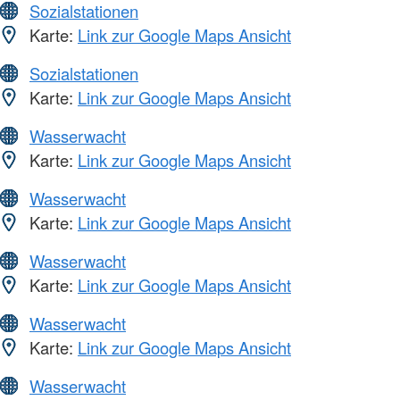
Sozialstationen
Karte:
Link zur Google Maps Ansicht
Sozialstationen
Karte:
Link zur Google Maps Ansicht
Wasserwacht
Karte:
Link zur Google Maps Ansicht
Wasserwacht
Karte:
Link zur Google Maps Ansicht
Wasserwacht
Karte:
Link zur Google Maps Ansicht
Wasserwacht
Karte:
Link zur Google Maps Ansicht
Wasserwacht