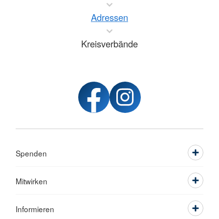
Adressen
Kreisverbände
Spenden
Mitwirken
Informieren