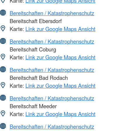
Karte:
Link zur Google Maps Ansicht
Bereitschaften / Katastrophenschutz
Bereitschaft Ebersdorf
Karte:
Link zur Google Maps Ansicht
Bereitschaften / Katastrophenschutz
Bereitschaft Coburg
Karte:
Link zur Google Maps Ansicht
Bereitschaften / Katastrophenschutz
Bereitschaft Bad Rodach
Karte:
Link zur Google Maps Ansicht
Bereitschaften / Katastrophenschutz
Bereitschaft Meeder
Karte:
Link zur Google Maps Ansicht
Bereitschaften / Katastrophenschutz