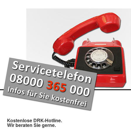
Kostenlose DRK-Hotline.
Wir beraten Sie gerne.