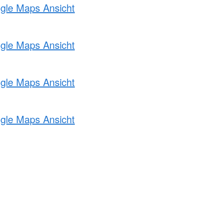
ogle Maps Ansicht
ogle Maps Ansicht
ogle Maps Ansicht
ogle Maps Ansicht