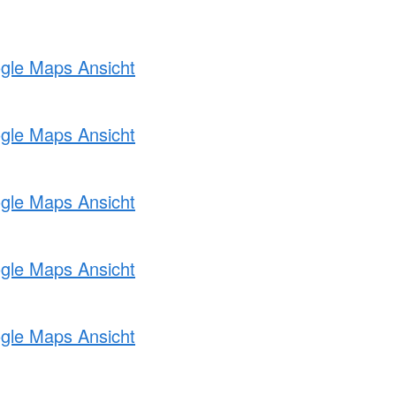
ogle Maps Ansicht
ogle Maps Ansicht
ogle Maps Ansicht
ogle Maps Ansicht
ogle Maps Ansicht