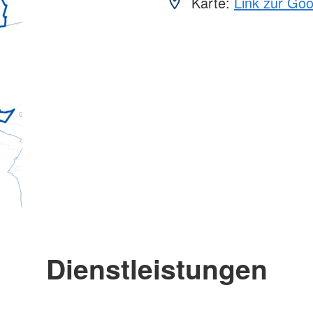
Karte:
Link zur Go
Dienstleistungen