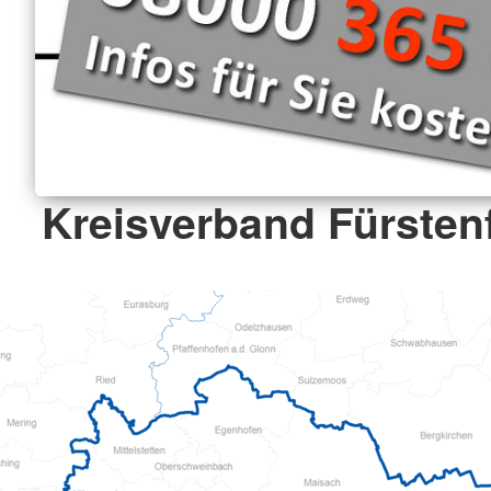
Kreisverband Fürsten