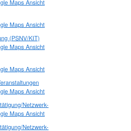
ogle Maps Ansicht
ogle Maps Ansicht
gung (PSNV/KIT)
ogle Maps Ansicht
ogle Maps Ansicht
Veranstaltungen
ogle Maps Ansicht
etätigung/Netzwerk-
ogle Maps Ansicht
etätigung/Netzwerk-