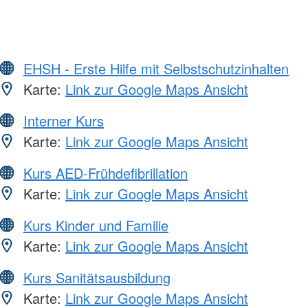
EHSH - Erste Hilfe mit Selbstschutzinhalten
Karte:
Link zur Google Maps Ansicht
Interner Kurs
Karte:
Link zur Google Maps Ansicht
Kurs AED-Frühdefibrillation
Karte:
Link zur Google Maps Ansicht
Kurs Kinder und Familie
Karte:
Link zur Google Maps Ansicht
Kurs Sanitätsausbildung
Karte:
Link zur Google Maps Ansicht