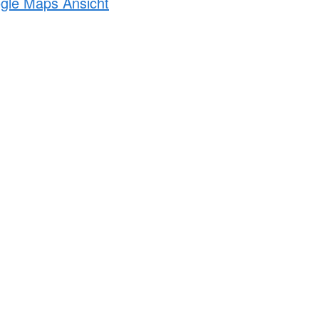
ogle Maps Ansicht