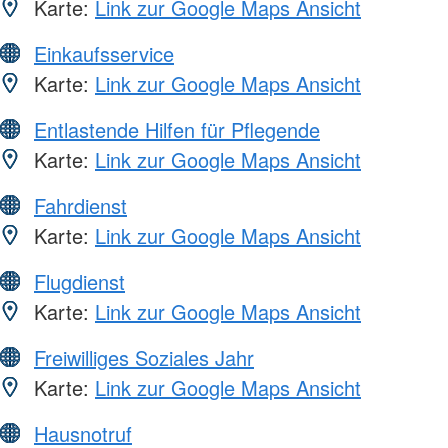
Karte:
Link zur Google Maps Ansicht
Einkaufsservice
Karte:
Link zur Google Maps Ansicht
Entlastende Hilfen für Pflegende
Karte:
Link zur Google Maps Ansicht
Fahrdienst
Karte:
Link zur Google Maps Ansicht
Flugdienst
Karte:
Link zur Google Maps Ansicht
Freiwilliges Soziales Jahr
Karte:
Link zur Google Maps Ansicht
Hausnotruf