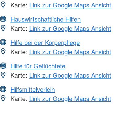
Karte:
Link zur Google Maps Ansicht
Hauswirtschaftliche Hilfen
Karte:
Link zur Google Maps Ansicht
Hilfe bei der Körperpflege
Karte:
Link zur Google Maps Ansicht
Hilfe für Geflüchtete
Karte:
Link zur Google Maps Ansicht
Hilfsmittelverleih
Karte:
Link zur Google Maps Ansicht