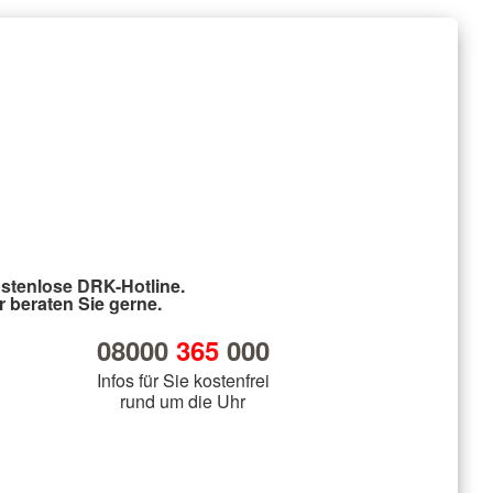
stenlose DRK-Hotline.
r beraten Sie gerne.
08000
365
000
Infos für Sie kostenfrei
rund um die Uhr