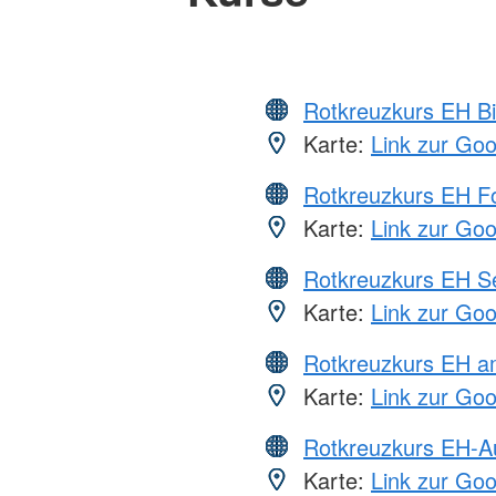
Rotkreuzkurs EH Bi
Karte:
Link zur Go
Rotkreuzkurs EH Fo
Karte:
Link zur Go
Rotkreuzkurs EH S
Karte:
Link zur Go
Rotkreuzkurs EH a
Karte:
Link zur Go
Rotkreuzkurs EH-A
Karte:
Link zur Go