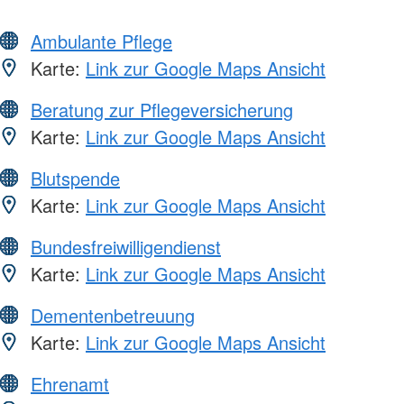
Ambulante Pflege
Karte:
Link zur Google Maps Ansicht
Beratung zur Pflegeversicherung
Karte:
Link zur Google Maps Ansicht
Blutspende
Karte:
Link zur Google Maps Ansicht
Bundesfreiwilligendienst
Karte:
Link zur Google Maps Ansicht
Dementenbetreuung
Karte:
Link zur Google Maps Ansicht
Ehrenamt