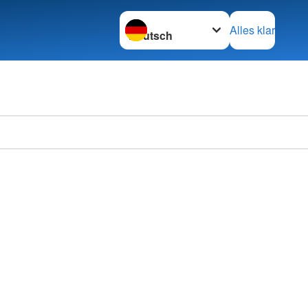
Sprache wechseln zu
Alles klar