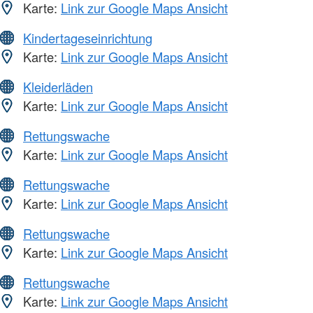
Karte:
Link zur Google Maps Ansicht
Kindertageseinrichtung
Karte:
Link zur Google Maps Ansicht
Kleiderläden
Karte:
Link zur Google Maps Ansicht
Rettungswache
Karte:
Link zur Google Maps Ansicht
Rettungswache
Karte:
Link zur Google Maps Ansicht
Rettungswache
Karte:
Link zur Google Maps Ansicht
Rettungswache
Karte:
Link zur Google Maps Ansicht