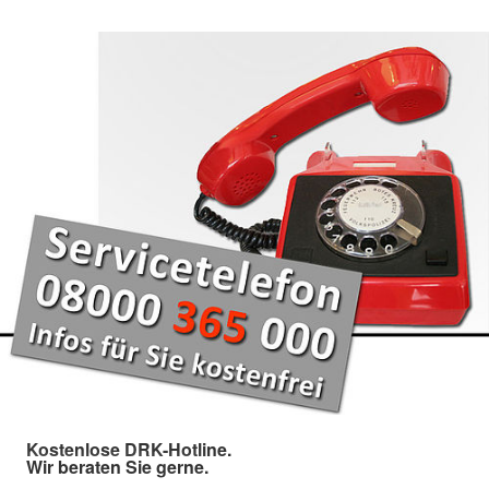
Kostenlose DRK-Hotline.
Wir beraten Sie gerne.