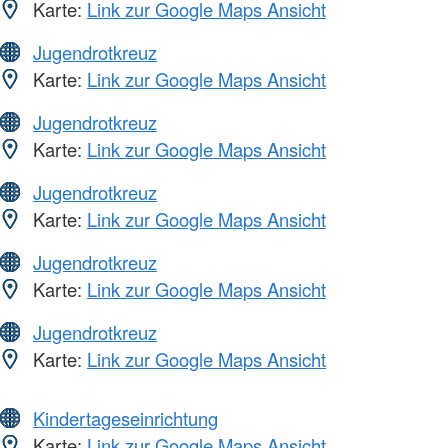
Karte:
Link zur Google Maps Ansicht
Jugendrotkreuz
Karte:
Link zur Google Maps Ansicht
Jugendrotkreuz
Karte:
Link zur Google Maps Ansicht
Jugendrotkreuz
Karte:
Link zur Google Maps Ansicht
Jugendrotkreuz
Karte:
Link zur Google Maps Ansicht
Jugendrotkreuz
Karte:
Link zur Google Maps Ansicht
Kindertageseinrichtung
Karte:
Link zur Google Maps Ansicht