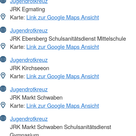
Jugendrotkreuz
JRK Egmating
Karte:
Link zur Google Maps Ansicht
Jugendrotkreuz
JRK Ebersberg Schulsanitätsdienst Mittelschule
Karte:
Link zur Google Maps Ansicht
Jugendrotkreuz
JRK Kirchseeon
Karte:
Link zur Google Maps Ansicht
Jugendrotkreuz
JRK Markt Schwaben
Karte:
Link zur Google Maps Ansicht
Jugendrotkreuz
JRK Markt Schwaben Schulsanitätsdienst
Gymnasium