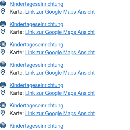
Kindertageseinrichtung
Karte:
Link zur Google Maps Ansicht
Kindertageseinrichtung
Karte:
Link zur Google Maps Ansicht
Kindertageseinrichtung
Karte:
Link zur Google Maps Ansicht
Kindertageseinrichtung
Karte:
Link zur Google Maps Ansicht
Kindertageseinrichtung
Karte:
Link zur Google Maps Ansicht
Kindertageseinrichtung
Karte:
Link zur Google Maps Ansicht
Kindertageseinrichtung