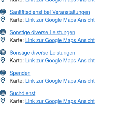
Sanitätsdienst bei Veranstaltungen
Karte:
Link zur Google Maps Ansicht
Sonstige diverse Leistungen
Karte:
Link zur Google Maps Ansicht
Sonstige diverse Leistungen
Karte:
Link zur Google Maps Ansicht
Spenden
Karte:
Link zur Google Maps Ansicht
Suchdienst
Karte:
Link zur Google Maps Ansicht