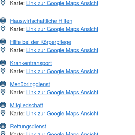
Karte:
Link zur Google Maps Ansicht
Hauswirtschaftliche Hilfen
Karte:
Link zur Google Maps Ansicht
Hilfe bei der Körperpflege
Karte:
Link zur Google Maps Ansicht
Krankentransport
Karte:
Link zur Google Maps Ansicht
Menübringdienst
Karte:
Link zur Google Maps Ansicht
Mitgliedschaft
Karte:
Link zur Google Maps Ansicht
Rettungsdienst
Karte:
Link zur Google Maps Ansicht