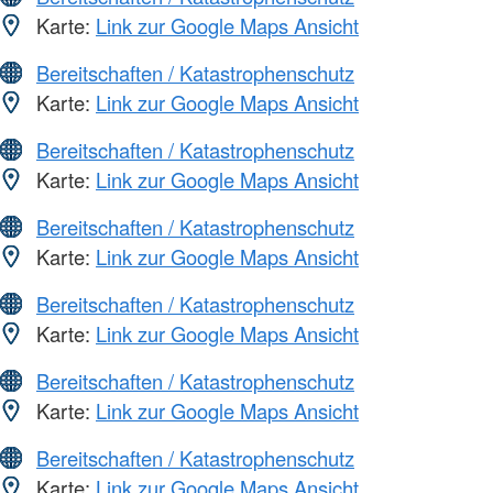
Karte:
Link zur Google Maps Ansicht
Bereitschaften / Katastrophenschutz
Karte:
Link zur Google Maps Ansicht
Bereitschaften / Katastrophenschutz
Karte:
Link zur Google Maps Ansicht
Bereitschaften / Katastrophenschutz
Karte:
Link zur Google Maps Ansicht
Bereitschaften / Katastrophenschutz
Karte:
Link zur Google Maps Ansicht
Bereitschaften / Katastrophenschutz
Karte:
Link zur Google Maps Ansicht
Bereitschaften / Katastrophenschutz
Karte:
Link zur Google Maps Ansicht