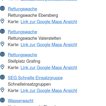
Rettungswache
Rettungswache Ebersberg
Karte:
Link zur Google Maps Ansicht
Rettungswache
Rettungswache Vaterstetten
Karte:
Link zur Google Maps Ansicht
Rettungswache
Stellplatz Grafing
Karte:
Link zur Google Maps Ansicht
SEG Schnelle Einsatzgruppe
Schnelleinsatzgruppen
Karte:
Link zur Google Maps Ansicht
Wasserwacht