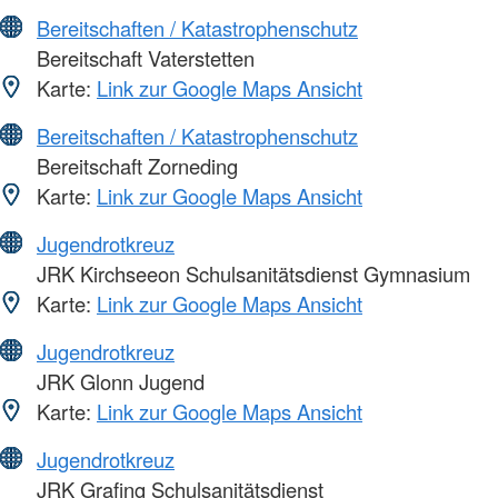
Bereitschaften / Katastrophenschutz
Bereitschaft Vaterstetten
Karte:
Link zur Google Maps Ansicht
Bereitschaften / Katastrophenschutz
Bereitschaft Zorneding
Karte:
Link zur Google Maps Ansicht
Jugendrotkreuz
JRK Kirchseeon Schulsanitätsdienst Gymnasium
Karte:
Link zur Google Maps Ansicht
Jugendrotkreuz
JRK Glonn Jugend
Karte:
Link zur Google Maps Ansicht
Jugendrotkreuz
JRK Grafing Schulsanitätsdienst