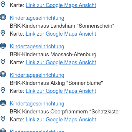
Karte:
Link zur Google Maps Ansicht
Kindertageseinrichtung
BRK-Kinderhaus Landsham "Sonnenschein"
Karte:
Link zur Google Maps Ansicht
Kindertageseinrichtung
BRK-Kinderhaus Moosach-Altenburg
Karte:
Link zur Google Maps Ansicht
Kindertageseinrichtung
BRK-Kinderhaus Alxing "Sonnenblume"
Karte:
Link zur Google Maps Ansicht
Kindertageseinrichtung
BRK-Kinderhaus Oberpframmern "Schatzkiste"
Karte:
Link zur Google Maps Ansicht
Kindertageseinrichtung