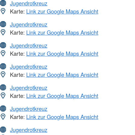
Jugendrotkreuz
Karte:
Link zur Google Maps Ansicht
Jugendrotkreuz
Karte:
Link zur Google Maps Ansicht
Jugendrotkreuz
Karte:
Link zur Google Maps Ansicht
Jugendrotkreuz
Karte:
Link zur Google Maps Ansicht
Jugendrotkreuz
Karte:
Link zur Google Maps Ansicht
Jugendrotkreuz
Karte:
Link zur Google Maps Ansicht
Jugendrotkreuz