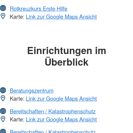
Rotkreuzkurs Erste Hilfe
Karte:
Link zur Google Maps Ansicht
Einrichtungen im
Überblick
Beratungszentrum
Karte:
Link zur Google Maps Ansicht
Bereitschaften / Katastrophenschutz
Karte:
Link zur Google Maps Ansicht
Bereitschaften / Katastrophenschutz