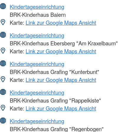
Kindertageseinrichtung
BRK-Kinderhaus Baiern
Karte:
Link zur Google Maps Ansicht
Kindertageseinrichtung
BRK-Kinderhaus Ebersberg "Am Kraxelbaum"
Karte:
Link zur Google Maps Ansicht
Kindertageseinrichtung
BRK-Kinderhaus Grafing "Kunterbunt"
Karte:
Link zur Google Maps Ansicht
Kindertageseinrichtung
BRK-Kinderhaus Grafing "Rappelkiste"
Karte:
Link zur Google Maps Ansicht
Kindertageseinrichtung
BRK-Kinderhaus Grafing "Regenbogen"