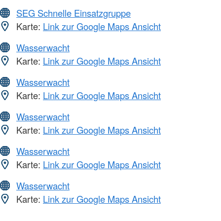
SEG Schnelle Einsatzgruppe
Karte:
Link zur Google Maps Ansicht
Wasserwacht
Karte:
Link zur Google Maps Ansicht
Wasserwacht
Karte:
Link zur Google Maps Ansicht
Wasserwacht
Karte:
Link zur Google Maps Ansicht
Wasserwacht
Karte:
Link zur Google Maps Ansicht
Wasserwacht
Karte:
Link zur Google Maps Ansicht