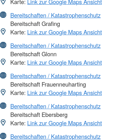
Karte:
Link zur Google Maps Ansicht
Bereitschaften / Katastrophenschutz
Bereitschaft Grafing
Karte:
Link zur Google Maps Ansicht
Bereitschaften / Katastrophenschutz
Bereitschaft Glonn
Karte:
Link zur Google Maps Ansicht
Bereitschaften / Katastrophenschutz
Bereitschaft Frauenneuharting
Karte:
Link zur Google Maps Ansicht
Bereitschaften / Katastrophenschutz
Bereitschaft Ebersberg
Karte:
Link zur Google Maps Ansicht
Bereitschaften / Katastrophenschutz