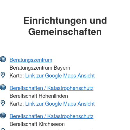
Einrichtungen und
Gemeinschaften
Beratungszentrum
Beratungszentrum Bayern
Karte:
Link zur Google Maps Ansicht
Bereitschaften / Katastrophenschutz
Bereitschaft Hohenlinden
Karte:
Link zur Google Maps Ansicht
Bereitschaften / Katastrophenschutz
Bereitschaft Kirchseeon