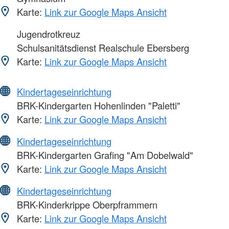
Karte:
Link zur Google Maps Ansicht
Jugendrotkreuz
Schulsanitätsdienst Realschule Ebersberg
Karte:
Link zur Google Maps Ansicht
Kindertageseinrichtung
BRK-Kindergarten Hohenlinden "Paletti"
Karte:
Link zur Google Maps Ansicht
Kindertageseinrichtung
BRK-Kindergarten Grafing "Am Dobelwald"
Karte:
Link zur Google Maps Ansicht
Kindertageseinrichtung
BRK-Kinderkrippe Oberpframmern
Karte:
Link zur Google Maps Ansicht