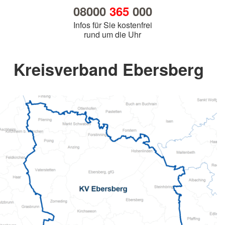
08000
365
000
Infos für Sie kostenfrei
rund um die Uhr
Kreisverband Ebersberg