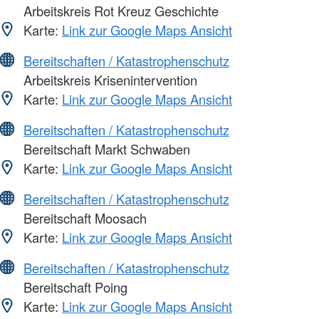
Arbeitskreis Rot Kreuz Geschichte
Karte:
Link zur Google Maps Ansicht
Bereitschaften / Katastrophenschutz
Arbeitskreis Krisenintervention
Karte:
Link zur Google Maps Ansicht
Bereitschaften / Katastrophenschutz
Bereitschaft Markt Schwaben
Karte:
Link zur Google Maps Ansicht
Bereitschaften / Katastrophenschutz
Bereitschaft Moosach
Karte:
Link zur Google Maps Ansicht
Bereitschaften / Katastrophenschutz
Bereitschaft Poing
Karte:
Link zur Google Maps Ansicht