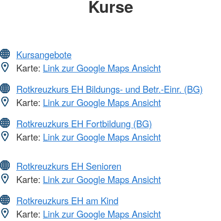
Kurse
Kursangebote
Karte:
Link zur Google Maps Ansicht
Rotkreuzkurs EH Bildungs- und Betr.-Einr. (BG)
Karte:
Link zur Google Maps Ansicht
Rotkreuzkurs EH Fortbildung (BG)
Karte:
Link zur Google Maps Ansicht
Rotkreuzkurs EH Senioren
Karte:
Link zur Google Maps Ansicht
Rotkreuzkurs EH am Kind
Karte:
Link zur Google Maps Ansicht