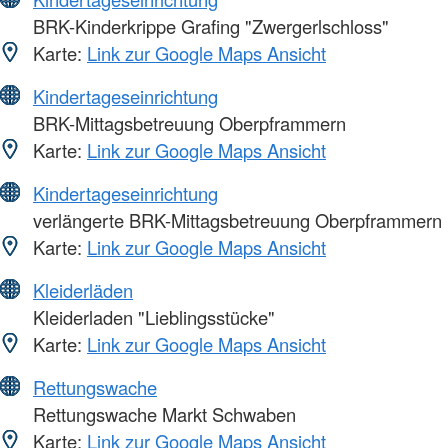
BRK-Kinderkrippe Grafing "Zwergerlschloss"
Karte:
Link zur Google Maps Ansicht
Kindertageseinrichtung
BRK-Mittagsbetreuung Oberpframmern
Karte:
Link zur Google Maps Ansicht
Kindertageseinrichtung
verlängerte BRK-Mittagsbetreuung Oberpframmern
Karte:
Link zur Google Maps Ansicht
Kleiderläden
Kleiderladen "Lieblingsstücke"
Karte:
Link zur Google Maps Ansicht
Rettungswache
Rettungswache Markt Schwaben
Karte:
Link zur Google Maps Ansicht