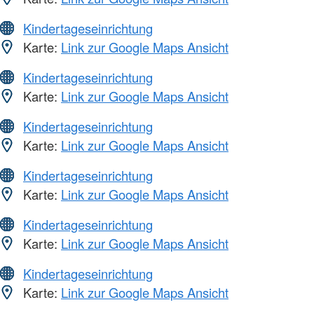
Kindertageseinrichtung
Karte:
Link zur Google Maps Ansicht
Kindertageseinrichtung
Karte:
Link zur Google Maps Ansicht
Kindertageseinrichtung
Karte:
Link zur Google Maps Ansicht
Kindertageseinrichtung
Karte:
Link zur Google Maps Ansicht
Kindertageseinrichtung
Karte:
Link zur Google Maps Ansicht
Kindertageseinrichtung
Karte:
Link zur Google Maps Ansicht