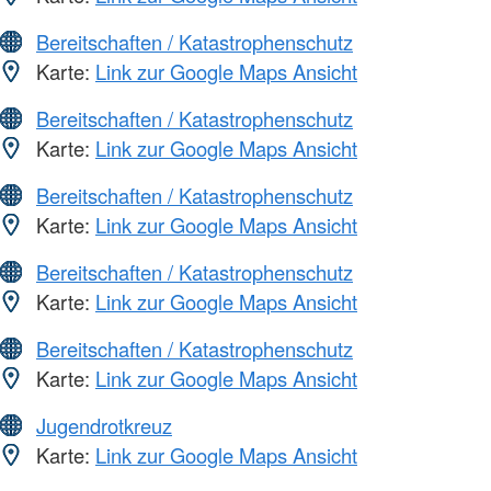
Bereitschaften / Katastrophenschutz
Karte:
Link zur Google Maps Ansicht
Bereitschaften / Katastrophenschutz
Karte:
Link zur Google Maps Ansicht
Bereitschaften / Katastrophenschutz
Karte:
Link zur Google Maps Ansicht
Bereitschaften / Katastrophenschutz
Karte:
Link zur Google Maps Ansicht
Bereitschaften / Katastrophenschutz
Karte:
Link zur Google Maps Ansicht
Jugendrotkreuz
Karte:
Link zur Google Maps Ansicht