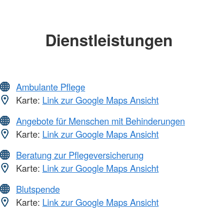
Dienstleistungen
Ambulante Pflege
Karte:
Link zur Google Maps Ansicht
Angebote für Menschen mit Behinderungen
Karte:
Link zur Google Maps Ansicht
Beratung zur Pflegeversicherung
Karte:
Link zur Google Maps Ansicht
Blutspende
Karte:
Link zur Google Maps Ansicht