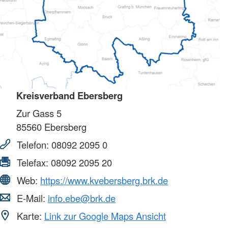
Kreisverband Ebersberg
Zur Gass 5
85560
Ebersberg
Telefon:
08092 2095 0
Telefax:
08092 2095 20
Web:
https://www.kvebersberg.brk.de
E-Mail:
info.ebe@brk.de
Karte:
Link zur Google Maps Ansicht