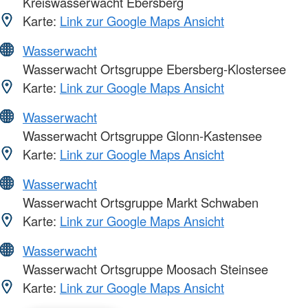
Kreiswasserwacht Ebersberg
Karte:
Link zur Google Maps Ansicht
Wasserwacht
Wasserwacht Ortsgruppe Ebersberg-Klostersee
Karte:
Link zur Google Maps Ansicht
Wasserwacht
Wasserwacht Ortsgruppe Glonn-Kastensee
Karte:
Link zur Google Maps Ansicht
Wasserwacht
Wasserwacht Ortsgruppe Markt Schwaben
Karte:
Link zur Google Maps Ansicht
Wasserwacht
Wasserwacht Ortsgruppe Moosach Steinsee
Karte:
Link zur Google Maps Ansicht