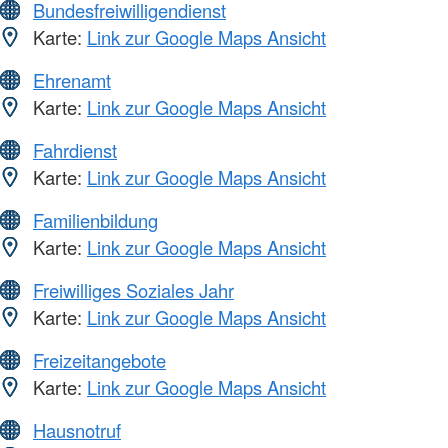
Bundesfreiwilligendienst
Karte:
Link zur Google Maps Ansicht
Ehrenamt
Karte:
Link zur Google Maps Ansicht
Fahrdienst
Karte:
Link zur Google Maps Ansicht
Familienbildung
Karte:
Link zur Google Maps Ansicht
Freiwilliges Soziales Jahr
Karte:
Link zur Google Maps Ansicht
Freizeitangebote
Karte:
Link zur Google Maps Ansicht
Hausnotruf