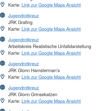
Karte:
Link zur Google Maps Ansicht
Jugendrotkreuz
JRK Grafing
Karte:
Link zur Google Maps Ansicht
Jugendrotkreuz
Arbeitskreis Realistische Unfalldarstellung
Karte:
Link zur Google Maps Ansicht
Jugendrotkreuz
JRK Glonn Hamsterman's
Karte:
Link zur Google Maps Ansicht
Jugendrotkreuz
JRK Glonn Grinsekatzen
Karte:
Link zur Google Maps Ansicht