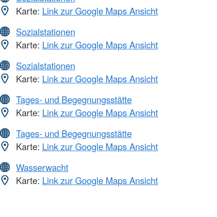
Karte:
Link zur Google Maps Ansicht
Sozialstationen
Karte:
Link zur Google Maps Ansicht
Sozialstationen
Karte:
Link zur Google Maps Ansicht
Tages- und Begegnungsstätte
Karte:
Link zur Google Maps Ansicht
Tages- und Begegnungsstätte
Karte:
Link zur Google Maps Ansicht
Wasserwacht
Karte:
Link zur Google Maps Ansicht