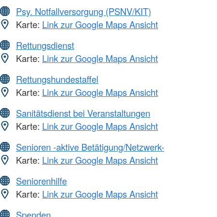
Psy. Notfallversorgung (PSNV/KIT)
Karte:
Link zur Google Maps Ansicht
Rettungsdienst
Karte:
Link zur Google Maps Ansicht
Rettungshundestaffel
Karte:
Link zur Google Maps Ansicht
Sanitätsdienst bei Veranstaltungen
Karte:
Link zur Google Maps Ansicht
Senioren -aktive Betätigung/Netzwerk-
Karte:
Link zur Google Maps Ansicht
Seniorenhilfe
Karte:
Link zur Google Maps Ansicht
Spenden