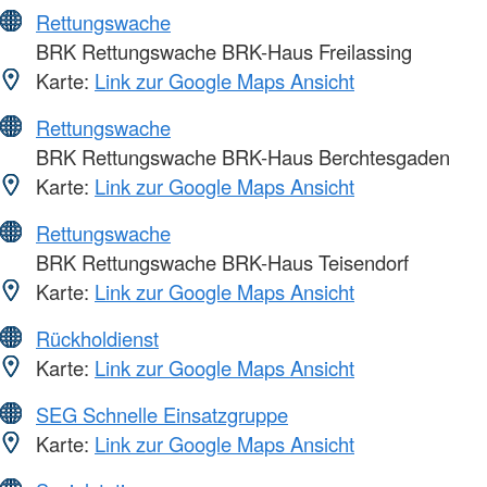
Rettungswache
BRK Rettungswache BRK-Haus Freilassing
Karte:
Link zur Google Maps Ansicht
Rettungswache
BRK Rettungswache BRK-Haus Berchtesgaden
Karte:
Link zur Google Maps Ansicht
Rettungswache
BRK Rettungswache BRK-Haus Teisendorf
Karte:
Link zur Google Maps Ansicht
Rückholdienst
Karte:
Link zur Google Maps Ansicht
SEG Schnelle Einsatzgruppe
Karte:
Link zur Google Maps Ansicht