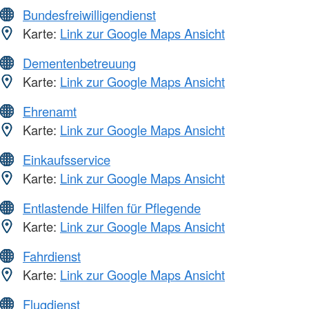
Bundesfreiwilligendienst
Karte:
Link zur Google Maps Ansicht
Dementenbetreuung
Karte:
Link zur Google Maps Ansicht
Ehrenamt
Karte:
Link zur Google Maps Ansicht
Einkaufsservice
Karte:
Link zur Google Maps Ansicht
Entlastende Hilfen für Pflegende
Karte:
Link zur Google Maps Ansicht
Fahrdienst
Karte:
Link zur Google Maps Ansicht
Flugdienst