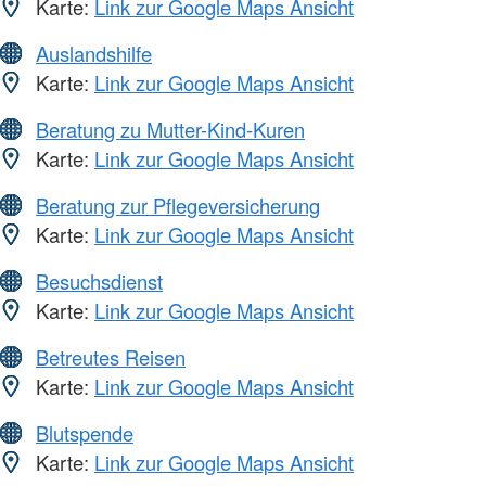
Karte:
Link zur Google Maps Ansicht
Auslandshilfe
Karte:
Link zur Google Maps Ansicht
Beratung zu Mutter-Kind-Kuren
Karte:
Link zur Google Maps Ansicht
Beratung zur Pflegeversicherung
Karte:
Link zur Google Maps Ansicht
Besuchsdienst
Karte:
Link zur Google Maps Ansicht
Betreutes Reisen
Karte:
Link zur Google Maps Ansicht
Blutspende
Karte:
Link zur Google Maps Ansicht