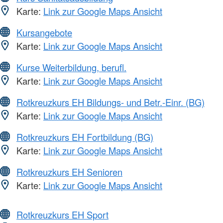
Karte:
Link zur Google Maps Ansicht
Kursangebote
Karte:
Link zur Google Maps Ansicht
Kurse Weiterbildung, berufl.
Karte:
Link zur Google Maps Ansicht
Rotkreuzkurs EH Bildungs- und Betr.-Einr. (BG)
Karte:
Link zur Google Maps Ansicht
Rotkreuzkurs EH Fortbildung (BG)
Karte:
Link zur Google Maps Ansicht
Rotkreuzkurs EH Senioren
Karte:
Link zur Google Maps Ansicht
Rotkreuzkurs EH Sport