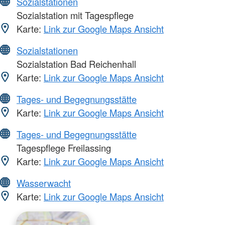
Sozialstationen
Sozialstation mit Tagespflege
Karte:
Link zur Google Maps Ansicht
Sozialstationen
Sozialstation Bad Reichenhall
Karte:
Link zur Google Maps Ansicht
Tages- und Begegnungsstätte
Karte:
Link zur Google Maps Ansicht
Tages- und Begegnungsstätte
Tagespflege Freilassing
Karte:
Link zur Google Maps Ansicht
Wasserwacht
Karte:
Link zur Google Maps Ansicht