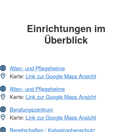
Einrichtungen im
Überblick
Alten- und Pflegeheime
Karte:
Link zur Google Maps Ansicht
Alten- und Pflegeheime
Karte:
Link zur Google Maps Ansicht
Beratungszentrum
Karte:
Link zur Google Maps Ansicht
Bereitschaften / Katastrophenschutz