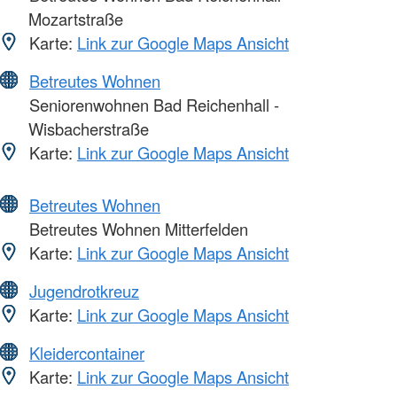
Mozartstraße
Karte:
Link zur Google Maps Ansicht
Betreutes Wohnen
Seniorenwohnen Bad Reichenhall -
Wisbacherstraße
Karte:
Link zur Google Maps Ansicht
Betreutes Wohnen
Betreutes Wohnen Mitterfelden
Karte:
Link zur Google Maps Ansicht
Jugendrotkreuz
Karte:
Link zur Google Maps Ansicht
Kleidercontainer
Karte:
Link zur Google Maps Ansicht