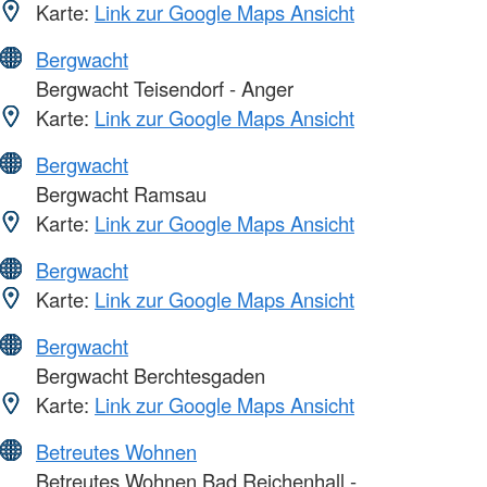
Karte:
Link zur Google Maps Ansicht
Bergwacht
Bergwacht Teisendorf - Anger
Karte:
Link zur Google Maps Ansicht
Bergwacht
Bergwacht Ramsau
Karte:
Link zur Google Maps Ansicht
Bergwacht
Karte:
Link zur Google Maps Ansicht
Bergwacht
Bergwacht Berchtesgaden
Karte:
Link zur Google Maps Ansicht
Betreutes Wohnen
Betreutes Wohnen Bad Reichenhall -