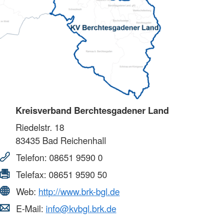
Kreisverband Berchtesgadener Land
Riedelstr. 18
83435
Bad Reichenhall
Telefon:
08651 9590 0
Telefax:
08651 9590 50
Web:
http://www.brk-bgl.de
E-Mail:
info@kvbgl.brk.de