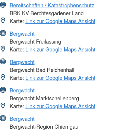
Bereitschaften / Katastrophenschutz
BRK KV Berchtesgadener Land
Karte:
Link zur Google Maps Ansicht
Bergwacht
Bergwacht Freilassing
Karte:
Link zur Google Maps Ansicht
Bergwacht
Bergwacht Bad Reichenhall
Karte:
Link zur Google Maps Ansicht
Bergwacht
Bergwacht Marktschellenberg
Karte:
Link zur Google Maps Ansicht
Bergwacht
Bergwacht-Region Chiemgau