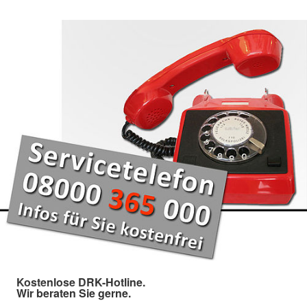
Kostenlose DRK-Hotline.
Wir beraten Sie gerne.