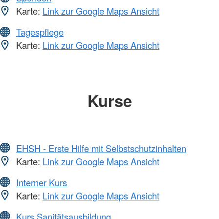
Karte:
Link zur Google Maps Ansicht
Tagespflege
Karte:
Link zur Google Maps Ansicht
Kurse
EHSH - Erste Hilfe mit Selbstschutzinhalten
Karte:
Link zur Google Maps Ansicht
Interner Kurs
Karte:
Link zur Google Maps Ansicht
Kurs Sanitätsausbildung