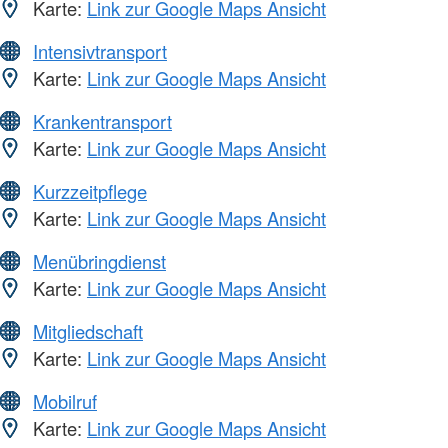
Karte:
Link zur Google Maps Ansicht
Intensivtransport
Karte:
Link zur Google Maps Ansicht
Krankentransport
Karte:
Link zur Google Maps Ansicht
Kurzzeitpflege
Karte:
Link zur Google Maps Ansicht
Menübringdienst
Karte:
Link zur Google Maps Ansicht
Mitgliedschaft
Karte:
Link zur Google Maps Ansicht
Mobilruf
Karte:
Link zur Google Maps Ansicht