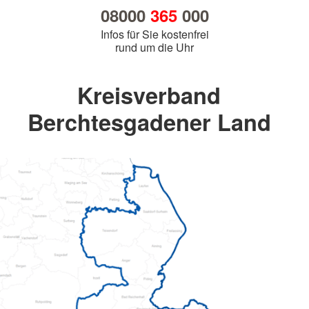
08000
365
000
Infos für Sie kostenfrei
rund um die Uhr
Kreisverband
Berchtesgadener Land