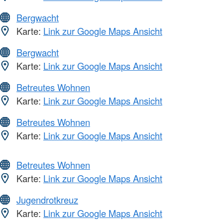
Bergwacht
Karte:
Link zur Google Maps Ansicht
Bergwacht
Karte:
Link zur Google Maps Ansicht
Betreutes Wohnen
Karte:
Link zur Google Maps Ansicht
Betreutes Wohnen
Karte:
Link zur Google Maps Ansicht
Betreutes Wohnen
Karte:
Link zur Google Maps Ansicht
Jugendrotkreuz
Karte:
Link zur Google Maps Ansicht