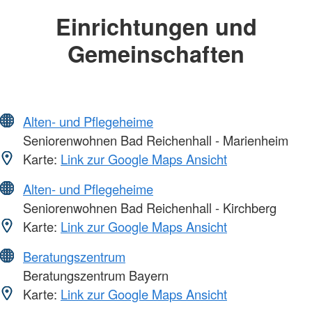
Einrichtungen und
Gemeinschaften
Alten- und Pflegeheime
Seniorenwohnen Bad Reichenhall - Marienheim
Karte:
Link zur Google Maps Ansicht
Alten- und Pflegeheime
Seniorenwohnen Bad Reichenhall - Kirchberg
Karte:
Link zur Google Maps Ansicht
Beratungszentrum
Beratungszentrum Bayern
Karte:
Link zur Google Maps Ansicht