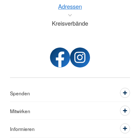
Adressen
Kreisverbände
Spenden
Mitwirken
Informieren