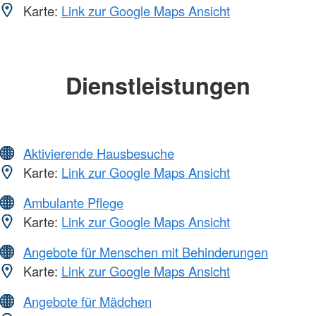
Karte:
Link zur Google Maps Ansicht
Dienstleistungen
Aktivierende Hausbesuche
Karte:
Link zur Google Maps Ansicht
Ambulante Pflege
Karte:
Link zur Google Maps Ansicht
Angebote für Menschen mit Behinderungen
Karte:
Link zur Google Maps Ansicht
Angebote für Mädchen