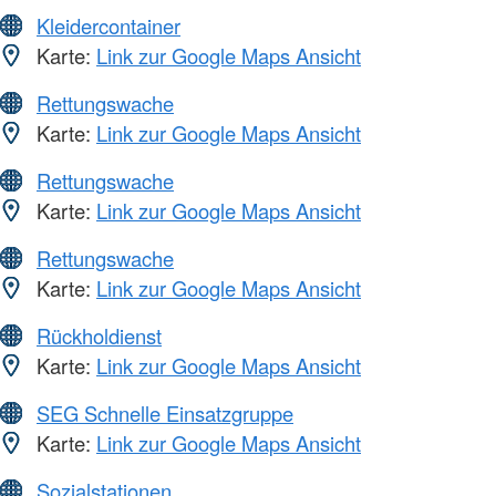
Kleidercontainer
Karte:
Link zur Google Maps Ansicht
Rettungswache
Karte:
Link zur Google Maps Ansicht
Rettungswache
Karte:
Link zur Google Maps Ansicht
Rettungswache
Karte:
Link zur Google Maps Ansicht
Rückholdienst
Karte:
Link zur Google Maps Ansicht
SEG Schnelle Einsatzgruppe
Karte:
Link zur Google Maps Ansicht
Sozialstationen