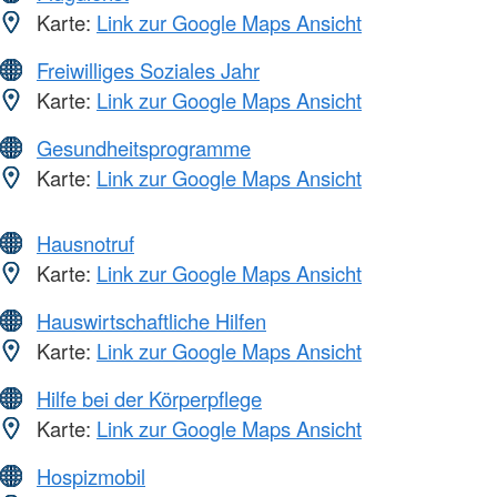
Karte:
Link zur Google Maps Ansicht
Freiwilliges Soziales Jahr
Karte:
Link zur Google Maps Ansicht
Gesundheitsprogramme
Karte:
Link zur Google Maps Ansicht
Hausnotruf
Karte:
Link zur Google Maps Ansicht
Hauswirtschaftliche Hilfen
Karte:
Link zur Google Maps Ansicht
Hilfe bei der Körperpflege
Karte:
Link zur Google Maps Ansicht
Hospizmobil