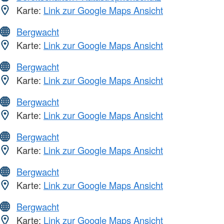
Karte:
Link zur Google Maps Ansicht
Bergwacht
Karte:
Link zur Google Maps Ansicht
Bergwacht
Karte:
Link zur Google Maps Ansicht
Bergwacht
Karte:
Link zur Google Maps Ansicht
Bergwacht
Karte:
Link zur Google Maps Ansicht
Bergwacht
Karte:
Link zur Google Maps Ansicht
Bergwacht
Karte:
Link zur Google Maps Ansicht