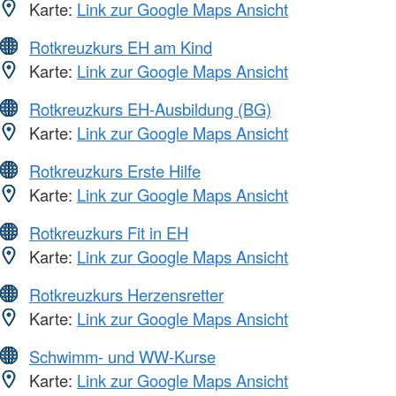
Karte:
Link zur Google Maps Ansicht
Rotkreuzkurs EH am Kind
Karte:
Link zur Google Maps Ansicht
Rotkreuzkurs EH-Ausbildung (BG)
Karte:
Link zur Google Maps Ansicht
Rotkreuzkurs Erste Hilfe
Karte:
Link zur Google Maps Ansicht
Rotkreuzkurs Fit in EH
Karte:
Link zur Google Maps Ansicht
Rotkreuzkurs Herzensretter
Karte:
Link zur Google Maps Ansicht
Schwimm- und WW-Kurse
Karte:
Link zur Google Maps Ansicht