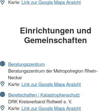
Karte:
Link zur Google Maps Ansicht
Einrichtungen und
Gemeinschaften
Beratungszentrum
Beratungszentrum der Metropolregion Rhein-
Neckar
Karte:
Link zur Google Maps Ansicht
Bereitschaften / Katastrophenschutz
DRK Kreisverband Rottweil e. V.
Karte:
Link zur Google Maps Ansicht