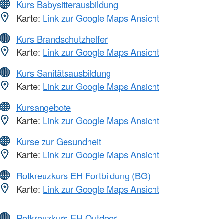
Kurs Babysitterausbildung
Karte:
Link zur Google Maps Ansicht
Kurs Brandschutzhelfer
Karte:
Link zur Google Maps Ansicht
Kurs Sanitätsausbildung
Karte:
Link zur Google Maps Ansicht
Kursangebote
Karte:
Link zur Google Maps Ansicht
Kurse zur Gesundheit
Karte:
Link zur Google Maps Ansicht
Rotkreuzkurs EH Fortbildung (BG)
Karte:
Link zur Google Maps Ansicht
Rotkreuzkurs EH Outdoor