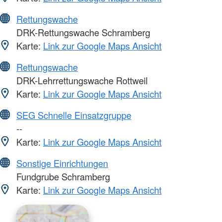
Rettungswache
DRK-Rettungswache Schramberg
Karte:
Link zur Google Maps Ansicht
Rettungswache
DRK-Lehrrettungswache Rottweil
Karte:
Link zur Google Maps Ansicht
SEG Schnelle Einsatzgruppe
--
Karte:
Link zur Google Maps Ansicht
Sonstige Einrichtungen
Fundgrube Schramberg
Karte:
Link zur Google Maps Ansicht