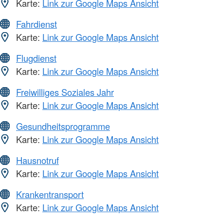
Karte:
Link zur Google Maps Ansicht
Fahrdienst
Karte:
Link zur Google Maps Ansicht
Flugdienst
Karte:
Link zur Google Maps Ansicht
Freiwilliges Soziales Jahr
Karte:
Link zur Google Maps Ansicht
Gesundheitsprogramme
Karte:
Link zur Google Maps Ansicht
Hausnotruf
Karte:
Link zur Google Maps Ansicht
Krankentransport
Karte:
Link zur Google Maps Ansicht