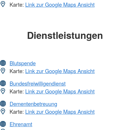
Karte:
Link zur Google Maps Ansicht
Dienstleistungen
Blutspende
Karte:
Link zur Google Maps Ansicht
Bundesfreiwilligendienst
Karte:
Link zur Google Maps Ansicht
Dementenbetreuung
Karte:
Link zur Google Maps Ansicht
Ehrenamt