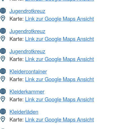
Jugendrotkreuz
Karte:
Link zur Google Maps Ansicht
Jugendrotkreuz
Karte:
Link zur Google Maps Ansicht
Jugendrotkreuz
Karte:
Link zur Google Maps Ansicht
Kleidercontainer
Karte:
Link zur Google Maps Ansicht
Kleiderkammer
Karte:
Link zur Google Maps Ansicht
Kleiderläden
Karte:
Link zur Google Maps Ansicht