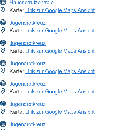
Hausnotrufzentrale
Karte:
Link zur Google Maps Ansicht
Jugendrotkreuz
Karte:
Link zur Google Maps Ansicht
Jugendrotkreuz
Karte:
Link zur Google Maps Ansicht
Jugendrotkreuz
Karte:
Link zur Google Maps Ansicht
Jugendrotkreuz
Karte:
Link zur Google Maps Ansicht
Jugendrotkreuz
Karte:
Link zur Google Maps Ansicht
Jugendrotkreuz