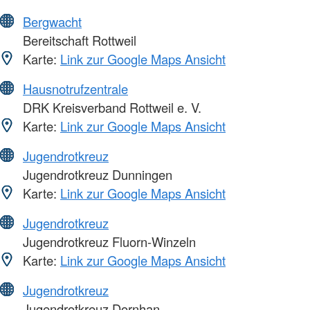
Bergwacht
Bereitschaft Rottweil
Karte:
Link zur Google Maps Ansicht
Hausnotrufzentrale
DRK Kreisverband Rottweil e. V.
Karte:
Link zur Google Maps Ansicht
Jugendrotkreuz
Jugendrotkreuz Dunningen
Karte:
Link zur Google Maps Ansicht
Jugendrotkreuz
Jugendrotkreuz Fluorn-Winzeln
Karte:
Link zur Google Maps Ansicht
Jugendrotkreuz
Jugendrotkreuz Dornhan