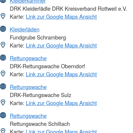
Kleiderkammer
DRK Kleiderlädle DRK Kreisverband Rottweil e.V.
Karte:
Link zur Google Maps Ansicht
Kleiderläden
Fundgrube Schramberg
Karte:
Link zur Google Maps Ansicht
Rettungswache
DRK-Rettungswache Oberndorf
Karte:
Link zur Google Maps Ansicht
Rettungswache
DRK-Rettungswache Sulz
Karte:
Link zur Google Maps Ansicht
Rettungswache
Rettungswache Schiltach
Karte:
Link zur Google Maps Ansicht