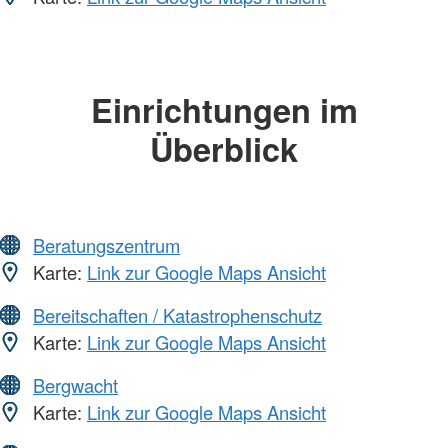
Einrichtungen im
Überblick
Beratungszentrum
Karte:
Link zur Google Maps Ansicht
Bereitschaften / Katastrophenschutz
Karte:
Link zur Google Maps Ansicht
Bergwacht
Karte:
Link zur Google Maps Ansicht