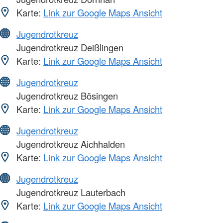
Karte:
Link zur Google Maps Ansicht
Jugendrotkreuz
Jugendrotkreuz Deißlingen
Karte:
Link zur Google Maps Ansicht
Jugendrotkreuz
Jugendrotkreuz Bösingen
Karte:
Link zur Google Maps Ansicht
Jugendrotkreuz
Jugendrotkreuz Aichhalden
Karte:
Link zur Google Maps Ansicht
Jugendrotkreuz
Jugendrotkreuz Lauterbach
Karte:
Link zur Google Maps Ansicht