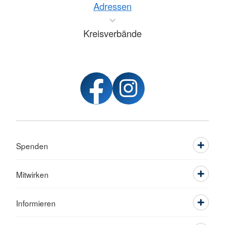
Adressen
Kreisverbände
Spenden
Mitwirken
Informieren