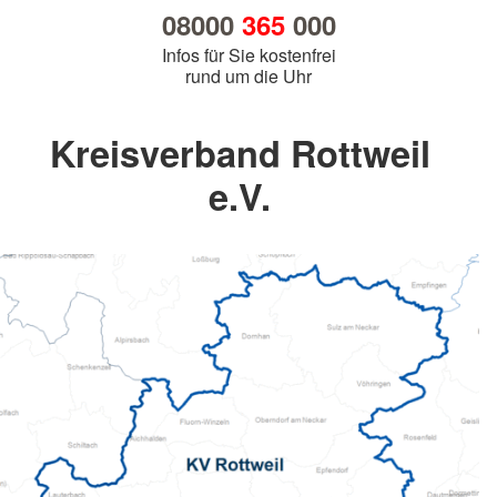
08000
365
000
Infos für Sie kostenfrei
rund um die Uhr
Kreisverband Rottweil
e.V.