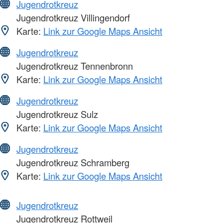
Jugendrotkreuz
Jugendrotkreuz Villingendorf
Karte:
Link zur Google Maps Ansicht
Jugendrotkreuz
Jugendrotkreuz Tennenbronn
Karte:
Link zur Google Maps Ansicht
Jugendrotkreuz
Jugendrotkreuz Sulz
Karte:
Link zur Google Maps Ansicht
Jugendrotkreuz
Jugendrotkreuz Schramberg
Karte:
Link zur Google Maps Ansicht
Jugendrotkreuz
Jugendrotkreuz Rottweil