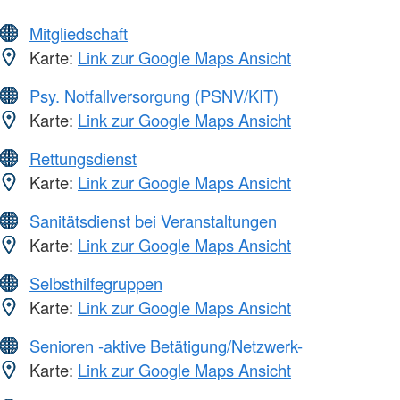
Mitgliedschaft
Karte:
Link zur Google Maps Ansicht
Psy. Notfallversorgung (PSNV/KIT)
Karte:
Link zur Google Maps Ansicht
Rettungsdienst
Karte:
Link zur Google Maps Ansicht
Sanitätsdienst bei Veranstaltungen
Karte:
Link zur Google Maps Ansicht
Selbsthilfegruppen
Karte:
Link zur Google Maps Ansicht
Senioren -aktive Betätigung/Netzwerk-
Karte:
Link zur Google Maps Ansicht