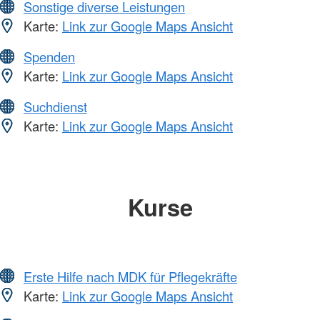
Sonstige diverse Leistungen
Karte:
Link zur Google Maps Ansicht
Spenden
Karte:
Link zur Google Maps Ansicht
Suchdienst
Karte:
Link zur Google Maps Ansicht
Kurse
Erste Hilfe nach MDK für Pflegekräfte
Karte:
Link zur Google Maps Ansicht