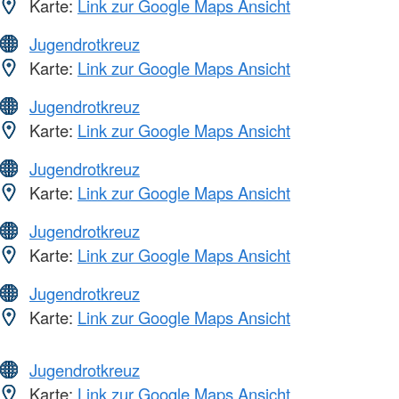
Karte:
Link zur Google Maps Ansicht
Jugendrotkreuz
Karte:
Link zur Google Maps Ansicht
Jugendrotkreuz
Karte:
Link zur Google Maps Ansicht
Jugendrotkreuz
Karte:
Link zur Google Maps Ansicht
Jugendrotkreuz
Karte:
Link zur Google Maps Ansicht
Jugendrotkreuz
Karte:
Link zur Google Maps Ansicht
Jugendrotkreuz
Karte:
Link zur Google Maps Ansicht