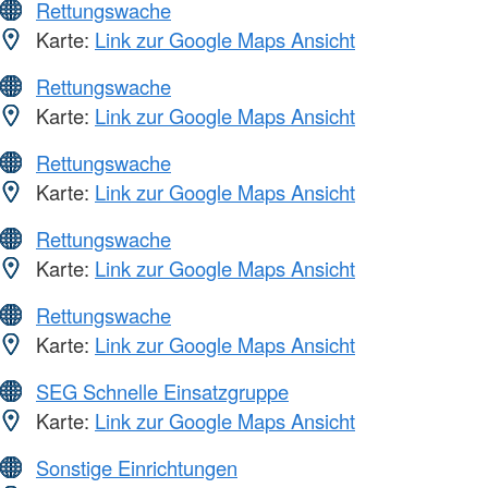
Rettungswache
Karte:
Link zur Google Maps Ansicht
Rettungswache
Karte:
Link zur Google Maps Ansicht
Rettungswache
Karte:
Link zur Google Maps Ansicht
Rettungswache
Karte:
Link zur Google Maps Ansicht
Rettungswache
Karte:
Link zur Google Maps Ansicht
SEG Schnelle Einsatzgruppe
Karte:
Link zur Google Maps Ansicht
Sonstige Einrichtungen