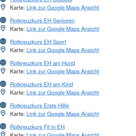
Karte:
Link zur Google Maps Ansicht
Rotkreuzkurs EH Senioren
Karte:
Link zur Google Maps Ansicht
Rotkreuzkurs EH Sport
Karte:
Link zur Google Maps Ansicht
Rotkreuzkurs EH am Hund
Karte:
Link zur Google Maps Ansicht
Rotkreuzkurs EH am Kind
Karte:
Link zur Google Maps Ansicht
Rotkreuzkurs Erste Hilfe
Karte:
Link zur Google Maps Ansicht
Rotkreuzkurs Fit in EH
Karte:
Link zur Google Maps Ansicht