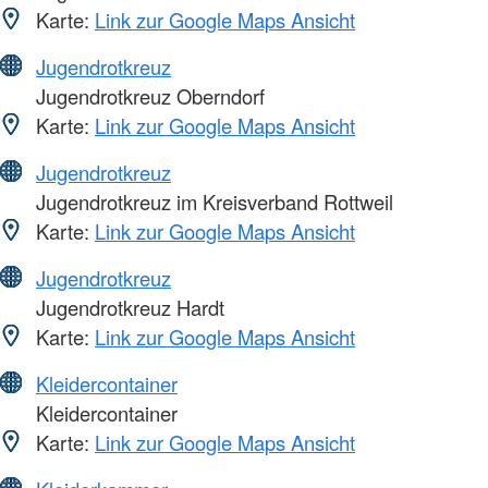
Karte:
Link zur Google Maps Ansicht
Jugendrotkreuz
Jugendrotkreuz Oberndorf
Karte:
Link zur Google Maps Ansicht
Jugendrotkreuz
Jugendrotkreuz im Kreisverband Rottweil
Karte:
Link zur Google Maps Ansicht
Jugendrotkreuz
Jugendrotkreuz Hardt
Karte:
Link zur Google Maps Ansicht
Kleidercontainer
Kleidercontainer
Karte:
Link zur Google Maps Ansicht