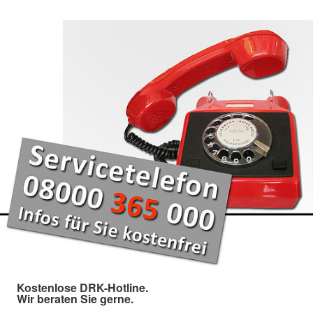
Kostenlose DRK-Hotline.
Wir beraten Sie gerne.