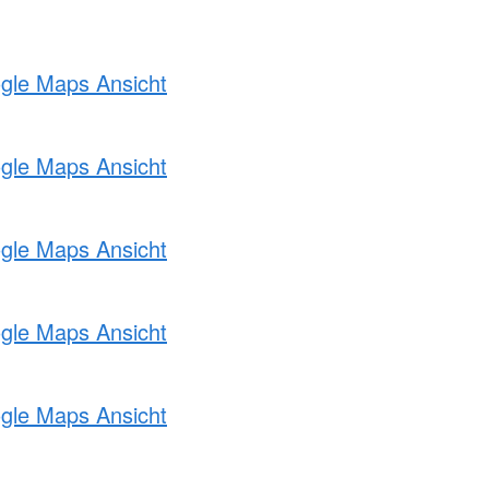
ogle Maps Ansicht
ogle Maps Ansicht
ogle Maps Ansicht
ogle Maps Ansicht
ogle Maps Ansicht