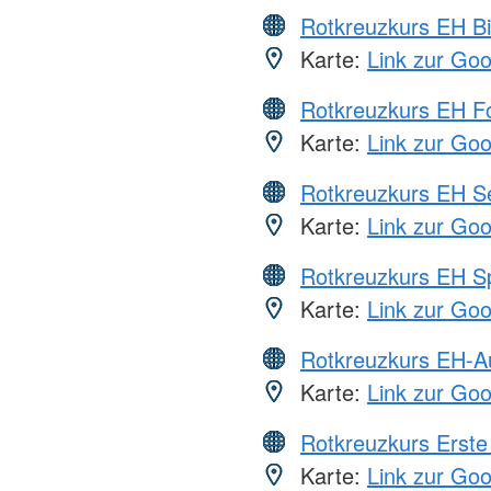
Rotkreuzkurs EH Bi
Karte:
Link zur Go
Rotkreuzkurs EH Fo
Karte:
Link zur Go
Rotkreuzkurs EH S
Karte:
Link zur Go
Rotkreuzkurs EH S
Karte:
Link zur Go
Rotkreuzkurs EH-A
Karte:
Link zur Go
Rotkreuzkurs Erste 
Karte:
Link zur Go