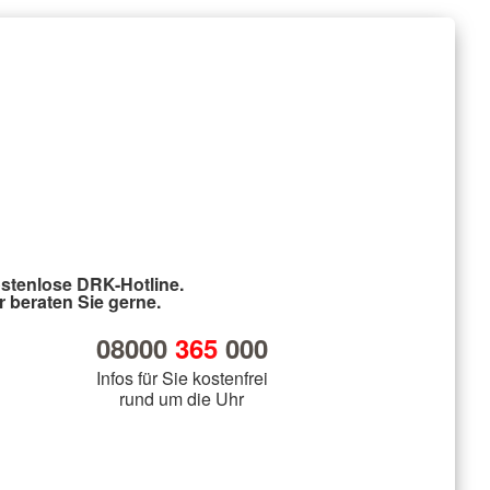
stenlose DRK-Hotline.
r beraten Sie gerne.
08000
365
000
Infos für Sie kostenfrei
rund um die Uhr