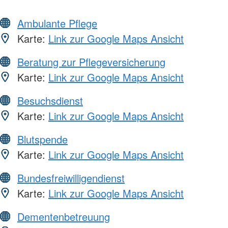
Ambulante Pflege
Karte:
Link zur Google Maps Ansicht
Beratung zur Pflegeversicherung
Karte:
Link zur Google Maps Ansicht
Besuchsdienst
Karte:
Link zur Google Maps Ansicht
Blutspende
Karte:
Link zur Google Maps Ansicht
Bundesfreiwilligendienst
Karte:
Link zur Google Maps Ansicht
Dementenbetreuung