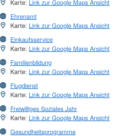
Karte:
Link zur Google Maps Ansicht
Ehrenamt
Karte:
Link zur Google Maps Ansicht
Einkaufsservice
Karte:
Link zur Google Maps Ansicht
Familienbildung
Karte:
Link zur Google Maps Ansicht
Flugdienst
Karte:
Link zur Google Maps Ansicht
Freiwilliges Soziales Jahr
Karte:
Link zur Google Maps Ansicht
Gesundheitsprogramme