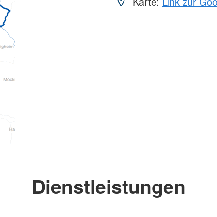
Karte:
Link zur Go
Dienstleistungen