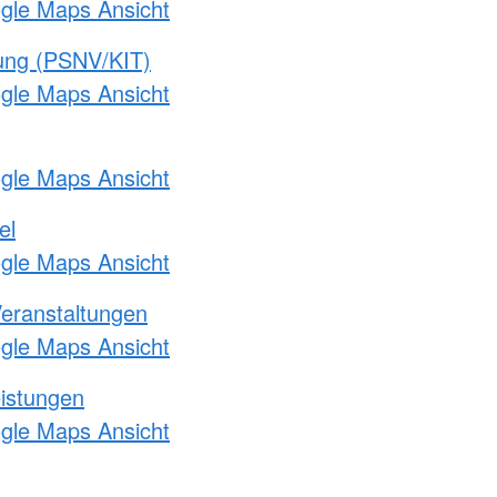
ogle Maps Ansicht
gung (PSNV/KIT)
ogle Maps Ansicht
ogle Maps Ansicht
el
ogle Maps Ansicht
Veranstaltungen
ogle Maps Ansicht
eistungen
ogle Maps Ansicht