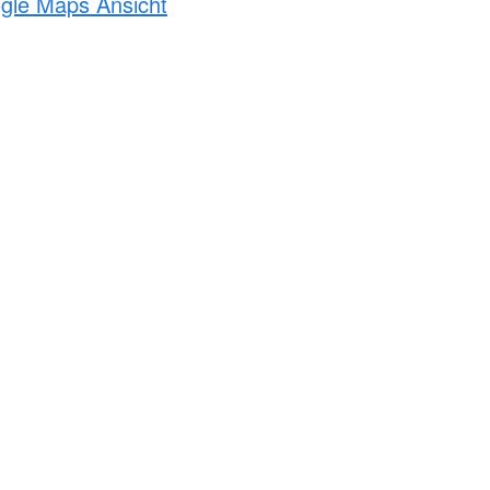
ogle Maps Ansicht