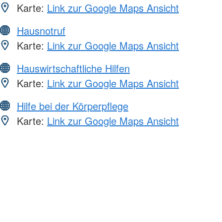
Karte:
Link zur Google Maps Ansicht
Hausnotruf
Karte:
Link zur Google Maps Ansicht
Hauswirtschaftliche Hilfen
Karte:
Link zur Google Maps Ansicht
Hilfe bei der Körperpflege
Karte:
Link zur Google Maps Ansicht