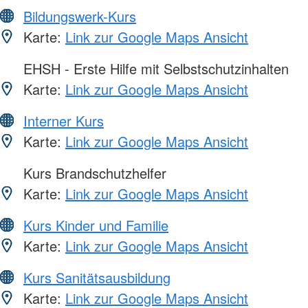
Bildungswerk-Kurs
Karte:
Link zur Google Maps Ansicht
EHSH - Erste Hilfe mit Selbstschutzinhalten
Karte:
Link zur Google Maps Ansicht
Interner Kurs
Karte:
Link zur Google Maps Ansicht
Kurs Brandschutzhelfer
Karte:
Link zur Google Maps Ansicht
Kurs Kinder und Familie
Karte:
Link zur Google Maps Ansicht
Kurs Sanitätsausbildung
Karte:
Link zur Google Maps Ansicht