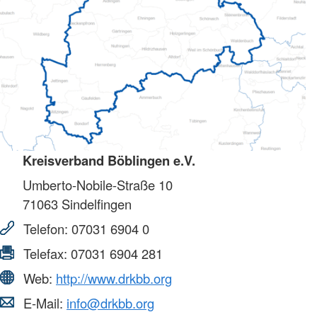
Kreisverband Böblingen e.V.
Umberto-Nobile-Straße 10
71063
Sindelfingen
Telefon:
07031 6904 0
Telefax:
07031 6904 281
Web:
http://www.drkbb.org
E-Mail:
info@drkbb.org