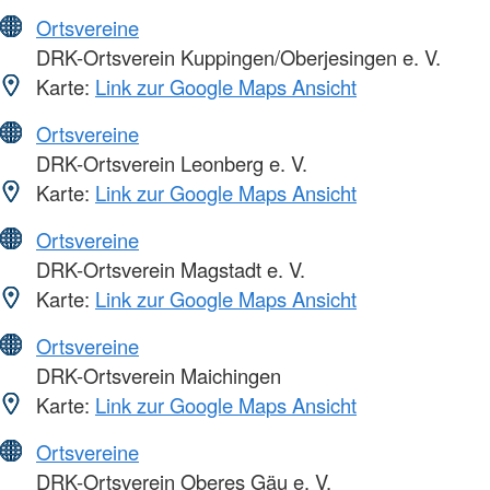
Ortsvereine
DRK-Ortsverein Kuppingen/Oberjesingen e. V.
Karte:
Link zur Google Maps Ansicht
Ortsvereine
DRK-Ortsverein Leonberg e. V.
Karte:
Link zur Google Maps Ansicht
Ortsvereine
DRK-Ortsverein Magstadt e. V.
Karte:
Link zur Google Maps Ansicht
Ortsvereine
DRK-Ortsverein Maichingen
Karte:
Link zur Google Maps Ansicht
Ortsvereine
DRK-Ortsverein Oberes Gäu e. V.