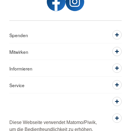
Spenden
Mitwirken
Informieren
Service
Diese Webseite verwendet Matomo/Piwik,
um die Bedienfreundlichkeit zu erhöhen.