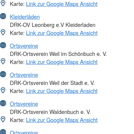
Karte:
Link zur Google Maps Ansicht
Kleiderläden
DRK-OV Leonberg e.V Kleiderladen
Karte:
Link zur Google Maps Ansicht
Ortsvereine
DRK-Ortsverein Weil im Schönbuch e. V.
Karte:
Link zur Google Maps Ansicht
Ortsvereine
DRK-Ortsverein Weil der Stadt e. V.
Karte:
Link zur Google Maps Ansicht
Ortsvereine
DRK-Ortsverein Waldenbuch e. V.
Karte:
Link zur Google Maps Ansicht
Ortsvereine