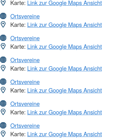
Karte:
Link zur Google Maps Ansicht
Ortsvereine
Karte:
Link zur Google Maps Ansicht
Ortsvereine
Karte:
Link zur Google Maps Ansicht
Ortsvereine
Karte:
Link zur Google Maps Ansicht
Ortsvereine
Karte:
Link zur Google Maps Ansicht
Ortsvereine
Karte:
Link zur Google Maps Ansicht
Ortsvereine
Karte:
Link zur Google Maps Ansicht