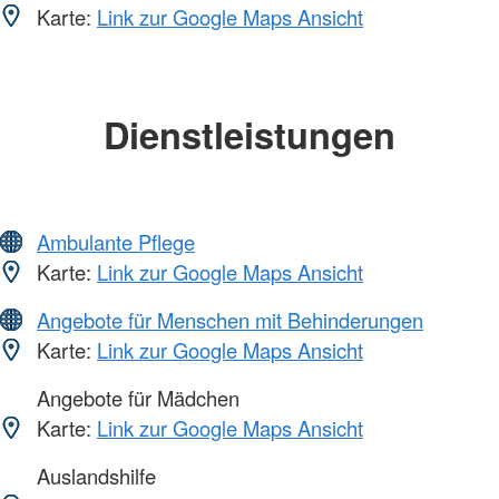
Karte:
Link zur Google Maps Ansicht
Dienstleistungen
Ambulante Pflege
Karte:
Link zur Google Maps Ansicht
Angebote für Menschen mit Behinderungen
Karte:
Link zur Google Maps Ansicht
Angebote für Mädchen
Karte:
Link zur Google Maps Ansicht
Auslandshilfe