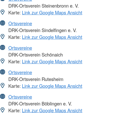
DRK-Ortsverein Steinenbronn e. V.
Karte:
Link zur Google Maps Ansicht
Ortsvereine
DRK-Ortsverein Sindelfingen e. V.
Karte:
Link zur Google Maps Ansicht
Ortsvereine
DRK-Ortsverein Schönaich
Karte:
Link zur Google Maps Ansicht
Ortsvereine
DRK-Ortsverein Rutesheim
Karte:
Link zur Google Maps Ansicht
Ortsvereine
DRK-Ortsverein Böblingen e. V.
Karte:
Link zur Google Maps Ansicht