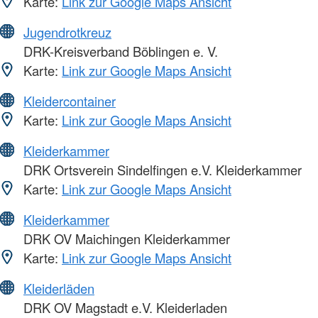
Karte:
Link zur Google Maps Ansicht
Jugendrotkreuz
DRK-Kreisverband Böblingen e. V.
Karte:
Link zur Google Maps Ansicht
Kleidercontainer
Karte:
Link zur Google Maps Ansicht
Kleiderkammer
DRK Ortsverein Sindelfingen e.V. Kleiderkammer
Karte:
Link zur Google Maps Ansicht
Kleiderkammer
DRK OV Maichingen Kleiderkammer
Karte:
Link zur Google Maps Ansicht
Kleiderläden
DRK OV Magstadt e.V. Kleiderladen