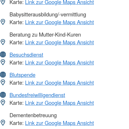
Karte:
Link zur Google Maps Ansicht
Babysitterausbildung/-vermittlung
Karte:
Link zur Google Maps Ansicht
Beratung zu Mutter-Kind-Kuren
Karte:
Link zur Google Maps Ansicht
Besuchsdienst
Karte:
Link zur Google Maps Ansicht
Blutspende
Karte:
Link zur Google Maps Ansicht
Bundesfreiwilligendienst
Karte:
Link zur Google Maps Ansicht
Dementenbetreuung
Karte:
Link zur Google Maps Ansicht