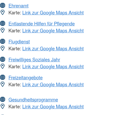
Ehrenamt
Karte:
Link zur Google Maps Ansicht
Entlastende Hilfen für Pflegende
Karte:
Link zur Google Maps Ansicht
Flugdienst
Karte:
Link zur Google Maps Ansicht
Freiwilliges Soziales Jahr
Karte:
Link zur Google Maps Ansicht
Freizeitangebote
Karte:
Link zur Google Maps Ansicht
Gesundheitsprogramme
Karte:
Link zur Google Maps Ansicht