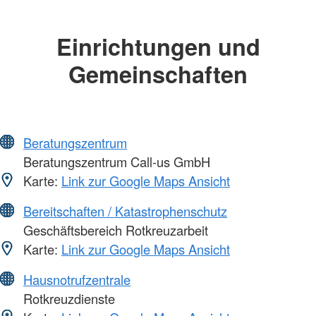
Einrichtungen und
Gemeinschaften
Beratungszentrum
Beratungszentrum Call-us GmbH
Karte:
Link zur Google Maps Ansicht
Bereitschaften / Katastrophenschutz
Geschäftsbereich Rotkreuzarbeit
Karte:
Link zur Google Maps Ansicht
Hausnotrufzentrale
Rotkreuzdienste