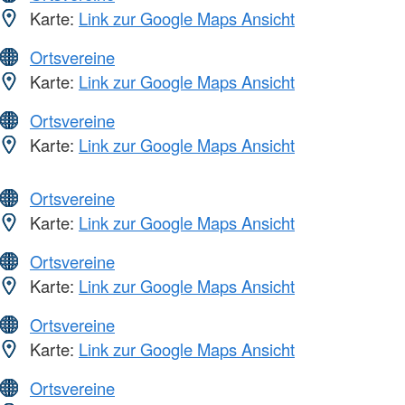
Karte:
Link zur Google Maps Ansicht
Ortsvereine
Karte:
Link zur Google Maps Ansicht
Ortsvereine
Karte:
Link zur Google Maps Ansicht
Ortsvereine
Karte:
Link zur Google Maps Ansicht
Ortsvereine
Karte:
Link zur Google Maps Ansicht
Ortsvereine
Karte:
Link zur Google Maps Ansicht
Ortsvereine