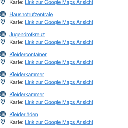
Karte:
Link zur Google Maps Ansicht
Hausnotrufzentrale
Karte:
Link zur Google Maps Ansicht
Jugendrotkreuz
Karte:
Link zur Google Maps Ansicht
Kleidercontainer
Karte:
Link zur Google Maps Ansicht
Kleiderkammer
Karte:
Link zur Google Maps Ansicht
Kleiderkammer
Karte:
Link zur Google Maps Ansicht
Kleiderläden
Karte:
Link zur Google Maps Ansicht