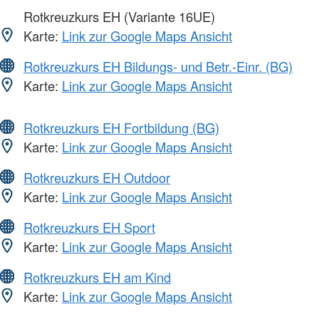
Rotkreuzkurs EH (Variante 16UE)
Karte:
Link zur Google Maps Ansicht
Rotkreuzkurs EH Bildungs- und Betr.-Einr. (BG)
Karte:
Link zur Google Maps Ansicht
Rotkreuzkurs EH Fortbildung (BG)
Karte:
Link zur Google Maps Ansicht
Rotkreuzkurs EH Outdoor
Karte:
Link zur Google Maps Ansicht
Rotkreuzkurs EH Sport
Karte:
Link zur Google Maps Ansicht
Rotkreuzkurs EH am Kind
Karte:
Link zur Google Maps Ansicht