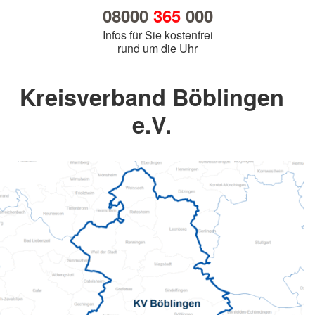
08000
365
000
Infos für Sie kostenfrei
rund um die Uhr
Kreisverband Böblingen
e.V.