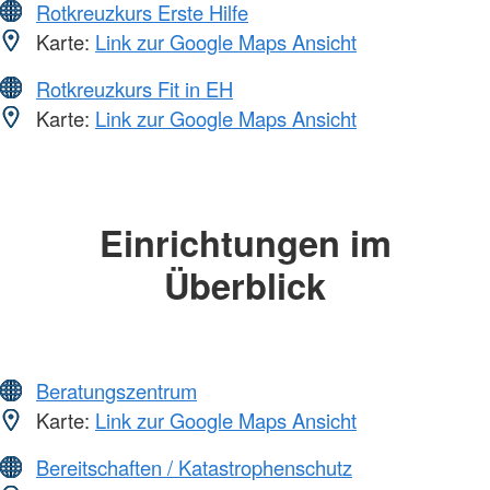
Rotkreuzkurs Erste Hilfe
Karte:
Link zur Google Maps Ansicht
Rotkreuzkurs Fit in EH
Karte:
Link zur Google Maps Ansicht
Einrichtungen im
Überblick
Beratungszentrum
Karte:
Link zur Google Maps Ansicht
Bereitschaften / Katastrophenschutz