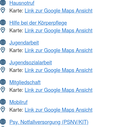
Hausnotruf
Karte:
Link zur Google Maps Ansicht
Hilfe bei der Körperpflege
Karte:
Link zur Google Maps Ansicht
Jugendarbeit
Karte:
Link zur Google Maps Ansicht
Jugendsozialarbeit
Karte:
Link zur Google Maps Ansicht
Mitgliedschaft
Karte:
Link zur Google Maps Ansicht
Mobilruf
Karte:
Link zur Google Maps Ansicht
Psy. Notfallversorgung (PSNV/KIT)