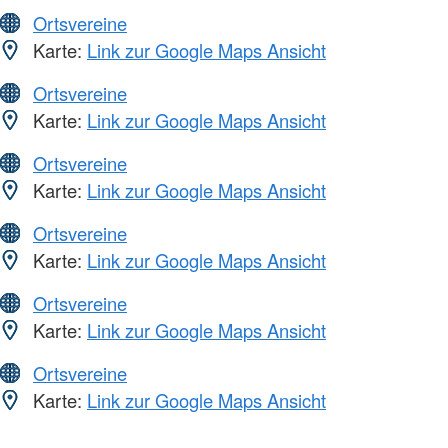
Ortsvereine
Karte:
Link zur Google Maps Ansicht
Ortsvereine
Karte:
Link zur Google Maps Ansicht
Ortsvereine
Karte:
Link zur Google Maps Ansicht
Ortsvereine
Karte:
Link zur Google Maps Ansicht
Ortsvereine
Karte:
Link zur Google Maps Ansicht
Ortsvereine
Karte:
Link zur Google Maps Ansicht