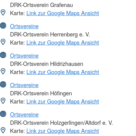
DRK-Ortsverein Grafenau
Karte:
Link zur Google Maps Ansicht
Ortsvereine
DRK-Ortsverein Herrenberg e. V.
Karte:
Link zur Google Maps Ansicht
Ortsvereine
DRK-Ortsverein Hildrizhausen
Karte:
Link zur Google Maps Ansicht
Ortsvereine
DRK-Ortsverein Höfingen
Karte:
Link zur Google Maps Ansicht
Ortsvereine
DRK-Ortsverein Holzgerlingen/Altdorf e. V.
Karte:
Link zur Google Maps Ansicht