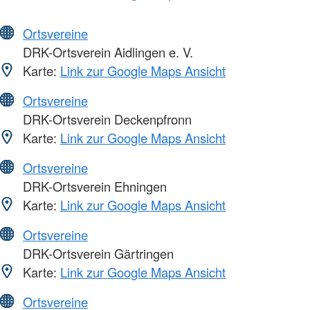
Ortsvereine
DRK-Ortsverein Aidlingen e. V.
Karte:
Link zur Google Maps Ansicht
Ortsvereine
DRK-Ortsverein Deckenpfronn
Karte:
Link zur Google Maps Ansicht
Ortsvereine
DRK-Ortsverein Ehningen
Karte:
Link zur Google Maps Ansicht
Ortsvereine
DRK-Ortsverein Gärtringen
Karte:
Link zur Google Maps Ansicht
Ortsvereine