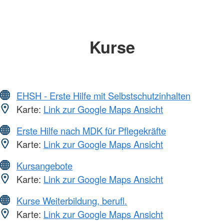
Kurse
EHSH - Erste Hilfe mit Selbstschutzinhalten
Karte:
Link zur Google Maps Ansicht
Erste Hilfe nach MDK für Pflegekräfte
Karte:
Link zur Google Maps Ansicht
Kursangebote
Karte:
Link zur Google Maps Ansicht
Kurse Weiterbildung, berufl.
Karte:
Link zur Google Maps Ansicht