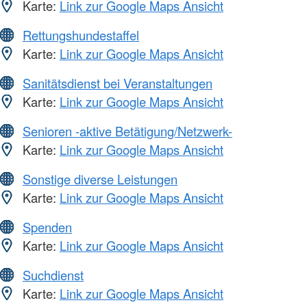
Karte:
Link zur Google Maps Ansicht
Rettungshundestaffel
Karte:
Link zur Google Maps Ansicht
Sanitätsdienst bei Veranstaltungen
Karte:
Link zur Google Maps Ansicht
Senioren -aktive Betätigung/Netzwerk-
Karte:
Link zur Google Maps Ansicht
Sonstige diverse Leistungen
Karte:
Link zur Google Maps Ansicht
Spenden
Karte:
Link zur Google Maps Ansicht
Suchdienst
Karte:
Link zur Google Maps Ansicht