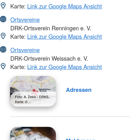
Karte:
Link zur Google Maps Ansicht
Ortsvereine
DRK-Ortsverein Renningen e. V.
Karte:
Link zur Google Maps Ansicht
Ortsvereine
DRK-Ortsverein Weissach e. V.
Karte:
Link zur Google Maps Ansicht
Adressen
Foto: A. Zelck / DRKS,
Karte: ©…