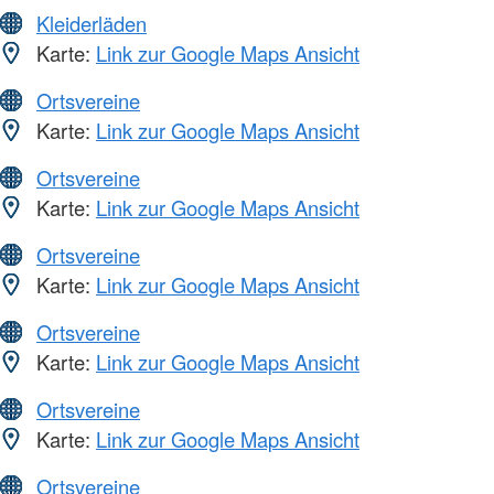
Kleiderläden
Karte:
Link zur Google Maps Ansicht
Ortsvereine
Karte:
Link zur Google Maps Ansicht
Ortsvereine
Karte:
Link zur Google Maps Ansicht
Ortsvereine
Karte:
Link zur Google Maps Ansicht
Ortsvereine
Karte:
Link zur Google Maps Ansicht
Ortsvereine
Karte:
Link zur Google Maps Ansicht
Ortsvereine