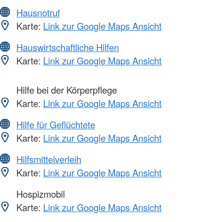
Hausnotruf
Karte:
Link zur Google Maps Ansicht
Hauswirtschaftliche Hilfen
Karte:
Link zur Google Maps Ansicht
Hilfe bei der Körperpflege
Karte:
Link zur Google Maps Ansicht
Hilfe für Geflüchtete
Karte:
Link zur Google Maps Ansicht
Hilfsmittelverleih
Karte:
Link zur Google Maps Ansicht
Hospizmobil
Karte:
Link zur Google Maps Ansicht