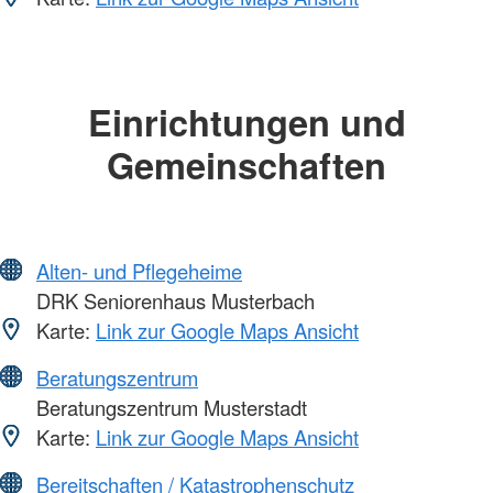
Einrichtungen und
Gemeinschaften
Alten- und Pflegeheime
DRK Seniorenhaus Musterbach
Karte:
Link zur Google Maps Ansicht
Beratungszentrum
Beratungszentrum Musterstadt
Karte:
Link zur Google Maps Ansicht
Bereitschaften / Katastrophenschutz