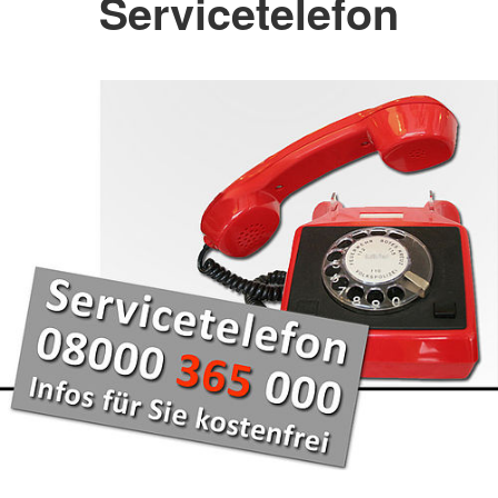
Servicetelefon