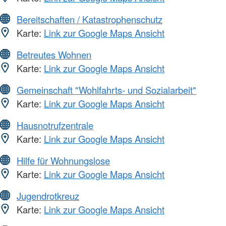
Bereitschaften / Katastrophenschutz
Karte:
Link zur Google Maps Ansicht
Betreutes Wohnen
Karte:
Link zur Google Maps Ansicht
Gemeinschaft "Wohlfahrts- und Sozialarbeit"
Karte:
Link zur Google Maps Ansicht
Hausnotrufzentrale
Karte:
Link zur Google Maps Ansicht
Hilfe für Wohnungslose
Karte:
Link zur Google Maps Ansicht
Jugendrotkreuz
Karte:
Link zur Google Maps Ansicht