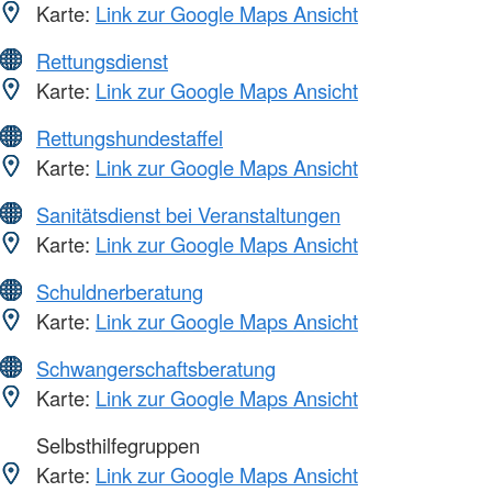
Karte:
Link zur Google Maps Ansicht
Rettungsdienst
Karte:
Link zur Google Maps Ansicht
Rettungshundestaffel
Karte:
Link zur Google Maps Ansicht
Sanitätsdienst bei Veranstaltungen
Karte:
Link zur Google Maps Ansicht
Schuldnerberatung
Karte:
Link zur Google Maps Ansicht
Schwangerschaftsberatung
Karte:
Link zur Google Maps Ansicht
Selbsthilfegruppen
Karte:
Link zur Google Maps Ansicht