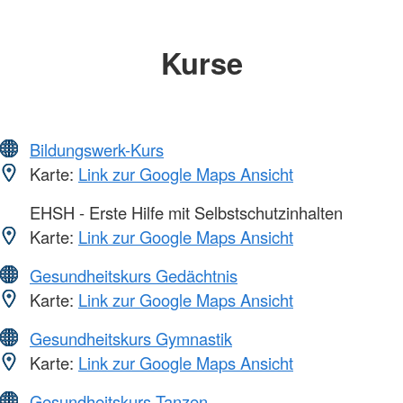
Kurse
Bildungswerk-Kurs
Karte:
Link zur Google Maps Ansicht
EHSH - Erste Hilfe mit Selbstschutzinhalten
Karte:
Link zur Google Maps Ansicht
Gesundheitskurs Gedächtnis
Karte:
Link zur Google Maps Ansicht
Gesundheitskurs Gymnastik
Karte:
Link zur Google Maps Ansicht
Gesundheitskurs Tanzen