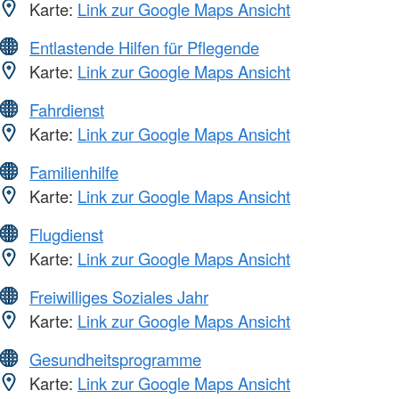
Karte:
Link zur Google Maps Ansicht
Entlastende Hilfen für Pflegende
Karte:
Link zur Google Maps Ansicht
Fahrdienst
Karte:
Link zur Google Maps Ansicht
Familienhilfe
Karte:
Link zur Google Maps Ansicht
Flugdienst
Karte:
Link zur Google Maps Ansicht
Freiwilliges Soziales Jahr
Karte:
Link zur Google Maps Ansicht
Gesundheitsprogramme
Karte:
Link zur Google Maps Ansicht