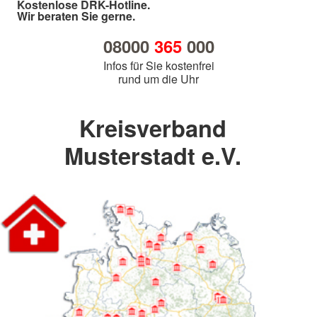
Kostenlose DRK-Hotline.
Wir beraten Sie gerne.
08000
365
000
Infos für Sie kostenfrei
rund um die Uhr
Kreisverband
Musterstadt e.V.