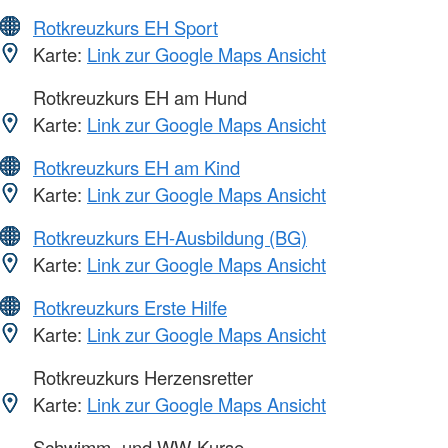
Rotkreuzkurs EH Sport
Karte:
Link zur Google Maps Ansicht
Rotkreuzkurs EH am Hund
Karte:
Link zur Google Maps Ansicht
Rotkreuzkurs EH am Kind
Karte:
Link zur Google Maps Ansicht
Rotkreuzkurs EH-Ausbildung (BG)
Karte:
Link zur Google Maps Ansicht
Rotkreuzkurs Erste Hilfe
Karte:
Link zur Google Maps Ansicht
Rotkreuzkurs Herzensretter
Karte:
Link zur Google Maps Ansicht
Schwimm- und WW-Kurse