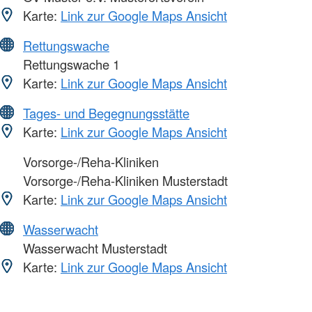
Karte:
Link zur Google Maps Ansicht
Rettungswache
Rettungswache 1
Karte:
Link zur Google Maps Ansicht
Tages- und Begegnungsstätte
Karte:
Link zur Google Maps Ansicht
Vorsorge-/Reha-Kliniken
Vorsorge-/Reha-Kliniken Musterstadt
Karte:
Link zur Google Maps Ansicht
Wasserwacht
Wasserwacht Musterstadt
Karte:
Link zur Google Maps Ansicht