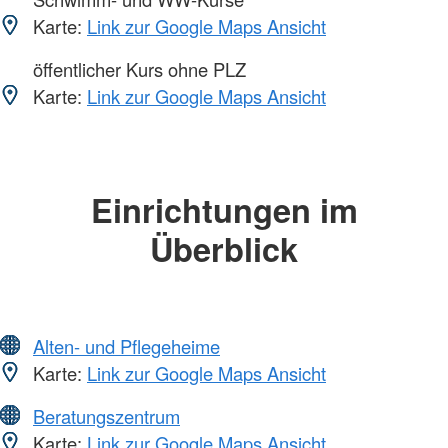
Karte:
Link zur Google Maps Ansicht
öffentlicher Kurs ohne PLZ
Karte:
Link zur Google Maps Ansicht
Einrichtungen im
Überblick
Alten- und Pflegeheime
Karte:
Link zur Google Maps Ansicht
Beratungszentrum
Karte:
Link zur Google Maps Ansicht