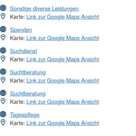
Sonstige diverse Leistungen
Karte:
Link zur Google Maps Ansicht
Spenden
Karte:
Link zur Google Maps Ansicht
Suchdienst
Karte:
Link zur Google Maps Ansicht
Suchtberatung
Karte:
Link zur Google Maps Ansicht
Suchtberatung
Karte:
Link zur Google Maps Ansicht
Tagespflege
Karte:
Link zur Google Maps Ansicht