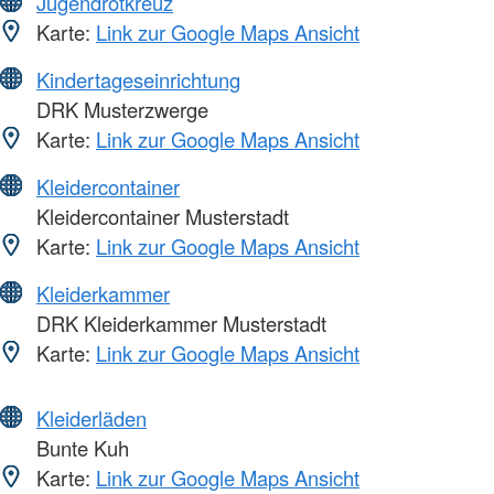
Jugendrotkreuz
Karte:
Link zur Google Maps Ansicht
Kindertageseinrichtung
DRK Musterzwerge
Karte:
Link zur Google Maps Ansicht
Kleidercontainer
Kleidercontainer Musterstadt
Karte:
Link zur Google Maps Ansicht
Kleiderkammer
DRK Kleiderkammer Musterstadt
Karte:
Link zur Google Maps Ansicht
Kleiderläden
Bunte Kuh
Karte:
Link zur Google Maps Ansicht