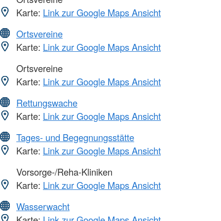
Karte:
Link zur Google Maps Ansicht
Ortsvereine
Karte:
Link zur Google Maps Ansicht
Ortsvereine
Karte:
Link zur Google Maps Ansicht
Rettungswache
Karte:
Link zur Google Maps Ansicht
Tages- und Begegnungsstätte
Karte:
Link zur Google Maps Ansicht
Vorsorge-/Reha-Kliniken
Karte:
Link zur Google Maps Ansicht
Wasserwacht
Karte:
Link zur Google Maps Ansicht