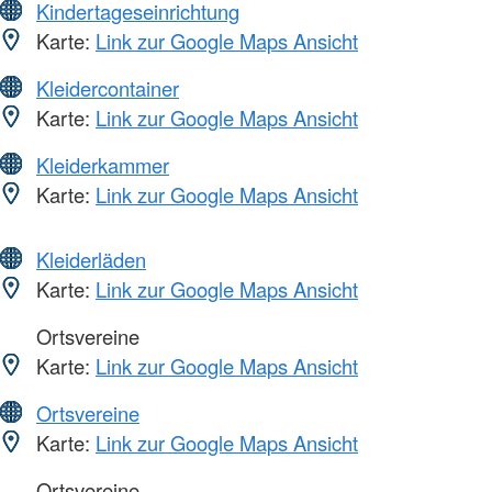
Kindertageseinrichtung
Karte:
Link zur Google Maps Ansicht
Kleidercontainer
Karte:
Link zur Google Maps Ansicht
Kleiderkammer
Karte:
Link zur Google Maps Ansicht
Kleiderläden
Karte:
Link zur Google Maps Ansicht
Ortsvereine
Karte:
Link zur Google Maps Ansicht
Ortsvereine
Karte:
Link zur Google Maps Ansicht
Ortsvereine