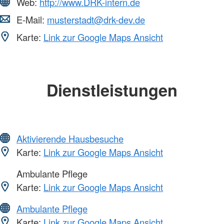
Web:
http://www.DRK-intern.de
E-Mail:
musterstadt@drk-dev.de
Karte:
Link zur Google Maps Ansicht
Dienstleistungen
Aktivierende Hausbesuche
Karte:
Link zur Google Maps Ansicht
Ambulante Pflege
Karte:
Link zur Google Maps Ansicht
Ambulante Pflege
Karte:
Link zur Google Maps Ansicht