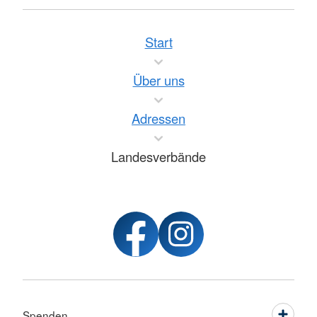
Start
Über uns
Adressen
Landesverbände
Spenden