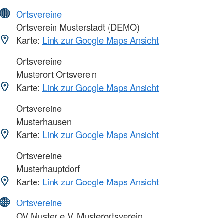
Ortsvereine
Ortsverein Musterstadt (DEMO)
Karte:
Link zur Google Maps Ansicht
Ortsvereine
Musterort Ortsverein
Karte:
Link zur Google Maps Ansicht
Ortsvereine
Musterhausen
Karte:
Link zur Google Maps Ansicht
Ortsvereine
Musterhauptdorf
Karte:
Link zur Google Maps Ansicht
Ortsvereine
OV Muster e.V. Musterortsverein