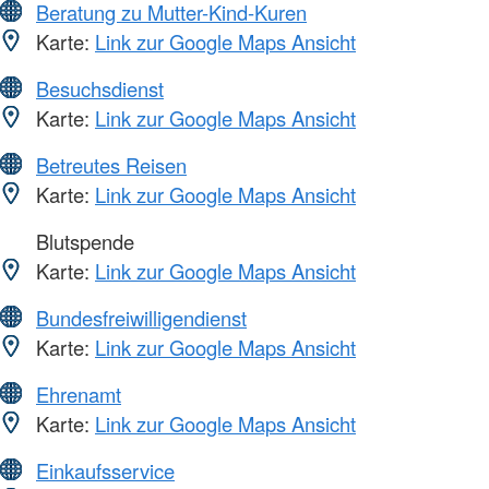
Beratung zu Mutter-Kind-Kuren
Karte:
Link zur Google Maps Ansicht
Besuchsdienst
Karte:
Link zur Google Maps Ansicht
Betreutes Reisen
Karte:
Link zur Google Maps Ansicht
Blutspende
Karte:
Link zur Google Maps Ansicht
Bundesfreiwilligendienst
Karte:
Link zur Google Maps Ansicht
Ehrenamt
Karte:
Link zur Google Maps Ansicht
Einkaufsservice