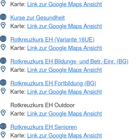
Karte:
Link zur Google Maps Ansicht
Kurse zur Gesundheit
Karte:
Link zur Google Maps Ansicht
Rotkreuzkurs EH (Variante 16UE)
Karte:
Link zur Google Maps Ansicht
Rotkreuzkurs EH Bildungs- und Betr.-Einr. (BG)
Karte:
Link zur Google Maps Ansicht
Rotkreuzkurs EH Fortbildung (BG)
Karte:
Link zur Google Maps Ansicht
Rotkreuzkurs EH Outdoor
Karte:
Link zur Google Maps Ansicht
Rotkreuzkurs EH Senioren
Karte:
Link zur Google Maps Ansicht