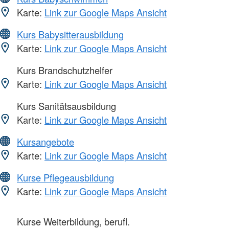
Karte:
Link zur Google Maps Ansicht
Kurs Babysitterausbildung
Karte:
Link zur Google Maps Ansicht
Kurs Brandschutzhelfer
Karte:
Link zur Google Maps Ansicht
Kurs Sanitätsausbildung
Karte:
Link zur Google Maps Ansicht
Kursangebote
Karte:
Link zur Google Maps Ansicht
Kurse Pflegeausbildung
Karte:
Link zur Google Maps Ansicht
Kurse Weiterbildung, berufl.