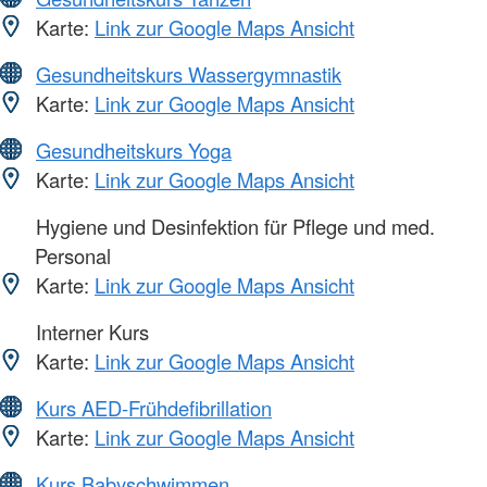
Karte:
Link zur Google Maps Ansicht
Gesundheitskurs Wassergymnastik
Karte:
Link zur Google Maps Ansicht
Gesundheitskurs Yoga
Karte:
Link zur Google Maps Ansicht
Hygiene und Desinfektion für Pflege und med.
Personal
Karte:
Link zur Google Maps Ansicht
Interner Kurs
Karte:
Link zur Google Maps Ansicht
Kurs AED-Frühdefibrillation
Karte:
Link zur Google Maps Ansicht
Kurs Babyschwimmen