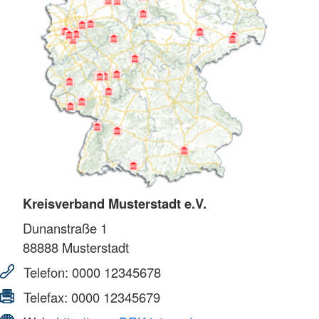
Kreisverband Musterstadt e.V.
Dunanstraße 1
88888
Musterstadt
Telefon:
0000 12345678
Telefax:
0000 12345679