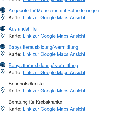
Angebote für Menschen mit Behinderungen
Karte:
Link zur Google Maps Ansicht
Auslandshilfe
Karte:
Link zur Google Maps Ansicht
Babysitterausbildung/-vermittlung
Karte:
Link zur Google Maps Ansicht
Babysitterausbildung/-vermittlung
Karte:
Link zur Google Maps Ansicht
Bahnhofsdienste
Karte:
Link zur Google Maps Ansicht
Beratung für Krebskranke
Karte:
Link zur Google Maps Ansicht