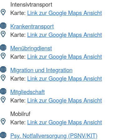
Intensivtransport
Karte:
Link zur Google Maps Ansicht
Krankentransport
Karte:
Link zur Google Maps Ansicht
Menübringdienst
Karte:
Link zur Google Maps Ansicht
Migration und Integration
Karte:
Link zur Google Maps Ansicht
Mitgliedschaft
Karte:
Link zur Google Maps Ansicht
Mobilruf
Karte:
Link zur Google Maps Ansicht
Psy. Notfallversorgung (PSNV/KIT)