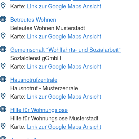
Karte:
Link zur Google Maps Ansicht
Betreutes Wohnen
Beteutes Wohnen Musterstadt
Karte:
Link zur Google Maps Ansicht
Gemeinschaft "Wohlfahrts- und Sozialarbeit"
Sozialdienst gGmbH
Karte:
Link zur Google Maps Ansicht
Hausnotrufzentrale
Hausnotruf - Musterzenrale
Karte:
Link zur Google Maps Ansicht
Hilfe für Wohnungslose
Hilfe für Wohnungslose Musterstadt
Karte:
Link zur Google Maps Ansicht