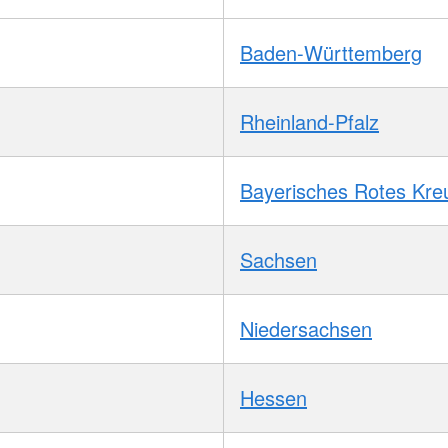
Baden-Württemberg
Rheinland-Pfalz
Bayerisches Rotes Kre
Sachsen
Niedersachsen
Hessen