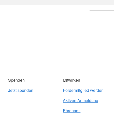
Spenden
Mitwirken
Jetzt spenden
Fördermitglied werden
Aktiven Anmeldung
Ehrenamt