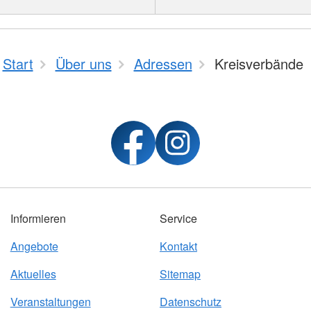
Start
Über uns
Adressen
Kreisverbände
Informieren
Service
Angebote
Kontakt
Aktuelles
Sitemap
Veranstaltungen
Datenschutz