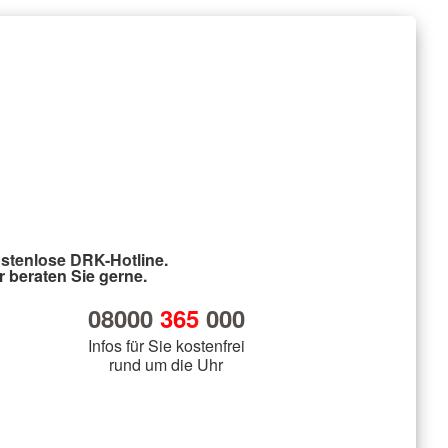
stenlose DRK-Hotline.
r beraten Sie gerne.
08000
365
000
Infos für Sie kostenfrei
rund um die Uhr