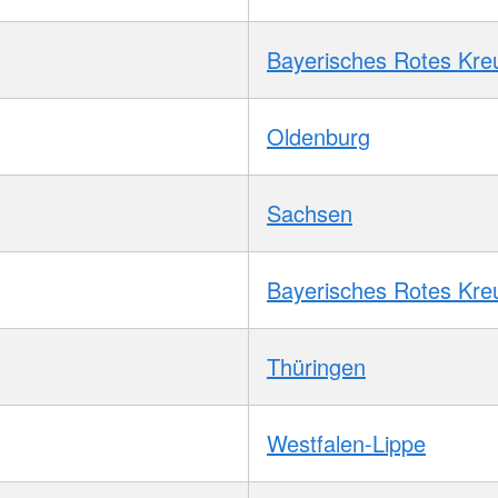
Bayerisches Rotes Kre
Oldenburg
Sachsen
Bayerisches Rotes Kre
Thüringen
Westfalen-Lippe