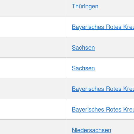
Thüringen
Bayerisches Rotes Kre
Sachsen
Sachsen
Bayerisches Rotes Kre
Bayerisches Rotes Kre
Niedersachsen