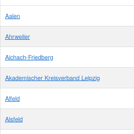
Aalen
Ahrweiler
Aichach-Friedberg
Akademischer Kreisverband Leipzig
Alfeld
Alsfeld