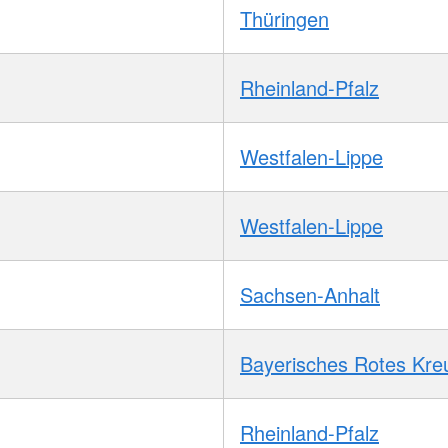
Thüringen
Rheinland-Pfalz
Westfalen-Lippe
Westfalen-Lippe
Sachsen-Anhalt
Bayerisches Rotes Kre
Rheinland-Pfalz