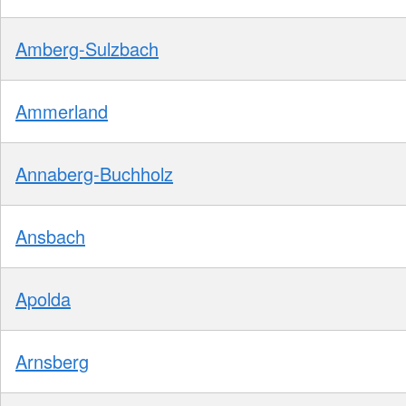
Amberg-Sulzbach
Ammerland
Annaberg-Buchholz
Ansbach
Apolda
Arnsberg