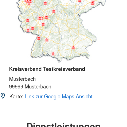
Kreisverband Testkreisverband
Musterbach
99999
Musterbach
Karte:
Link zur Google Maps Ansicht
Dienstleistungen