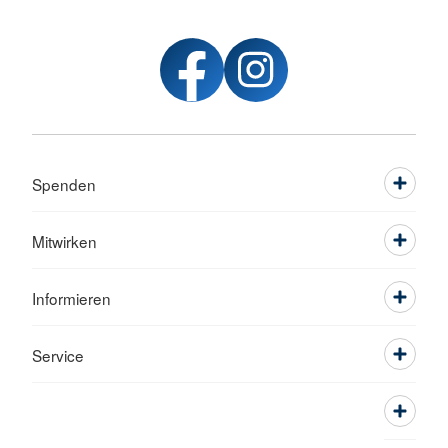
Spenden
Mitwirken
Informieren
Service