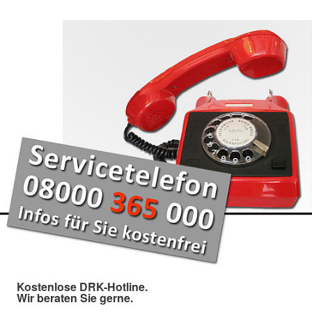
Kostenlose DRK-Hotline.
Wir beraten Sie gerne.