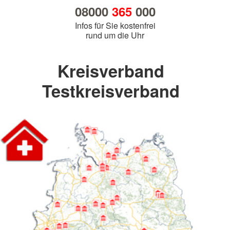
08000
365
000
Infos für Sie kostenfrei
rund um die Uhr
Kreisverband
Testkreisverband