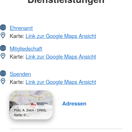
Ehrenamt
Karte:
Link zur Google Maps Ansicht
Mitgliedschaft
Karte:
Link zur Google Maps Ansicht
Spenden
Karte:
Link zur Google Maps Ansicht
Adressen
Foto: A. Zelck / DRKS,
Karte: ©…