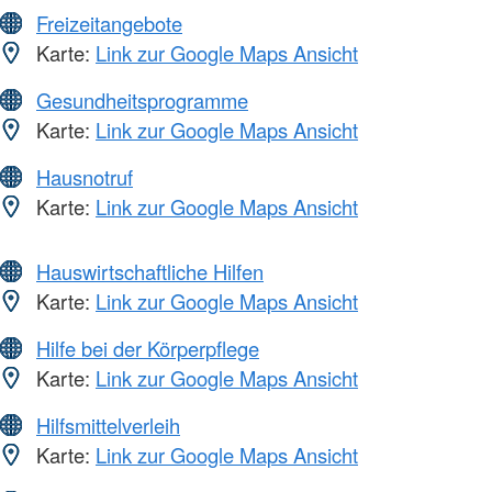
Freizeitangebote
Karte:
Link zur Google Maps Ansicht
Gesundheitsprogramme
Karte:
Link zur Google Maps Ansicht
Hausnotruf
Karte:
Link zur Google Maps Ansicht
Hauswirtschaftliche Hilfen
Karte:
Link zur Google Maps Ansicht
Hilfe bei der Körperpflege
Karte:
Link zur Google Maps Ansicht
Hilfsmittelverleih
Karte:
Link zur Google Maps Ansicht