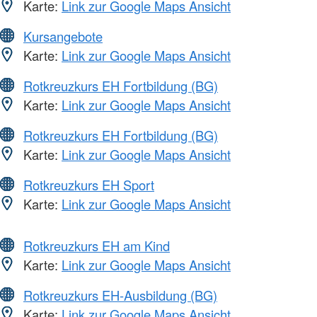
Karte:
Link zur Google Maps Ansicht
Kursangebote
Karte:
Link zur Google Maps Ansicht
Rotkreuzkurs EH Fortbildung (BG)
Karte:
Link zur Google Maps Ansicht
Rotkreuzkurs EH Fortbildung (BG)
Karte:
Link zur Google Maps Ansicht
Rotkreuzkurs EH Sport
Karte:
Link zur Google Maps Ansicht
Rotkreuzkurs EH am Kind
Karte:
Link zur Google Maps Ansicht
Rotkreuzkurs EH-Ausbildung (BG)
Karte:
Link zur Google Maps Ansicht