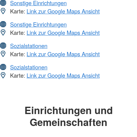
Sonstige Einrichtungen
Karte:
Link zur Google Maps Ansicht
Sonstige Einrichtungen
Karte:
Link zur Google Maps Ansicht
Sozialstationen
Karte:
Link zur Google Maps Ansicht
Sozialstationen
Karte:
Link zur Google Maps Ansicht
Einrichtungen und
Gemeinschaften