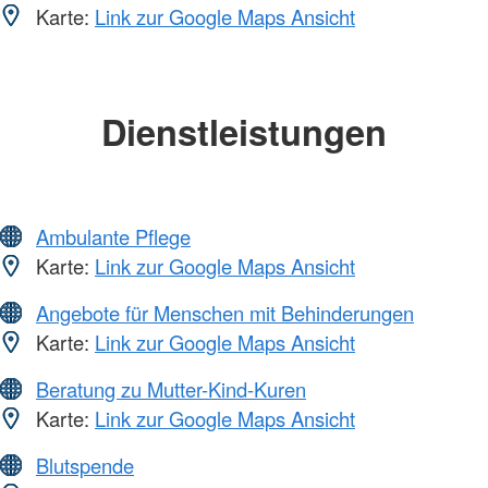
Karte:
Link zur Google Maps Ansicht
Dienstleistungen
Ambulante Pflege
Karte:
Link zur Google Maps Ansicht
Angebote für Menschen mit Behinderungen
Karte:
Link zur Google Maps Ansicht
Beratung zu Mutter-Kind-Kuren
Karte:
Link zur Google Maps Ansicht
Blutspende