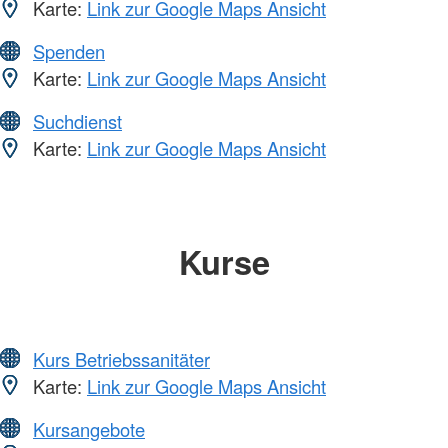
Karte:
Link zur Google Maps Ansicht
Spenden
Karte:
Link zur Google Maps Ansicht
Suchdienst
Karte:
Link zur Google Maps Ansicht
Kurse
Kurs Betriebssanitäter
Karte:
Link zur Google Maps Ansicht
Kursangebote