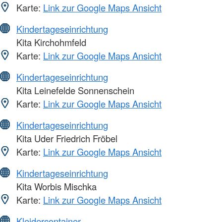
Karte:
Link zur Google Maps Ansicht
Kindertageseinrichtung
Kita Kirchohmfeld
Karte:
Link zur Google Maps Ansicht
Kindertageseinrichtung
Kita Leinefelde Sonnenschein
Karte:
Link zur Google Maps Ansicht
Kindertageseinrichtung
Kita Uder Friedrich Fröbel
Karte:
Link zur Google Maps Ansicht
Kindertageseinrichtung
Kita Worbis Mischka
Karte:
Link zur Google Maps Ansicht
Kleidercontainer