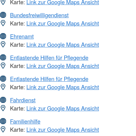
Karte:
Link zur Google Maps Ansicht
Bundesfreiwilligendienst
Karte:
Link zur Google Maps Ansicht
Ehrenamt
Karte:
Link zur Google Maps Ansicht
Entlastende Hilfen für Pflegende
Karte:
Link zur Google Maps Ansicht
Entlastende Hilfen für Pflegende
Karte:
Link zur Google Maps Ansicht
Fahrdienst
Karte:
Link zur Google Maps Ansicht
Familienhilfe
Karte:
Link zur Google Maps Ansicht