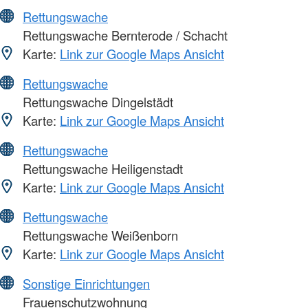
Rettungswache
Rettungswache Bernterode / Schacht
Karte:
Link zur Google Maps Ansicht
Rettungswache
Rettungswache Dingelstädt
Karte:
Link zur Google Maps Ansicht
Rettungswache
Rettungswache Heiligenstadt
Karte:
Link zur Google Maps Ansicht
Rettungswache
Rettungswache Weißenborn
Karte:
Link zur Google Maps Ansicht
Sonstige Einrichtungen
Frauenschutzwohnung