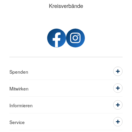
Kreisverbände
Spenden
Mitwirken
Informieren
Service