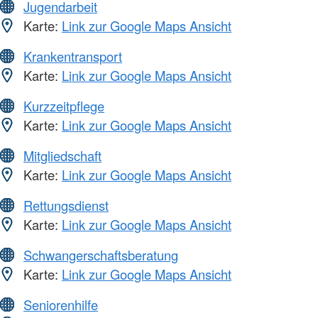
Jugendarbeit
Karte:
Link zur Google Maps Ansicht
Krankentransport
Karte:
Link zur Google Maps Ansicht
Kurzzeitpflege
Karte:
Link zur Google Maps Ansicht
Mitgliedschaft
Karte:
Link zur Google Maps Ansicht
Rettungsdienst
Karte:
Link zur Google Maps Ansicht
Schwangerschaftsberatung
Karte:
Link zur Google Maps Ansicht
Seniorenhilfe