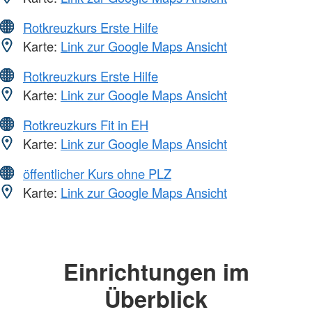
Rotkreuzkurs Erste Hilfe
Karte:
Link zur Google Maps Ansicht
Rotkreuzkurs Erste Hilfe
Karte:
Link zur Google Maps Ansicht
Rotkreuzkurs Fit in EH
Karte:
Link zur Google Maps Ansicht
öffentlicher Kurs ohne PLZ
Karte:
Link zur Google Maps Ansicht
Einrichtungen im
Überblick