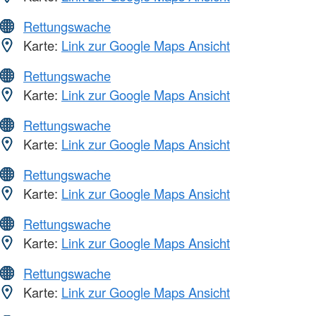
Rettungswache
Karte:
Link zur Google Maps Ansicht
Rettungswache
Karte:
Link zur Google Maps Ansicht
Rettungswache
Karte:
Link zur Google Maps Ansicht
Rettungswache
Karte:
Link zur Google Maps Ansicht
Rettungswache
Karte:
Link zur Google Maps Ansicht
Rettungswache
Karte:
Link zur Google Maps Ansicht