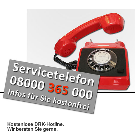
Kostenlose DRK-Hotline.
Wir beraten Sie gerne.