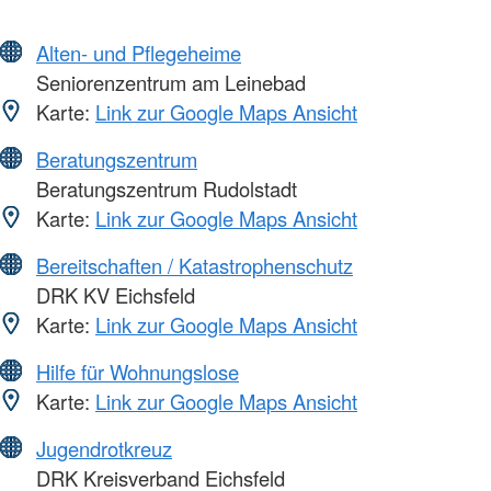
Alten- und Pflegeheime
Seniorenzentrum am Leinebad
Karte:
Link zur Google Maps Ansicht
Beratungszentrum
Beratungszentrum Rudolstadt
Karte:
Link zur Google Maps Ansicht
Bereitschaften / Katastrophenschutz
DRK KV Eichsfeld
Karte:
Link zur Google Maps Ansicht
Hilfe für Wohnungslose
Karte:
Link zur Google Maps Ansicht
Jugendrotkreuz
DRK Kreisverband Eichsfeld