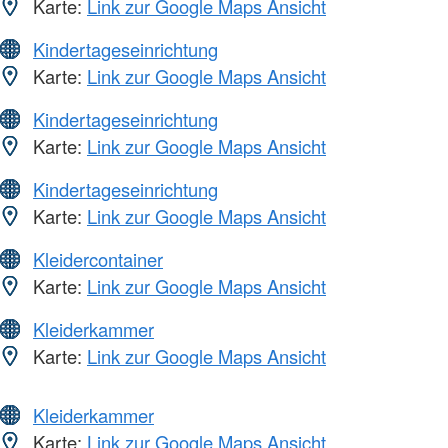
Karte:
Link zur Google Maps Ansicht
Kindertageseinrichtung
Karte:
Link zur Google Maps Ansicht
Kindertageseinrichtung
Karte:
Link zur Google Maps Ansicht
Kindertageseinrichtung
Karte:
Link zur Google Maps Ansicht
Kleidercontainer
Karte:
Link zur Google Maps Ansicht
Kleiderkammer
Karte:
Link zur Google Maps Ansicht
Kleiderkammer
Karte:
Link zur Google Maps Ansicht