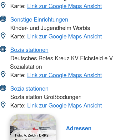
Karte:
Link zur Google Maps Ansicht
Sonstige Einrichtungen
Kinder- und Jugendheim Worbis
Karte:
Link zur Google Maps Ansicht
Sozialstationen
Deutsches Rotes Kreuz KV Eichsfeld e.V.
Sozialstation
Karte:
Link zur Google Maps Ansicht
Sozialstationen
Sozialstation Großbodungen
Karte:
Link zur Google Maps Ansicht
Adressen
Foto: A. Zelck / DRKS,
Karte: ©…