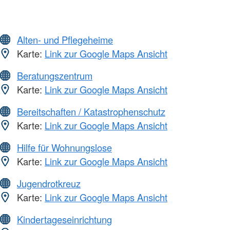
Alten- und Pflegeheime
Karte:
Link zur Google Maps Ansicht
Beratungszentrum
Karte:
Link zur Google Maps Ansicht
Bereitschaften / Katastrophenschutz
Karte:
Link zur Google Maps Ansicht
Hilfe für Wohnungslose
Karte:
Link zur Google Maps Ansicht
Jugendrotkreuz
Karte:
Link zur Google Maps Ansicht
Kindertageseinrichtung