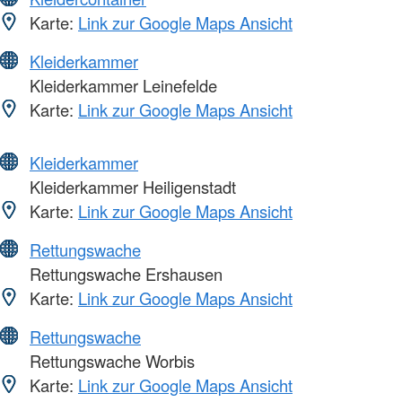
Karte:
Link zur Google Maps Ansicht
Kleiderkammer
Kleiderkammer Leinefelde
Karte:
Link zur Google Maps Ansicht
Kleiderkammer
Kleiderkammer Heiligenstadt
Karte:
Link zur Google Maps Ansicht
Rettungswache
Rettungswache Ershausen
Karte:
Link zur Google Maps Ansicht
Rettungswache
Rettungswache Worbis
Karte:
Link zur Google Maps Ansicht