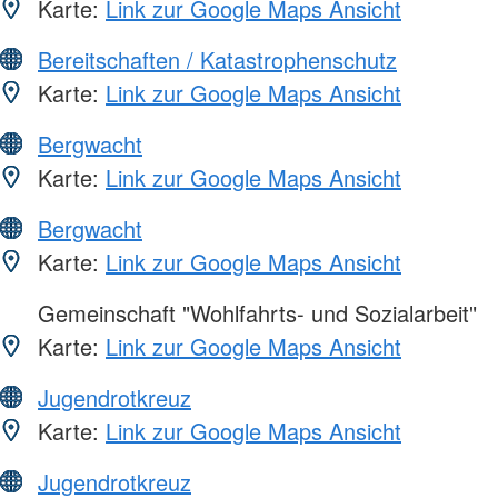
Karte:
Link zur Google Maps Ansicht
Bereitschaften / Katastrophenschutz
Karte:
Link zur Google Maps Ansicht
Bergwacht
Karte:
Link zur Google Maps Ansicht
Bergwacht
Karte:
Link zur Google Maps Ansicht
Gemeinschaft "Wohlfahrts- und Sozialarbeit"
Karte:
Link zur Google Maps Ansicht
Jugendrotkreuz
Karte:
Link zur Google Maps Ansicht
Jugendrotkreuz