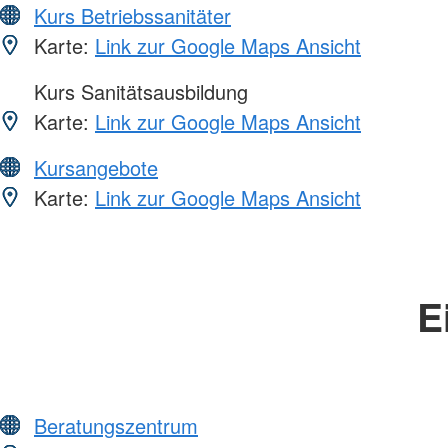
Kurs Betriebssanitäter
Karte:
Link zur Google Maps Ansicht
Kurs Sanitätsausbildung
Karte:
Link zur Google Maps Ansicht
Kursangebote
Karte:
Link zur Google Maps Ansicht
E
Beratungszentrum