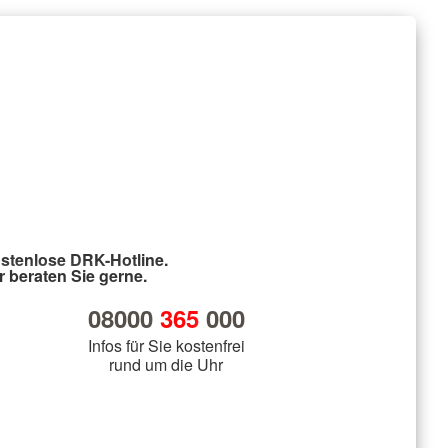
stenlose DRK-Hotline.
r beraten Sie gerne.
08000
365
000
Infos für Sie kostenfrei
rund um die Uhr