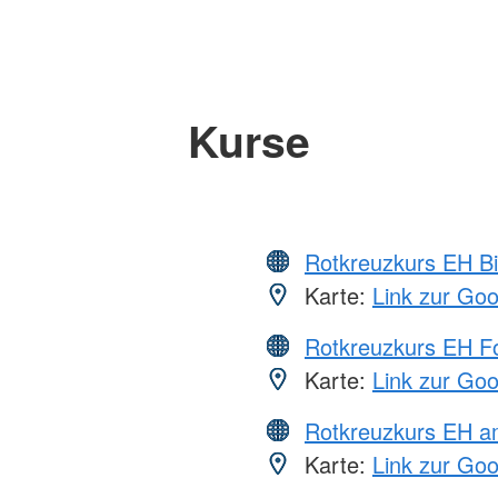
Kurse
Rotkreuzkurs EH Bi
Karte:
Link zur Go
Rotkreuzkurs EH Fo
Karte:
Link zur Go
Rotkreuzkurs EH a
Karte:
Link zur Go