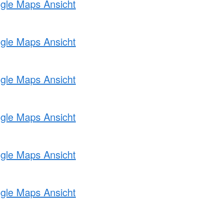
ogle Maps Ansicht
ogle Maps Ansicht
ogle Maps Ansicht
ogle Maps Ansicht
ogle Maps Ansicht
ogle Maps Ansicht