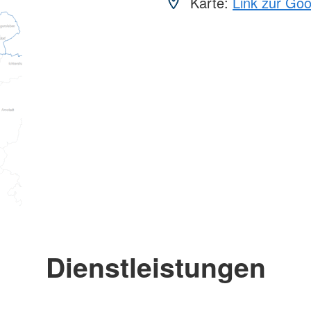
Karte:
Link zur Go
Dienstleistungen