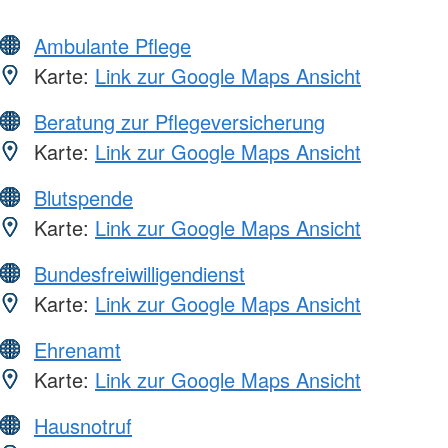
Ambulante Pflege
Karte:
Link zur Google Maps Ansicht
Beratung zur Pflegeversicherung
Karte:
Link zur Google Maps Ansicht
Blutspende
Karte:
Link zur Google Maps Ansicht
Bundesfreiwilligendienst
Karte:
Link zur Google Maps Ansicht
Ehrenamt
Karte:
Link zur Google Maps Ansicht
Hausnotruf