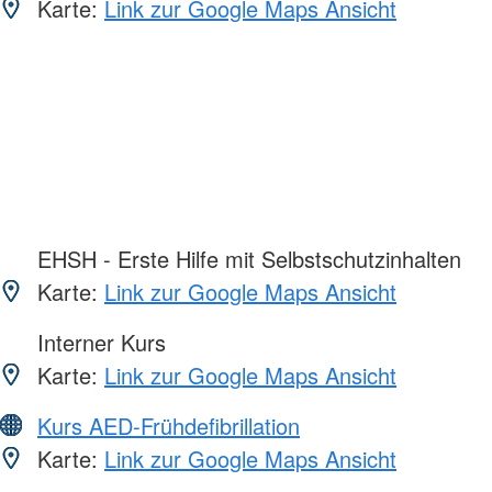
Karte:
Link zur Google Maps Ansicht
EHSH - Erste Hilfe mit Selbstschutzinhalten
Karte:
Link zur Google Maps Ansicht
Interner Kurs
Karte:
Link zur Google Maps Ansicht
Kurs AED-Frühdefibrillation
Karte:
Link zur Google Maps Ansicht