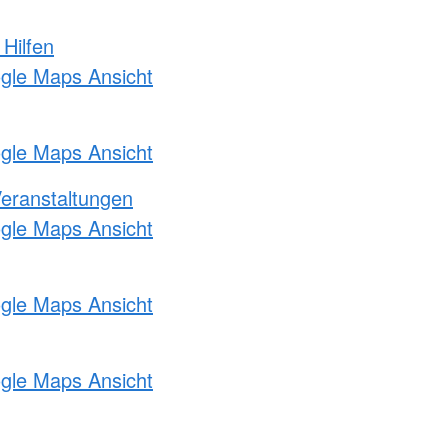
 Hilfen
ogle Maps Ansicht
ogle Maps Ansicht
Veranstaltungen
ogle Maps Ansicht
ogle Maps Ansicht
ogle Maps Ansicht