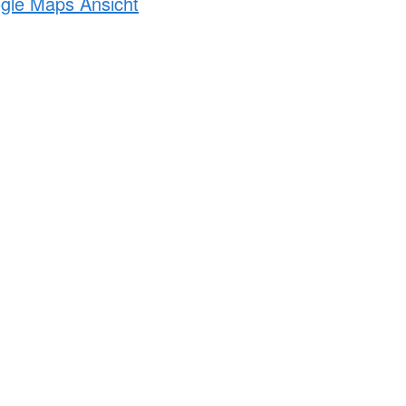
ogle Maps Ansicht