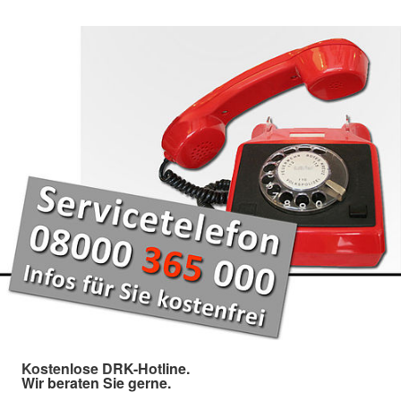
Kostenlose DRK-Hotline.
Wir beraten Sie gerne.