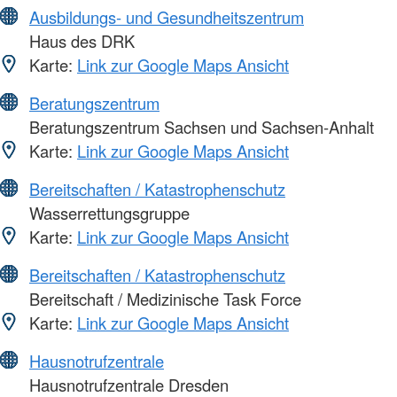
Ausbildungs- und Gesundheitszentrum
Haus des DRK
Karte:
Link zur Google Maps Ansicht
Beratungszentrum
Beratungszentrum Sachsen und Sachsen-Anhalt
Karte:
Link zur Google Maps Ansicht
Bereitschaften / Katastrophenschutz
Wasserrettungsgruppe
Karte:
Link zur Google Maps Ansicht
Bereitschaften / Katastrophenschutz
Bereitschaft / Medizinische Task Force
Karte:
Link zur Google Maps Ansicht
Hausnotrufzentrale
Hausnotrufzentrale Dresden