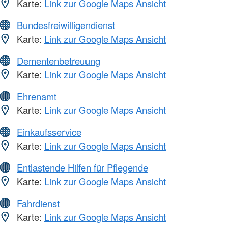
Karte:
Link zur Google Maps Ansicht
Bundesfreiwilligendienst
Karte:
Link zur Google Maps Ansicht
Dementenbetreuung
Karte:
Link zur Google Maps Ansicht
Ehrenamt
Karte:
Link zur Google Maps Ansicht
Einkaufsservice
Karte:
Link zur Google Maps Ansicht
Entlastende Hilfen für Pflegende
Karte:
Link zur Google Maps Ansicht
Fahrdienst
Karte:
Link zur Google Maps Ansicht