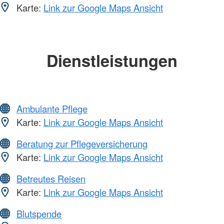
Karte:
Link zur Google Maps Ansicht
Dienstleistungen
Ambulante Pflege
Karte:
Link zur Google Maps Ansicht
Beratung zur Pflegeversicherung
Karte:
Link zur Google Maps Ansicht
Betreutes Reisen
Karte:
Link zur Google Maps Ansicht
Blutspende