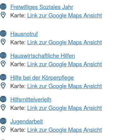
Freiwilliges Soziales Jahr
Karte:
Link zur Google Maps Ansicht
Hausnotruf
Karte:
Link zur Google Maps Ansicht
Hauswirtschaftliche Hilfen
Karte:
Link zur Google Maps Ansicht
Hilfe bei der Körperpflege
Karte:
Link zur Google Maps Ansicht
Hilfsmittelverleih
Karte:
Link zur Google Maps Ansicht
Jugendarbeit
Karte:
Link zur Google Maps Ansicht