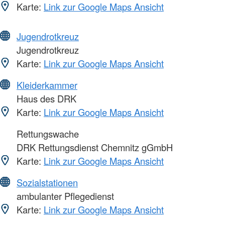
Karte:
Link zur Google Maps Ansicht
Jugendrotkreuz
Jugendrotkreuz
Karte:
Link zur Google Maps Ansicht
Kleiderkammer
Haus des DRK
Karte:
Link zur Google Maps Ansicht
Rettungswache
DRK Rettungsdienst Chemnitz gGmbH
Karte:
Link zur Google Maps Ansicht
Sozialstationen
ambulanter Pflegedienst
Karte:
Link zur Google Maps Ansicht