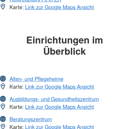
Karte:
Link zur Google Maps Ansicht
Einrichtungen im
Überblick
Alten- und Pflegeheime
Karte:
Link zur Google Maps Ansicht
Ausbildungs- und Gesundheitszentrum
Karte:
Link zur Google Maps Ansicht
Beratungszentrum
Karte:
Link zur Google Maps Ansicht