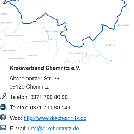
Kreisverband Chemnitz e.V.
Altchemnitzer Str. 26
09120
Chemnitz
Telefon:
0371 700 80 00
Telefax:
0371 700 80 149
Web:
http://www.drkchemnitz.de
E-Mail:
info@drkchemnitz.de