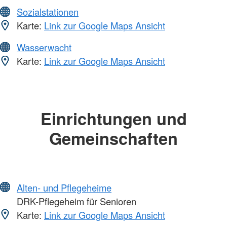
Sozialstationen
Karte:
Link zur Google Maps Ansicht
Wasserwacht
Karte:
Link zur Google Maps Ansicht
Einrichtungen und
Gemeinschaften
Alten- und Pflegeheime
DRK-Pflegeheim für Senioren
Karte:
Link zur Google Maps Ansicht