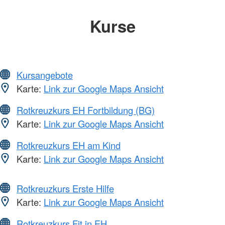
Kurse
Kursangebote
Karte:
Link zur Google Maps Ansicht
Rotkreuzkurs EH Fortbildung (BG)
Karte:
Link zur Google Maps Ansicht
Rotkreuzkurs EH am Kind
Karte:
Link zur Google Maps Ansicht
Rotkreuzkurs Erste Hilfe
Karte:
Link zur Google Maps Ansicht
Rotkreuzkurs Fit in EH