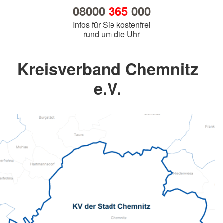
08000
365
000
Infos für Sie kostenfrei
rund um die Uhr
Kreisverband Chemnitz
e.V.