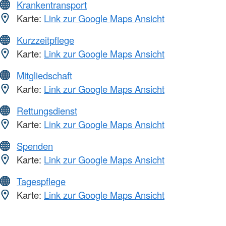
Krankentransport
Karte:
Link zur Google Maps Ansicht
Kurzzeitpflege
Karte:
Link zur Google Maps Ansicht
Mitgliedschaft
Karte:
Link zur Google Maps Ansicht
Rettungsdienst
Karte:
Link zur Google Maps Ansicht
Spenden
Karte:
Link zur Google Maps Ansicht
Tagespflege
Karte:
Link zur Google Maps Ansicht