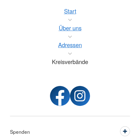
Start
Über uns
Adressen
Kreisverbände
Spenden