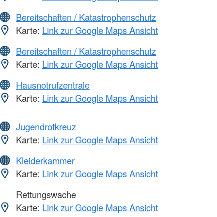
Bereitschaften / Katastrophenschutz
Karte:
Link zur Google Maps Ansicht
Bereitschaften / Katastrophenschutz
Karte:
Link zur Google Maps Ansicht
Hausnotrufzentrale
Karte:
Link zur Google Maps Ansicht
Jugendrotkreuz
Karte:
Link zur Google Maps Ansicht
Kleiderkammer
Karte:
Link zur Google Maps Ansicht
Rettungswache
Karte:
Link zur Google Maps Ansicht